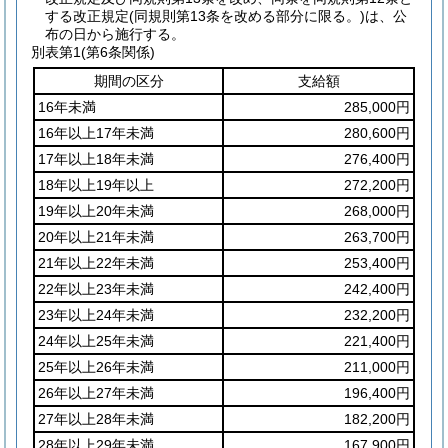
する改正規定
(同規則第13条を改める部分に限る。)
は、公
布の日から施行する。
別表第1
(第6条関係)
期間の区分
支給額
16年未満
285,000円
16年以上17年未満
280,600円
17年以上18年未満
276,400円
18年以上19年以上
272,200円
19年以上20年未満
268,000円
20年以上21年未満
263,700円
21年以上22年未満
253,400円
22年以上23年未満
242,400円
23年以上24年未満
232,200円
24年以上25年未満
221,400円
25年以上26年未満
211,000円
26年以上27年未満
196,400円
27年以上28年未満
182,200円
28年以上29年未満
167,900円