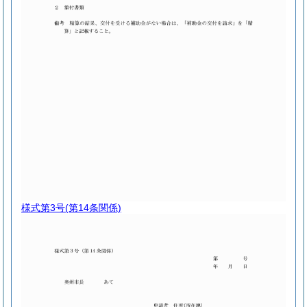
様式第3号
(第14条関係)