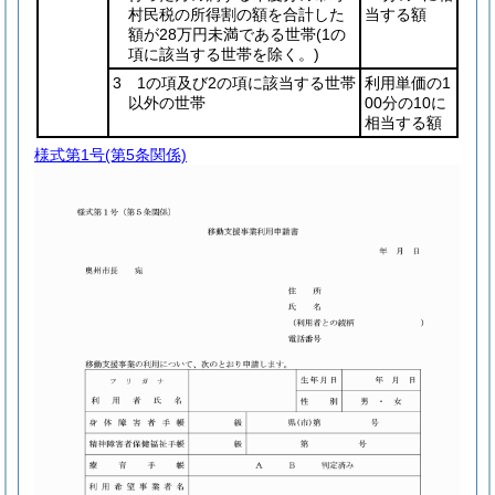
村民税の所得割の額を合計した
当する額
額が28万円未満である世帯
(1の
項に該当する世帯を除く。)
3 1の項及び2の項に該当する世帯
利用単価の1
以外の世帯
00分の10に
相当する額
様式第1号
(第5条関係)