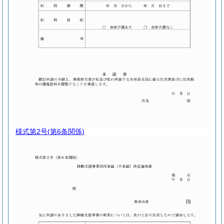
様式第2号
(第6条関係)