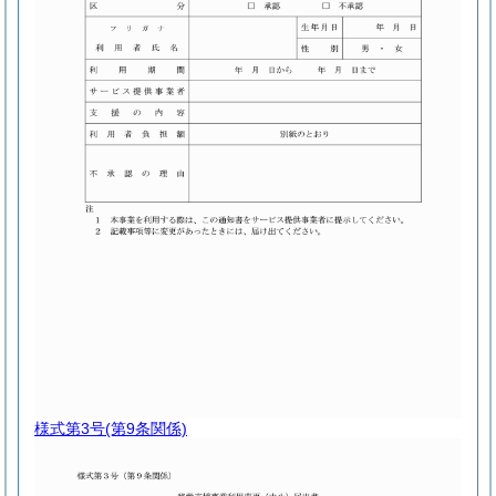
様式第3号
(第9条関係)