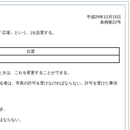
平成29年12月15日
条例第22号
「広場」という。)
を設置する。
位置
ときは、これを変更することができる。
る者は、市長の許可を受けなければならない。
許可を受けた事項
き。
はならない。