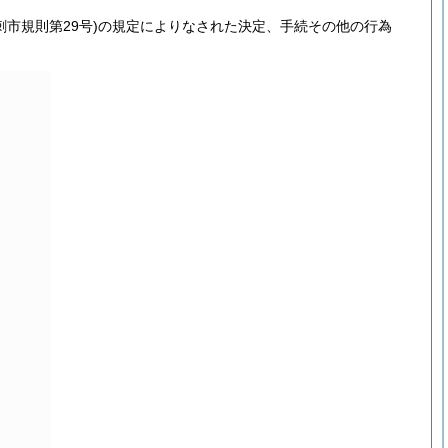
刺市規則第29号)
の規定によりなされた決定、手続その他の行為