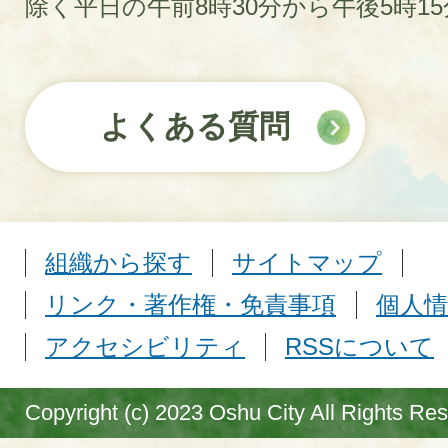
除く平日の午前8時30分から午後5時1
よくある質問
組織から探す
サイトマップ
リンク・著作権・免責事項
個人情
アクセシビリティ
RSSについて
Copyright (c) 2023 Oshu City All Rights Re