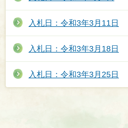
入札日：令和3年3月11日
入札日：令和3年3月18日
入札日：令和3年3月25日