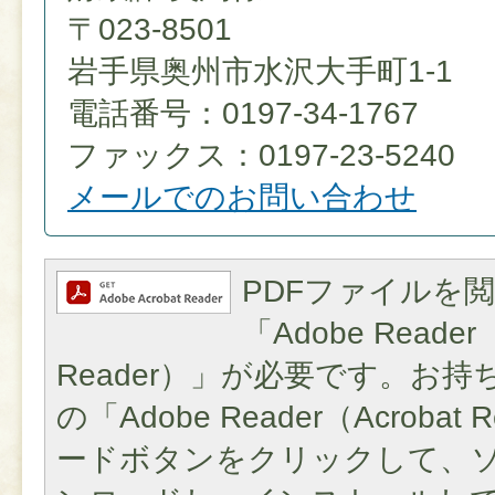
〒023-8501
岩手県奥州市水沢大手町1-1
電話番号：0197-34-1767
ファックス：0197-23-5240
メールでのお問い合わせ
PDFファイルを
「Adobe Reader（
Reader）」が必要です。お
の「Adobe Reader（Acroba
ードボタンをクリックして、