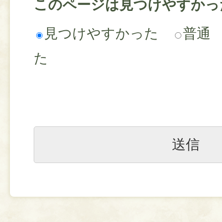
このページは見つけやすかっ
見つけやすかった
普通
た