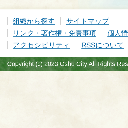
組織から探す
サイトマップ
リンク・著作権・免責事項
個人情
アクセシビリティ
RSSについて
Copyright (c) 2023 Oshu City All Rights Re