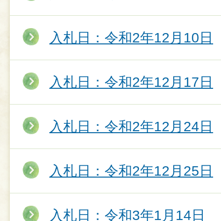
入札日：令和2年12月10日
入札日：令和2年12月17日
入札日：令和2年12月24日
入札日：令和2年12月25日
入札日：令和3年1月14日