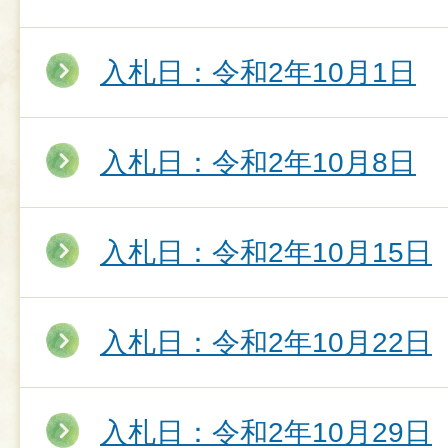
入札日：令和2年10月1日
入札日：令和2年10月8日
入札日：令和2年10月15日
入札日：令和2年10月22日
入札日：令和2年10月29日