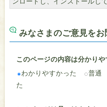
ンロードし、インストールし
みなさまのご意見をお
このページの内容は分かりや
わかりやすかった
普通
た