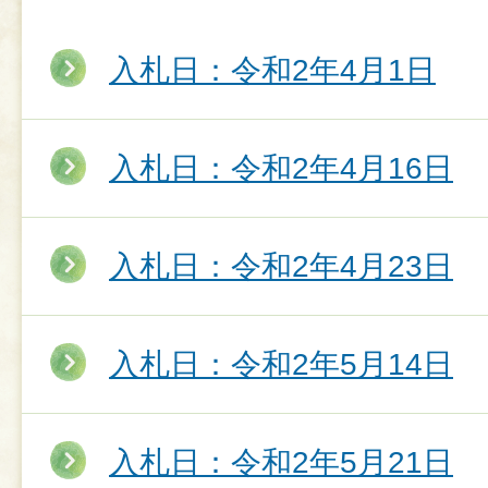
入札日：令和2年4月1日
入札日：令和2年4月16日
入札日：令和2年4月23日
入札日：令和2年5月14日
入札日：令和2年5月21日