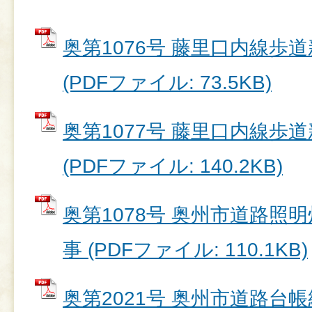
奥第1076号 藤里口内線歩
(PDFファイル: 73.5KB)
奥第1077号 藤里口内線歩
(PDFファイル: 140.2KB)
奥第1078号 奥州市道路照
事 (PDFファイル: 110.1KB)
奥第2021号 奥州市道路台帳