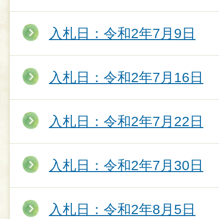
入札日：令和2年7月9日
入札日：令和2年7月16日
入札日：令和2年7月22日
入札日：令和2年7月30日
入札日：令和2年8月5日