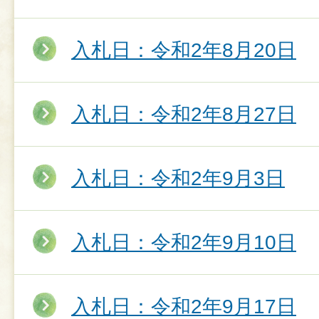
入札日：令和2年8月20日
入札日：令和2年8月27日
入札日：令和2年9月3日
入札日：令和2年9月10日
入札日：令和2年9月17日