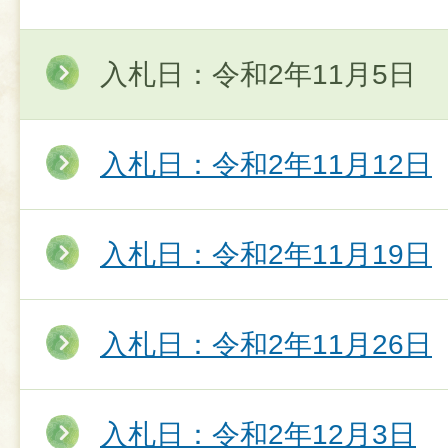
入札日：令和2年11月5日
入札日：令和2年11月12日
入札日：令和2年11月19日
入札日：令和2年11月26日
入札日：令和2年12月3日