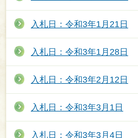
入札日：令和3年1月21日
入札日：令和3年1月28日
入札日：令和3年2月12日
入札日：令和3年3月1日
入札日：令和3年3月4日