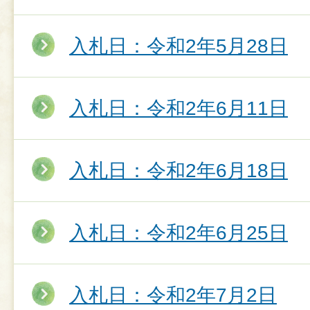
入札日：令和2年5月28日
入札日：令和2年6月11日
入札日：令和2年6月18日
入札日：令和2年6月25日
入札日：令和2年7月2日