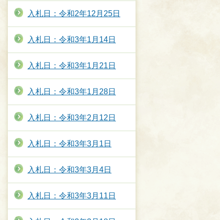
入札日：令和2年12月25日
入札日：令和3年1月14日
入札日：令和3年1月21日
入札日：令和3年1月28日
入札日：令和3年2月12日
入札日：令和3年3月1日
入札日：令和3年3月4日
入札日：令和3年3月11日