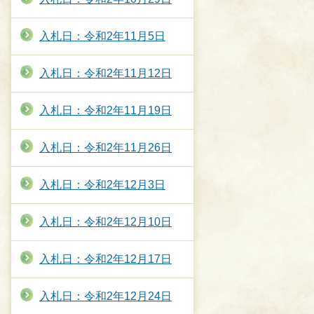
入札日：令和2年11月5日
入札日：令和2年11月12日
入札日：令和2年11月19日
入札日：令和2年11月26日
入札日：令和2年12月3日
入札日：令和2年12月10日
入札日：令和2年12月17日
入札日：令和2年12月24日