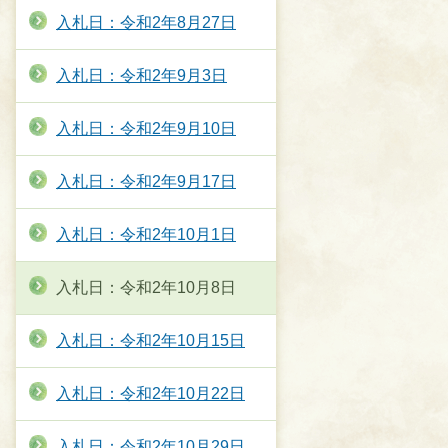
入札日：令和2年8月27日
入札日：令和2年9月3日
入札日：令和2年9月10日
入札日：令和2年9月17日
入札日：令和2年10月1日
入札日：令和2年10月8日
入札日：令和2年10月15日
入札日：令和2年10月22日
入札日：令和2年10月29日