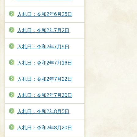
入札日：令和2年6月25日
入札日：令和2年7月2日
入札日：令和2年7月9日
入札日：令和2年7月16日
入札日：令和2年7月22日
入札日：令和2年7月30日
入札日：令和2年8月5日
入札日：令和2年8月20日