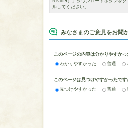
Reader）」ダウンロードボタン
ルしてください。
みなさまのご意見をお聞
このページの内容は分かりやすかっ
わかりやすかった
普通
このページは見つけやすかったです
見つけやすかった
普通