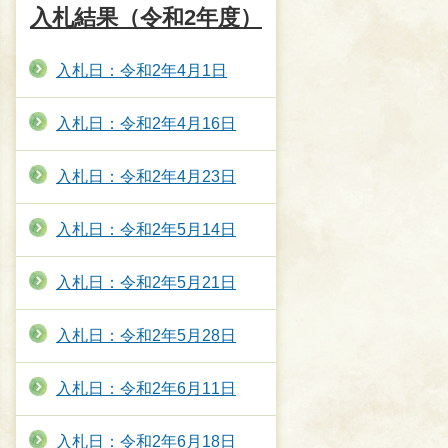
入札結果（令和2年度）
入札日：令和2年4月1日
入札日：令和2年4月16日
入札日：令和2年4月23日
入札日：令和2年5月14日
入札日：令和2年5月21日
入札日：令和2年5月28日
入札日：令和2年6月11日
入札日：令和2年6月18日