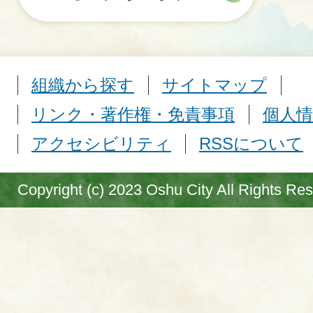
組織から探す
サイトマップ
リンク・著作権・免責事項
個人情
アクセシビリティ
RSSについて
Copyright (c) 2023 Oshu City All Rights Re