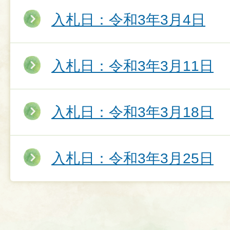
入札日：令和3年3月4日
入札日：令和3年3月11日
入札日：令和3年3月18日
入札日：令和3年3月25日