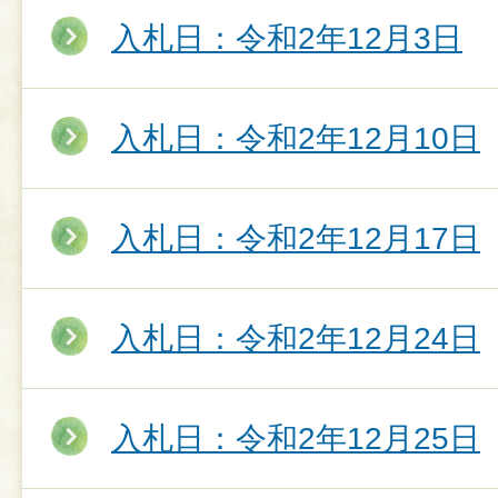
入札日：令和2年12月3日
入札日：令和2年12月10日
入札日：令和2年12月17日
入札日：令和2年12月24日
入札日：令和2年12月25日