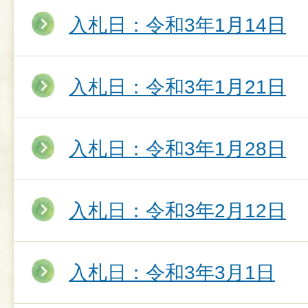
入札日：令和3年1月14日
入札日：令和3年1月21日
入札日：令和3年1月28日
入札日：令和3年2月12日
入札日：令和3年3月1日