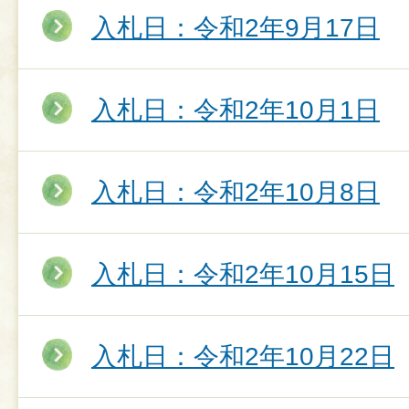
入札日：令和2年9月17日
入札日：令和2年10月1日
入札日：令和2年10月8日
入札日：令和2年10月15日
入札日：令和2年10月22日