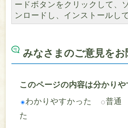
ードボタンをクリックして、
ンロードし、インストールし
みなさまのご意見をお
このページの内容は分かりや
わかりやすかった
普通
た