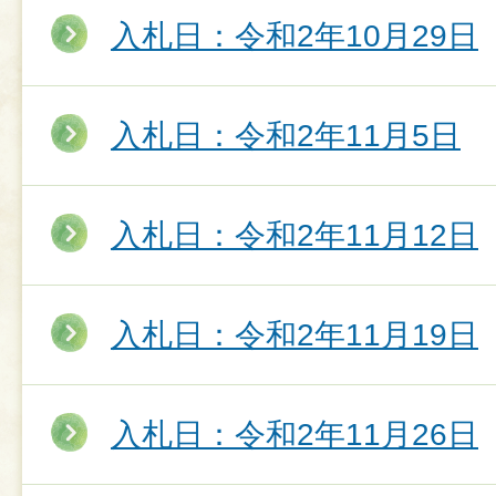
入札日：令和2年10月29日
入札日：令和2年11月5日
入札日：令和2年11月12日
入札日：令和2年11月19日
入札日：令和2年11月26日