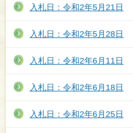
入札日：令和2年5月21日
入札日：令和2年5月28日
入札日：令和2年6月11日
入札日：令和2年6月18日
入札日：令和2年6月25日