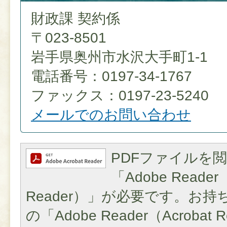
財政課 契約係
〒023-8501
岩手県奥州市水沢大手町1-1
電話番号：0197-34-1767
ファックス：0197-23-5240
メールでのお問い合わせ
PDFファイルを
「Adobe Reader（
Reader）」が必要です。お
の「Adobe Reader（Acroba