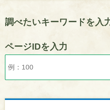
調べたいキーワードを入
ページIDを入力