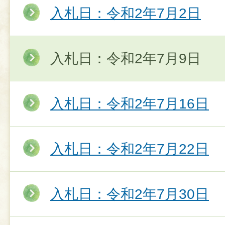
入札日：令和2年7月2日
入札日：令和2年7月9日
入札日：令和2年7月16日
入札日：令和2年7月22日
入札日：令和2年7月30日