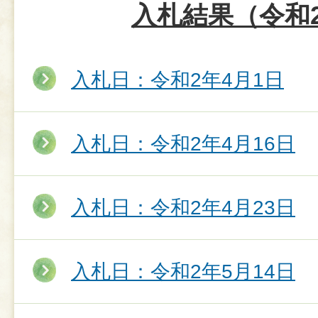
入札結果（令和
入札日：令和2年4月1日
入札日：令和2年4月16日
入札日：令和2年4月23日
入札日：令和2年5月14日