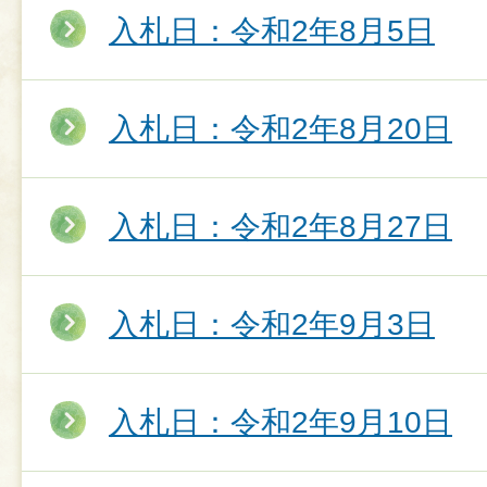
入札日：令和2年8月5日
入札日：令和2年8月20日
入札日：令和2年8月27日
入札日：令和2年9月3日
入札日：令和2年9月10日