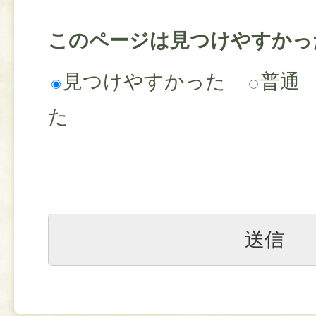
このページは見つけやすかっ
見つけやすかった
普通
た