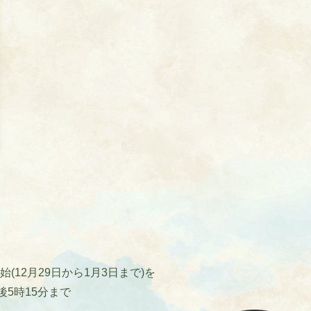
12月29日から1月3日まで)を
後5時15分まで