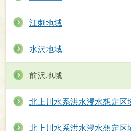
江刺地域
水沢地域
前沢地域
北上川水系洪水浸水想定区
北上川水系洪水浸水想定区