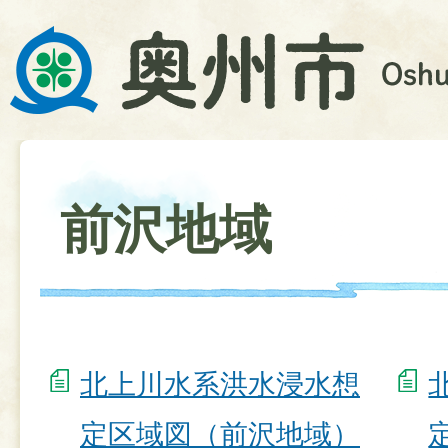
前沢地域
北上川水系洪水浸水想
定区域図（前沢地域）