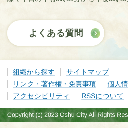
よくある質問
組織から探す
サイトマップ
リンク・著作権・免責事項
個人情
アクセシビリティ
RSSについて
Copyright (c) 2023 Oshu City All Rights Re