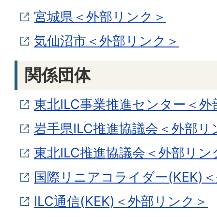
宮城県＜外部リンク＞
気仙沼市＜外部リンク＞
関係団体
東北ILC事業推進センター＜
岩手県ILC推進協議会＜外部リ
東北ILC推進協議会＜外部リン
国際リニアコライダー(KEK)
ILC通信(KEK)＜外部リンク＞