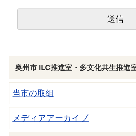
奥州市 ILC推進室・多文化共生推進室
当市の取組
メディアアーカイブ