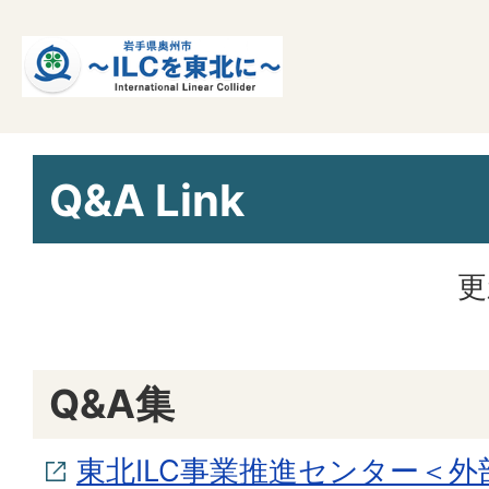
Q&A Link
更
Q&A集
東北ILC事業推進センター＜