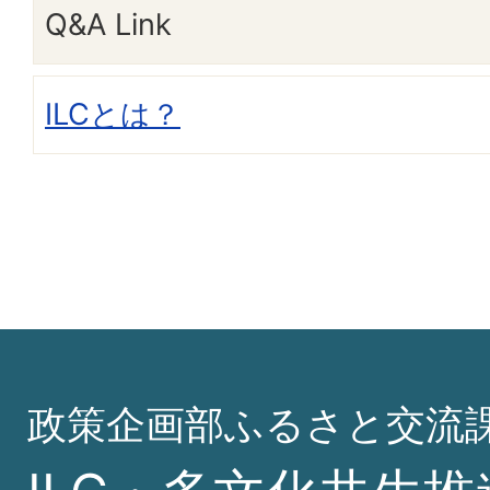
Q&A Link
ILCとは？
政策企画部ふるさと交流