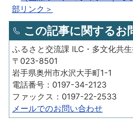
部リンク＞
この記事に関するお
ふるさと交流課 ILC・多文化共
〒023-8501
岩手県奥州市水沢大手町1-1
電話番号：0197-34-2123
ファックス：0197-22-2533
メールでのお問い合わせ