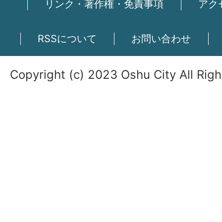
リンク・著作権・免責事項
アク
RSSについて
お問い合わせ
Copyright (c) 2023 Oshu City All Rig