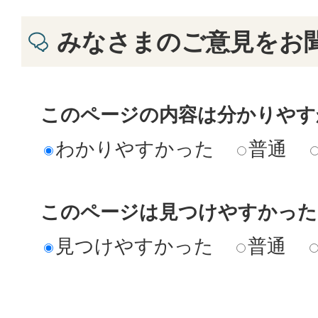
みなさまのご意見をお
このページの内容は分かりやす
わかりやすかった
普通
このページは見つけやすかった
見つけやすかった
普通