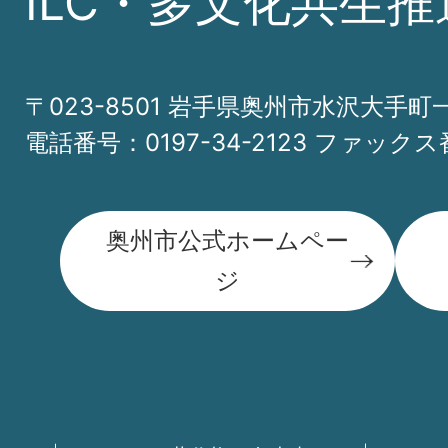
ILC・多文化共生推
〒023-8501 岩手県奥州市水沢大手町
電話番号：0197-34-2123 ファックス番
奥州市公式ホームペー
ジ