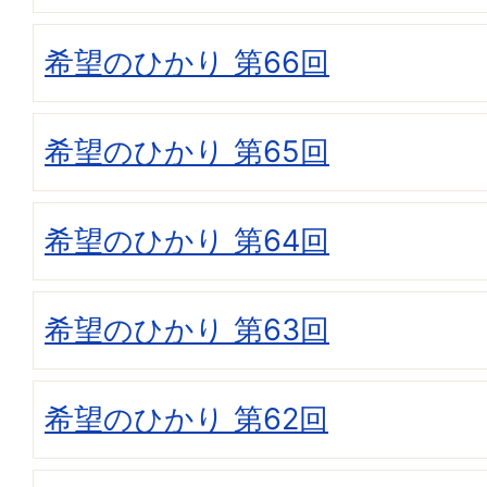
希望のひかり 第66回
希望のひかり 第65回
希望のひかり 第64回
希望のひかり 第63回
希望のひかり 第62回