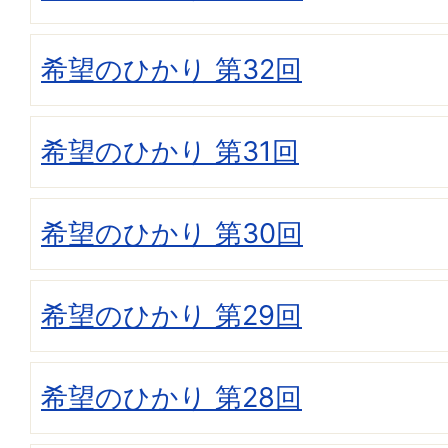
希望のひかり 第32回
希望のひかり 第31回
希望のひかり 第30回
希望のひかり 第29回
希望のひかり 第28回