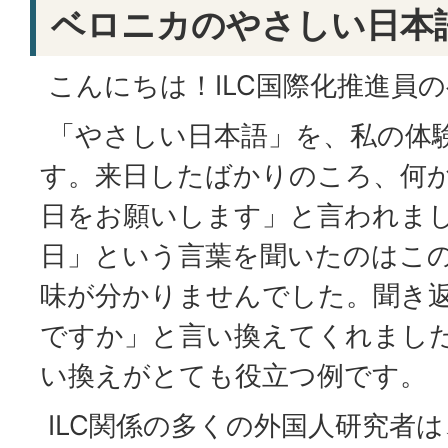
ベロニカのやさしい日本
こんにちは！ILC国際化推進員
「やさしい日本語」を、私の体
す。来日したばかりのころ、何
日をお願いします」と言われま
日」という言葉を聞いたのはこ
味が分かりませんでした。聞き
ですか」と言い換えてくれまし
い換えがとても役立つ例です。
ILC関係の多くの外国人研究者