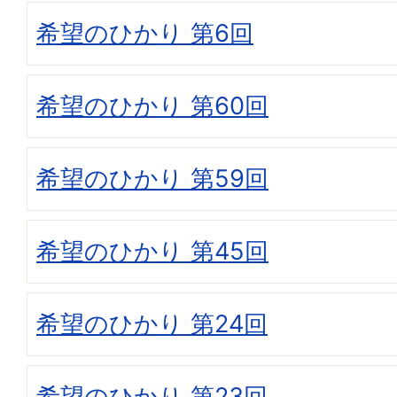
希望のひかり 第6回
希望のひかり 第60回
希望のひかり 第59回
希望のひかり 第45回
希望のひかり 第24回
希望のひかり 第23回