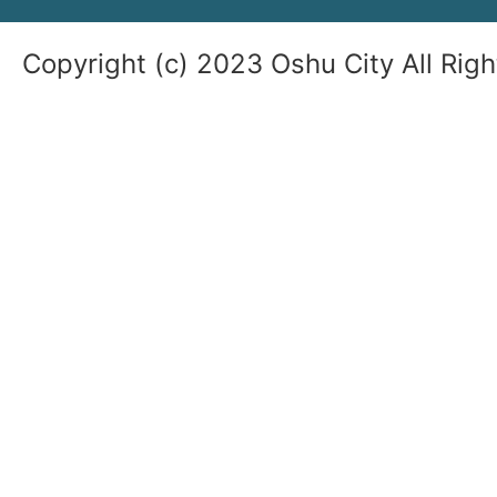
Copyright (c) 2023 Oshu City All Rig