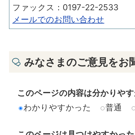
ファックス：0197-22-2533
メールでのお問い合わせ
みなさまのご意見をお
このページの内容は分かりやす
わかりやすかった
普通
このページは見つけやすかった