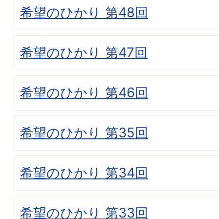
希望のひかり 第48回
希望のひかり 第47回
希望のひかり 第46回
希望のひかり 第35回
希望のひかり 第34回
希望のひかり 第33回