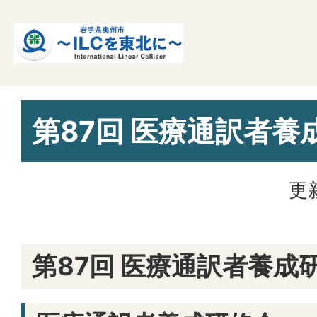
第87回 医療通訳者養
更
第87回 医療通訳者養成