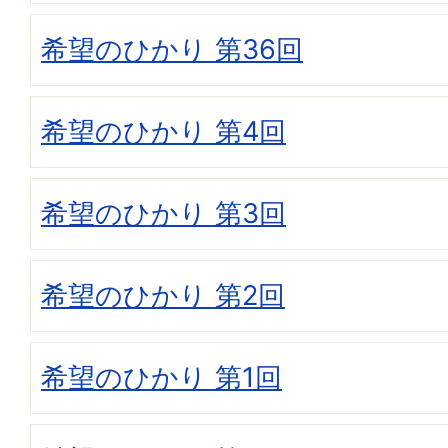
希望のひかり 第36回
希望のひかり 第4回
希望のひかり 第3回
希望のひかり 第2回
希望のひかり 第1回