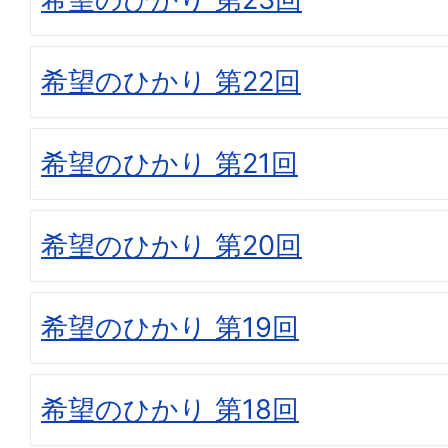
希望のひかり 第22回
希望のひかり 第21回
希望のひかり 第20回
希望のひかり 第19回
希望のひかり 第18回