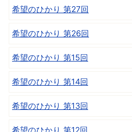
希望のひかり 第27回
希望のひかり 第26回
希望のひかり 第15回
希望のひかり 第14回
希望のひかり 第13回
希望のひかり 第12回