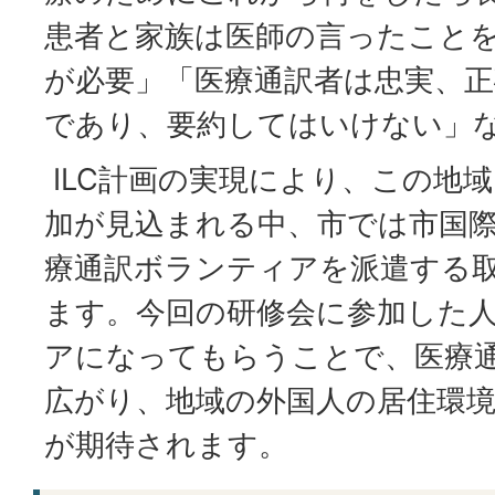
患者と家族は医師の言ったこと
が必要」「医療通訳者は忠実、
であり、要約してはいけない」
ILC計画の実現により、この地
加が見込まれる中、市では市国
療通訳ボランティアを派遣する
ます。今回の研修会に参加した
アになってもらうことで、医療
広がり、地域の外国人の居住環
が期待されます。