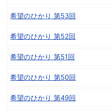
希望のひかり 第53回
希望のひかり 第52回
希望のひかり 第51回
希望のひかり 第50回
希望のひかり 第49回