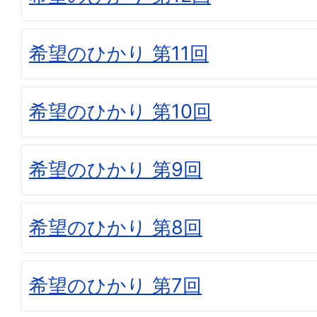
希望のひかり 第11回
希望のひかり 第10回
希望のひかり 第9回
希望のひかり 第8回
希望のひかり 第7回