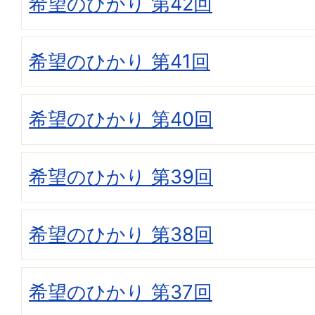
希望のひかり 第42回
希望のひかり 第41回
希望のひかり 第40回
希望のひかり 第39回
希望のひかり 第38回
希望のひかり 第37回