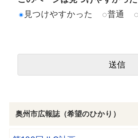
見つけやすかった
普通
奥州市広報誌（希望のひかり）