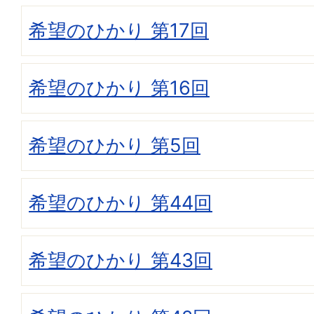
希望のひかり 第17回
希望のひかり 第16回
希望のひかり 第5回
希望のひかり 第44回
希望のひかり 第43回