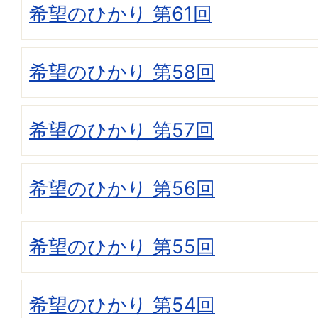
希望のひかり 第61回
希望のひかり 第58回
希望のひかり 第57回
希望のひかり 第56回
希望のひかり 第55回
希望のひかり 第54回