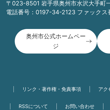
〒023-8501 岩手県奥州市水沢大手町
電話番号：0197-34-2123 ファックス番
奥州市公式ホームペー
ジ
リンク・著作権・免責事項
アク
RSSについて
お問い合わせ