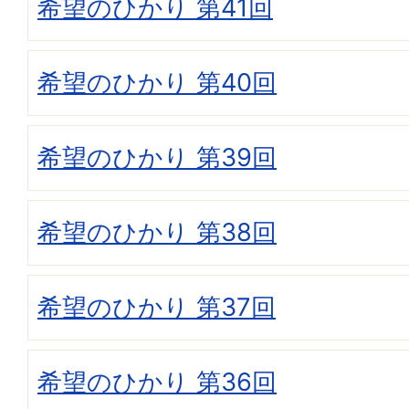
希望のひかり 第41回
希望のひかり 第40回
希望のひかり 第39回
希望のひかり 第38回
希望のひかり 第37回
希望のひかり 第36回