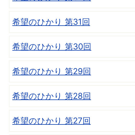
希望のひかり 第31回
希望のひかり 第30回
希望のひかり 第29回
希望のひかり 第28回
希望のひかり 第27回