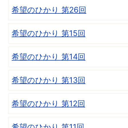
希望のひかり 第26回
希望のひかり 第15回
希望のひかり 第14回
希望のひかり 第13回
希望のひかり 第12回
希望のひかり 第11回