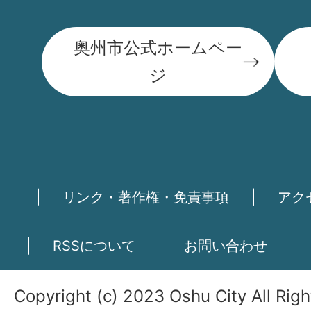
奥州市公式ホームペー
ジ
リンク・著作権・免責事項
アク
RSSについて
お問い合わせ
Copyright (c) 2023 Oshu City All Rig