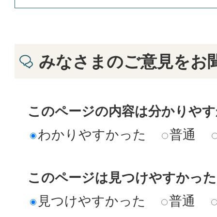
みなさまのご意見をお
このページの内容は分かりやす
わかりやすかった
普通
このページは見つけやすかった
見つけやすかった
普通