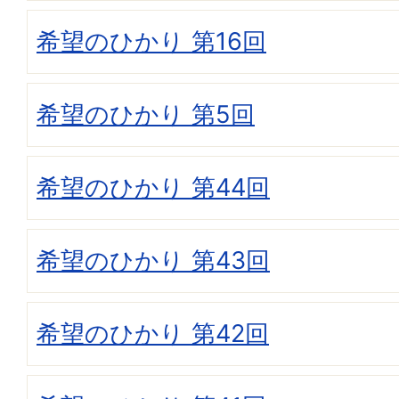
希望のひかり 第16回
希望のひかり 第5回
希望のひかり 第44回
希望のひかり 第43回
希望のひかり 第42回