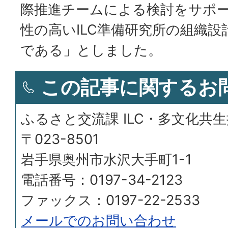
際推進チームによる検討をサポ
性の高いILC準備研究所の組織
である」としました。
この記事に関するお
ふるさと交流課 ILC・多文化共
〒023-8501
岩手県奥州市水沢大手町1-1
電話番号：0197-34-2123
ファックス：0197-22-2533
メールでのお問い合わせ