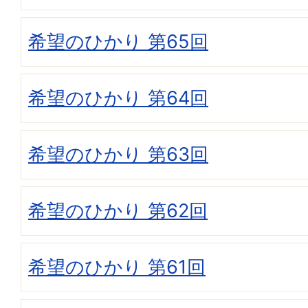
希望のひかり 第65回
希望のひかり 第64回
希望のひかり 第63回
希望のひかり 第62回
希望のひかり 第61回