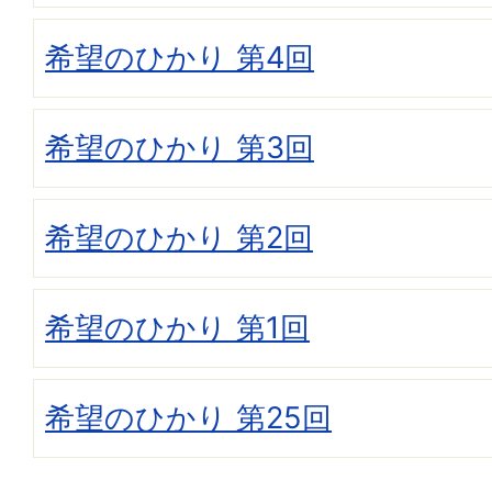
希望のひかり 第4回
希望のひかり 第3回
希望のひかり 第2回
希望のひかり 第1回
希望のひかり 第25回