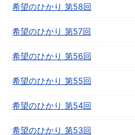
希望のひかり 第58回
希望のひかり 第57回
希望のひかり 第56回
希望のひかり 第55回
希望のひかり 第54回
希望のひかり 第53回