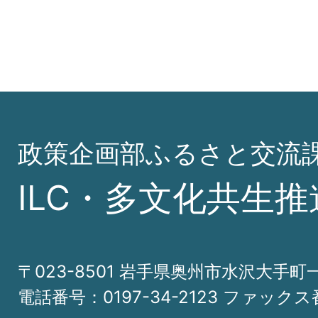
政策企画部ふるさと交流
ILC・多文化共生推
〒023-8501 岩手県奥州市水沢大手町
電話番号：0197-34-2123 ファックス番