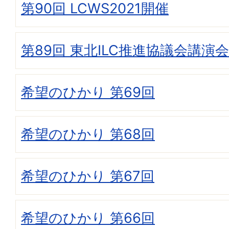
第90回 LCWS2021開催
第89回 東北ILC推進協議会講演会
希望のひかり 第69回
希望のひかり 第68回
希望のひかり 第67回
希望のひかり 第66回