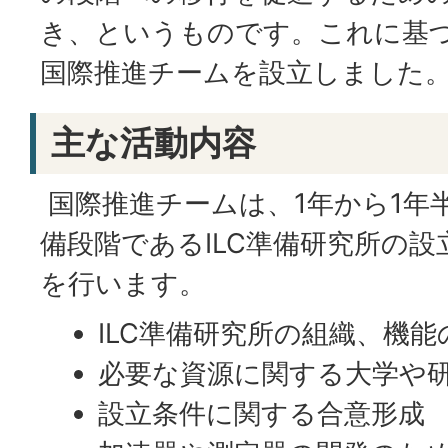
き、というものです。これに基づき、
国際推進チームを設立しました
主な活動内容
国際推進チームは、1年から1年半
備段階であるILC準備研究所の
を行います。
ILC準備研究所の組織、機能
必要な資源に関する大学や
設立条件に関する合意形成