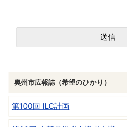
奥州市広報誌（希望のひかり）
第100回 ILC計画