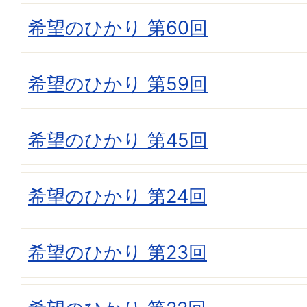
希望のひかり 第60回
希望のひかり 第59回
希望のひかり 第45回
希望のひかり 第24回
希望のひかり 第23回