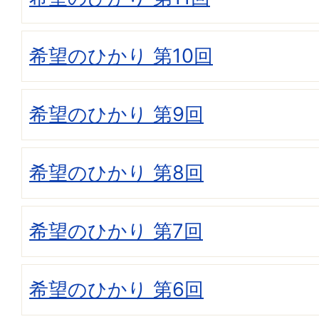
希望のひかり 第10回
希望のひかり 第9回
希望のひかり 第8回
希望のひかり 第7回
希望のひかり 第6回