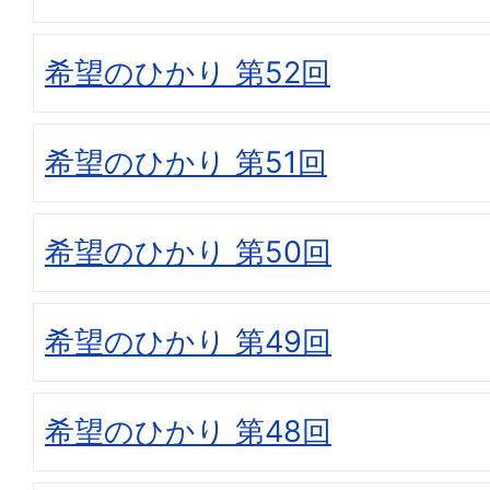
希望のひかり 第52回
希望のひかり 第51回
希望のひかり 第50回
希望のひかり 第49回
希望のひかり 第48回