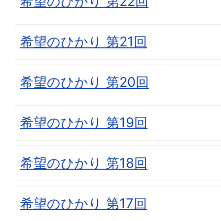
希望のひかり 第22回
希望のひかり 第21回
希望のひかり 第20回
希望のひかり 第19回
希望のひかり 第18回
希望のひかり 第17回