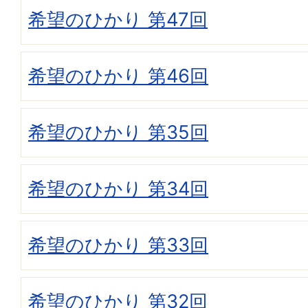
希望のひかり 第47回
希望のひかり 第46回
希望のひかり 第35回
希望のひかり 第34回
希望のひかり 第33回
希望のひかり 第32回