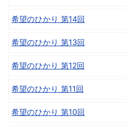
希望のひかり 第14回
希望のひかり 第13回
希望のひかり 第12回
希望のひかり 第11回
希望のひかり 第10回