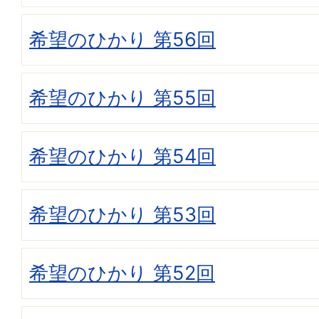
希望のひかり 第56回
希望のひかり 第55回
希望のひかり 第54回
希望のひかり 第53回
希望のひかり 第52回