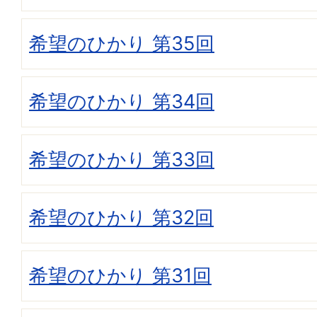
希望のひかり 第35回
希望のひかり 第34回
希望のひかり 第33回
希望のひかり 第32回
希望のひかり 第31回