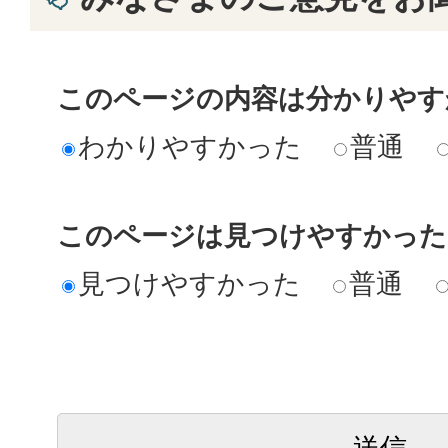
このページの内容は分かりやす
わかりやすかった
普通
このページは見つけやすかった
見つけやすかった
普通