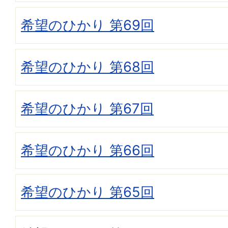
希望のひかり 第69回
希望のひかり 第68回
希望のひかり 第67回
希望のひかり 第66回
希望のひかり 第65回