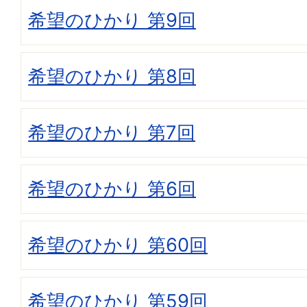
希望のひかり 第9回
希望のひかり 第8回
希望のひかり 第7回
希望のひかり 第6回
希望のひかり 第60回
希望のひかり 第59回