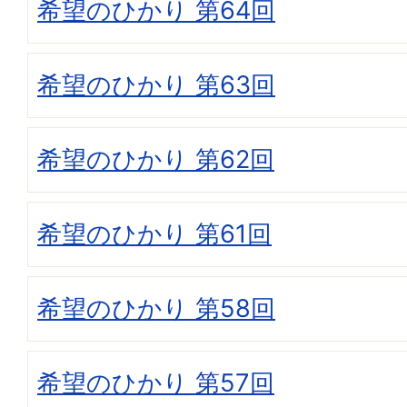
希望のひかり 第64回
希望のひかり 第63回
希望のひかり 第62回
希望のひかり 第61回
希望のひかり 第58回
希望のひかり 第57回