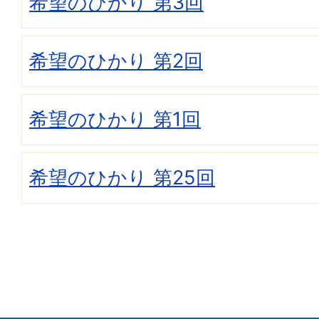
希望のひかり 第3回
希望のひかり 第2回
希望のひかり 第1回
希望のひかり 第25回