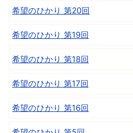
希望のひかり 第20回
希望のひかり 第19回
希望のひかり 第18回
希望のひかり 第17回
希望のひかり 第16回
希望のひかり 第5回