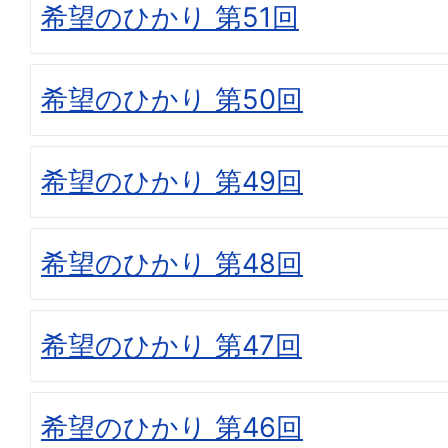
希望のひかり 第51回
希望のひかり 第50回
希望のひかり 第49回
希望のひかり 第48回
希望のひかり 第47回
希望のひかり 第46回