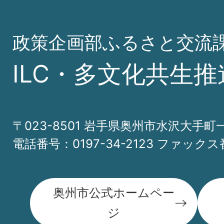
政策企画部ふるさと交流
ILC・多文化共生推
〒023-8501 岩手県奥州市水沢大手町
電話番号：0197-34-2123 ファックス番
奥州市公式ホームペー
ジ