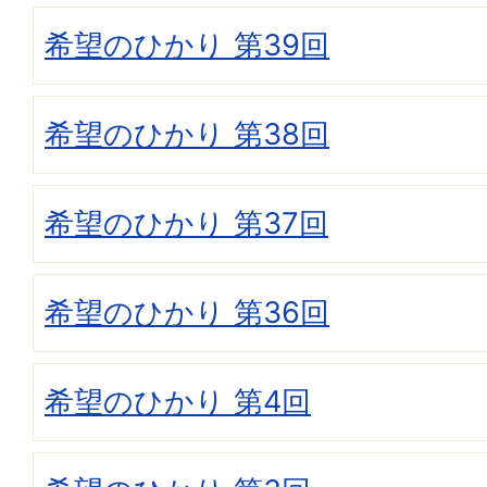
希望のひかり 第39回
希望のひかり 第38回
希望のひかり 第37回
希望のひかり 第36回
希望のひかり 第4回