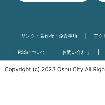
リンク・著作権・免責事項
アク
RSSについて
お問い合わせ
Copyright (c) 2023 Oshu City All Rig