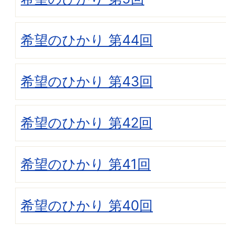
希望のひかり 第44回
希望のひかり 第43回
希望のひかり 第42回
希望のひかり 第41回
希望のひかり 第40回