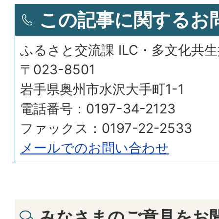
この記事に関するお
ふるさと交流課 ILC・多文化共
〒023-8501
岩手県奥州市水沢大手町1-1
電話番号：0197-34-2123
ファックス：0197-22-2533
メールでのお問い合わせ
みなさまのご意見をお