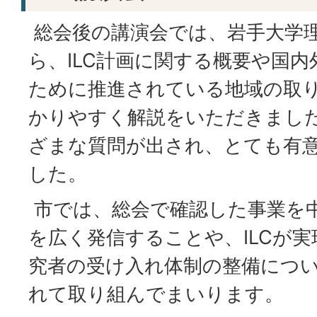
総会後の講演会では、岩手大学
ら、ILC計画に関する概要や国内
ために推進されている地域の取
かりやすく解説をいただきまし
ざまな質問が出され、とても有
した。
市では、総会で確認した事業を中
を広く発信することや、ILCが
究者の受け入れ体制の整備につ
れて取り組んでまいります。