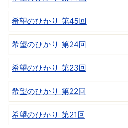
希望のひかり 第45回
希望のひかり 第24回
希望のひかり 第23回
希望のひかり 第22回
希望のひかり 第21回