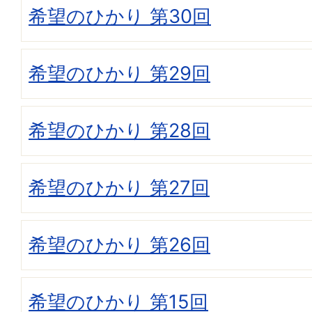
希望のひかり 第30回
希望のひかり 第29回
希望のひかり 第28回
希望のひかり 第27回
希望のひかり 第26回
希望のひかり 第15回