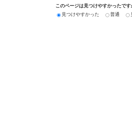
このページは見つけやすかったです
見つけやすかった
普通