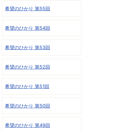
希望のひかり 第55回
希望のひかり 第54回
希望のひかり 第53回
希望のひかり 第52回
希望のひかり 第51回
希望のひかり 第50回
希望のひかり 第49回