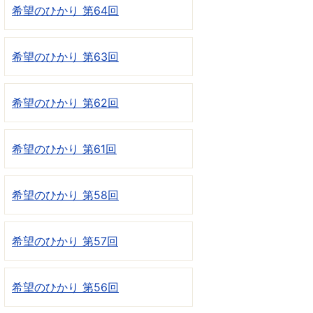
希望のひかり 第64回
希望のひかり 第63回
希望のひかり 第62回
希望のひかり 第61回
希望のひかり 第58回
希望のひかり 第57回
希望のひかり 第56回