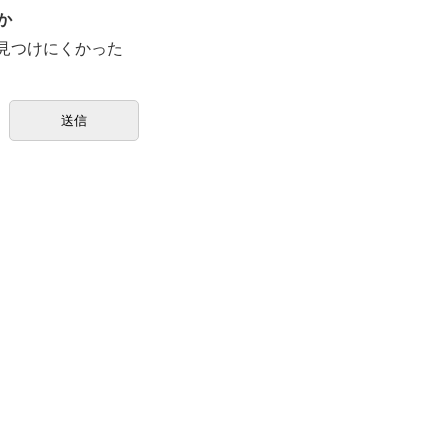
か
見つけにくかった