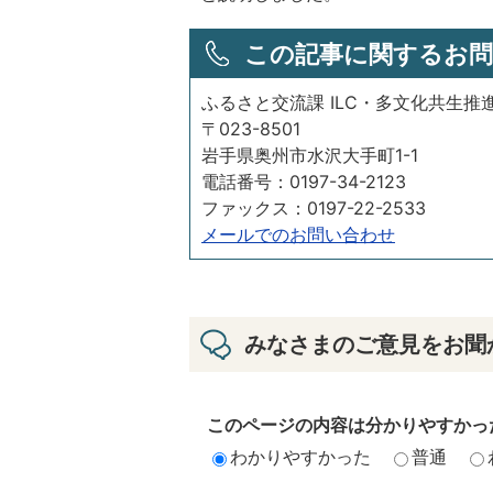
この記事に関するお問
ふるさと交流課 ILC・多文化共生推
〒023-8501
岩手県奥州市水沢大手町1-1
電話番号：0197-34-2123
ファックス：0197-22-2533
メールでのお問い合わせ
みなさまのご意見をお聞
このページの内容は分かりやすかっ
わかりやすかった
普通