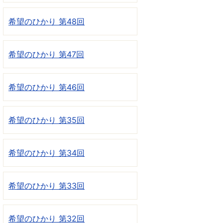
希望のひかり 第48回
希望のひかり 第47回
希望のひかり 第46回
希望のひかり 第35回
希望のひかり 第34回
希望のひかり 第33回
希望のひかり 第32回