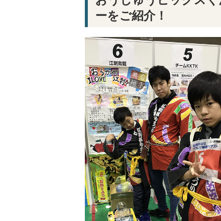
ーをご紹介！