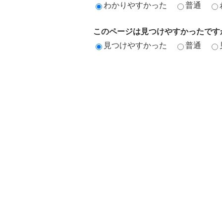
わかりやすかった
普通
このページは見つけやすかったです
見つけやすかった
普通