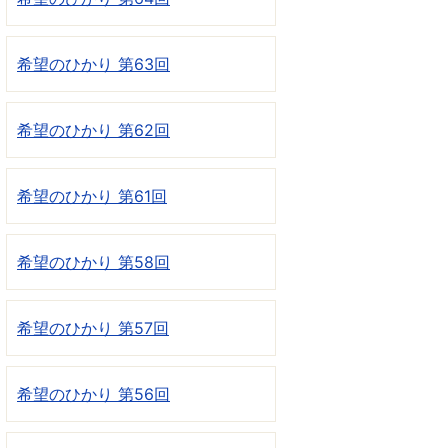
希望のひかり 第63回
希望のひかり 第62回
希望のひかり 第61回
希望のひかり 第58回
希望のひかり 第57回
希望のひかり 第56回