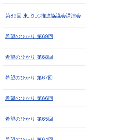
第89回 東北ILC推進協議会講演会
希望のひかり 第69回
希望のひかり 第68回
希望のひかり 第67回
希望のひかり 第66回
希望のひかり 第65回
希望のひかり 第64回