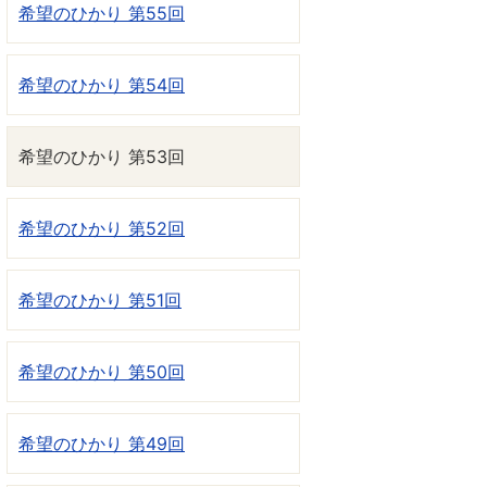
希望のひかり 第55回
希望のひかり 第54回
希望のひかり 第53回
希望のひかり 第52回
希望のひかり 第51回
希望のひかり 第50回
希望のひかり 第49回