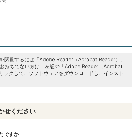
進室
閲覧するには「Adobe Reader（Acrobat Reader）」
持ちでない方は、左記の「Adobe Reader（Acrobat
をクリックして、ソフトウェアをダウンロードし、インストー
かせください
たですか