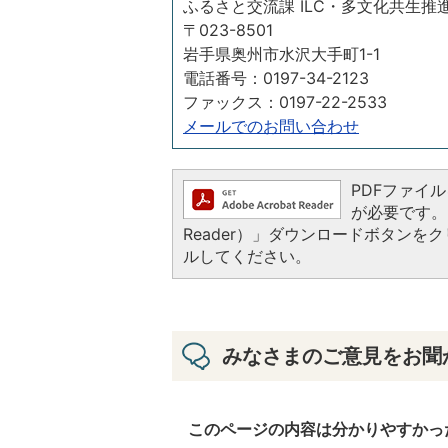
ふるさと交流課 ILC・多文化共生推
〒023-8501
岩手県奥州市水沢大手町1-1
電話番号：0197-34-2123
ファックス：0197-22-2533
メールでのお問い合わせ
PDFファイルを
が必要です。お
Reader）」ダウンロードボタン
ルしてください。
みなさまのご意見をお聞
このページの内容は分かりやすかっ