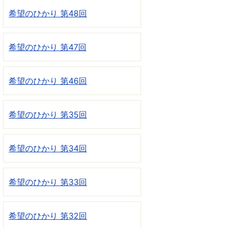
希望のひかり 第48回
希望のひかり 第47回
希望のひかり 第46回
希望のひかり 第35回
希望のひかり 第34回
希望のひかり 第33回
希望のひかり 第32回