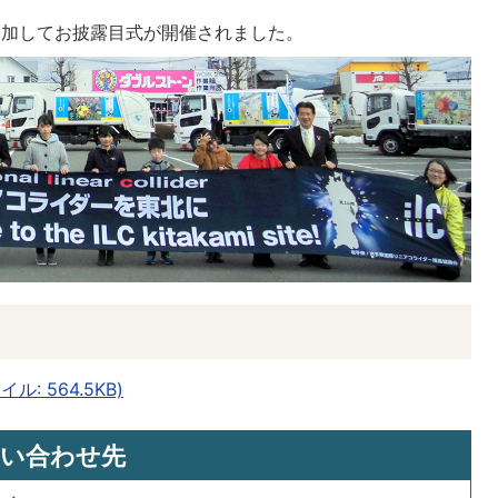
参加してお披露目式が開催されました。
: 564.5KB)
い合わせ先