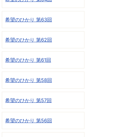
希望のひかり 第63回
希望のひかり 第62回
希望のひかり 第61回
希望のひかり 第58回
希望のひかり 第57回
希望のひかり 第56回