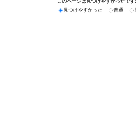
このページは見つけやすかったです
見つけやすかった
普通