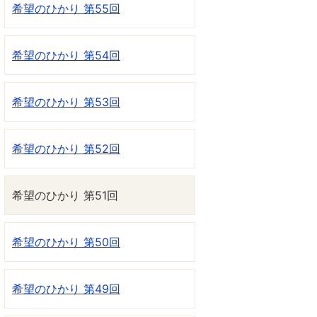
希望のひかり 第55回
希望のひかり 第54回
希望のひかり 第53回
希望のひかり 第52回
希望のひかり 第51回
希望のひかり 第50回
希望のひかり 第49回