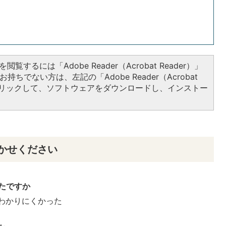
閲覧するには「Adobe Reader（Acrobat Reader）」
持ちでない方は、左記の「Adobe Reader（Acrobat
をクリックして、ソフトウェアをダウンロードし、インストー
かせください
たですか
わかりにくかった