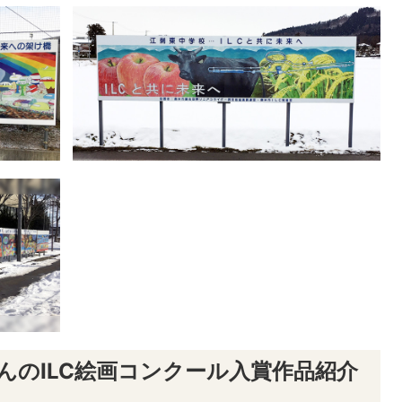
んのILC絵画コンクール入賞作品紹介