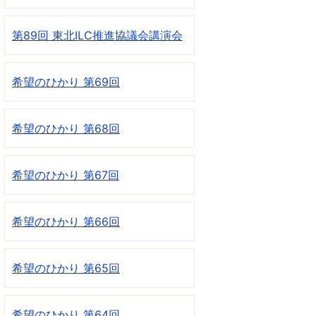
第89回 東北ILC推進協議会講演会
希望のひかり 第69回
希望のひかり 第68回
希望のひかり 第67回
希望のひかり 第66回
希望のひかり 第65回
希望のひかり 第64回