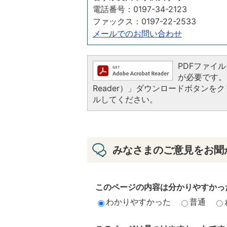
電話番号：0197-34-2123
ファックス：0197-22-2533
メールでのお問い合わせ
PDFファイルを
が必要です。お
Reader）」ダウンロードボタン
ルしてください。
みなさまのご意見をお聞
このページの内容は分かりやすかっ
わかりやすかった
普通