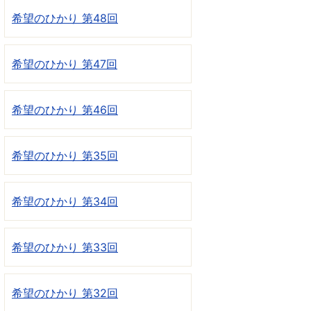
希望のひかり 第48回
希望のひかり 第47回
希望のひかり 第46回
希望のひかり 第35回
希望のひかり 第34回
希望のひかり 第33回
希望のひかり 第32回