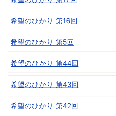
希望のひかり 第16回
希望のひかり 第5回
希望のひかり 第44回
希望のひかり 第43回
希望のひかり 第42回