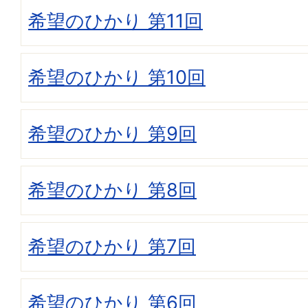
希望のひかり 第11回
希望のひかり 第10回
希望のひかり 第9回
希望のひかり 第8回
希望のひかり 第7回
希望のひかり 第6回