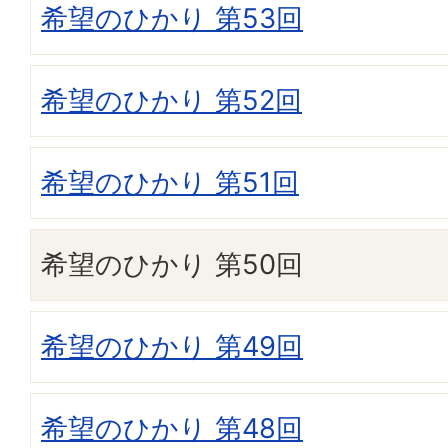
希望のひかり 第53回
希望のひかり 第52回
希望のひかり 第51回
希望のひかり 第50回
希望のひかり 第49回
希望のひかり 第48回