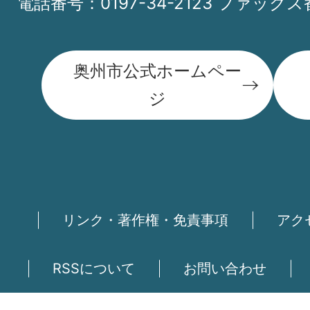
電話番号：0197-34-2123 ファックス番
奥州市公式ホームペー
ジ
リンク・著作権・免責事項
アク
RSSについて
お問い合わせ