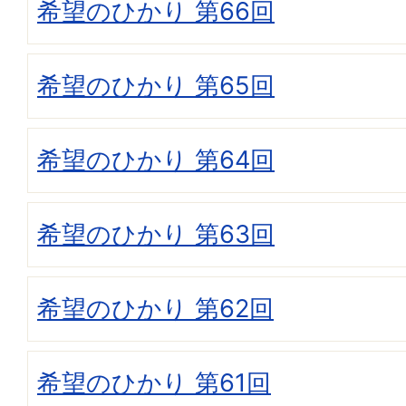
希望のひかり 第66回
希望のひかり 第65回
希望のひかり 第64回
希望のひかり 第63回
希望のひかり 第62回
希望のひかり 第61回