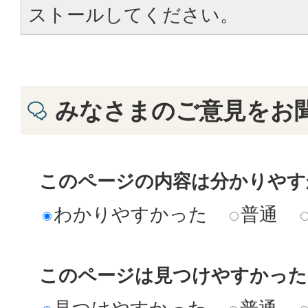
ストールしてください。
みなさまのご意見をお
このページの内容は分かりやす
わかりやすかった
普通
このページは見つけやすかった