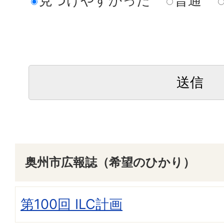
見つけやすかった
普通
奥州市広報誌（希望のひかり）
第100回 ILC計画