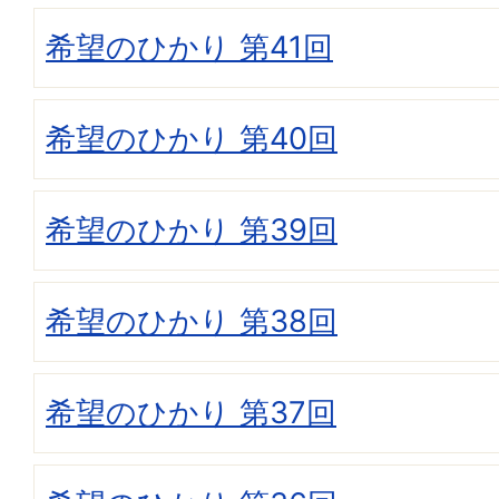
希望のひかり 第41回
希望のひかり 第40回
希望のひかり 第39回
希望のひかり 第38回
希望のひかり 第37回