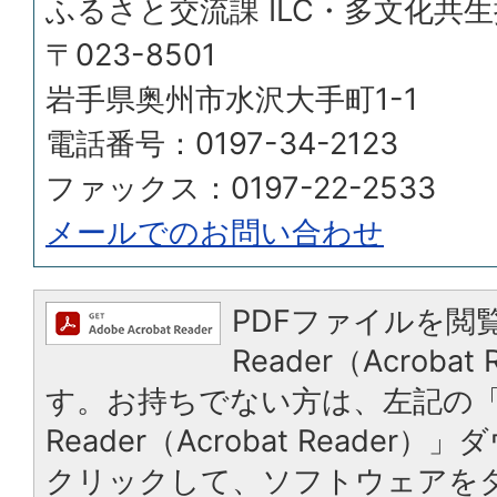
ふるさと交流課 ILC・多文化共
〒023-8501
岩手県奥州市水沢大手町1-1
電話番号：0197-34-2123
ファックス：0197-22-2533
メールでのお問い合わせ
PDFファイルを閲覧
Reader（Acroba
す。お持ちでない方は、左記の「A
Reader（Acrobat Reade
クリックして、ソフトウェアを