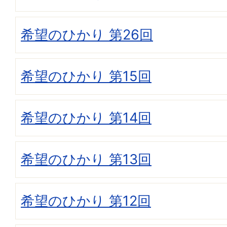
希望のひかり 第26回
希望のひかり 第15回
希望のひかり 第14回
希望のひかり 第13回
希望のひかり 第12回