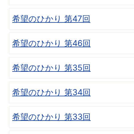
希望のひかり 第47回
希望のひかり 第46回
希望のひかり 第35回
希望のひかり 第34回
希望のひかり 第33回