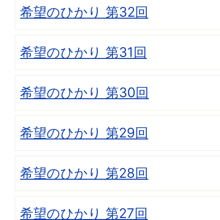
希望のひかり 第32回
希望のひかり 第31回
希望のひかり 第30回
希望のひかり 第29回
希望のひかり 第28回
希望のひかり 第27回