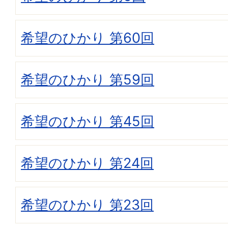
希望のひかり 第60回
希望のひかり 第59回
希望のひかり 第45回
希望のひかり 第24回
希望のひかり 第23回