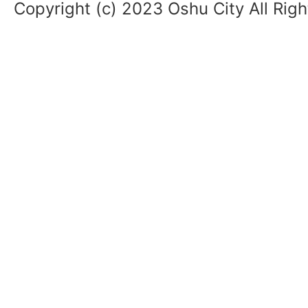
Copyright (c) 2023 Oshu City All Rig