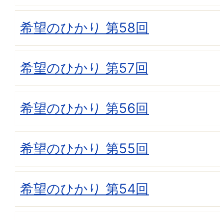
希望のひかり 第58回
希望のひかり 第57回
希望のひかり 第56回
希望のひかり 第55回
希望のひかり 第54回