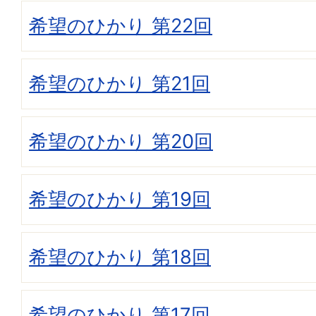
希望のひかり 第22回
希望のひかり 第21回
希望のひかり 第20回
希望のひかり 第19回
希望のひかり 第18回
希望のひかり 第17回