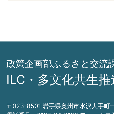
政策企画部ふるさと交流
ILC・多文化共生推
〒023-8501 岩手県奥州市水沢大手町