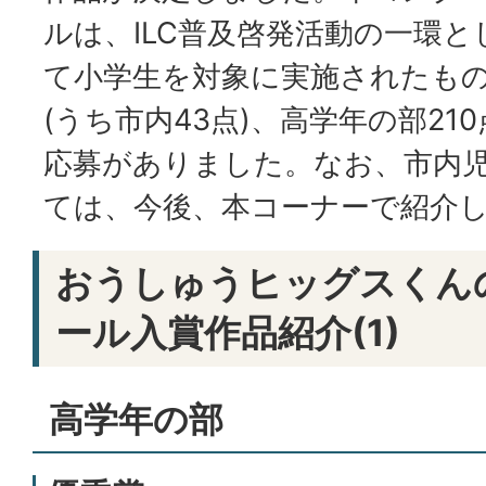
ルは、ILC普及啓発活動の一環と
て小学生を対象に実施されたもの
(うち市内43点)、高学年の部210
応募がありました。なお、市内
ては、今後、本コーナーで紹介
おうしゅうヒッグスくんの
ール入賞作品紹介(1)
高学年の部