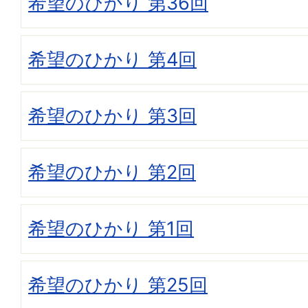
希望のひかり 第36回
希望のひかり 第4回
希望のひかり 第3回
希望のひかり 第2回
希望のひかり 第1回
希望のひかり 第25回