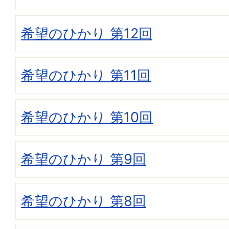
希望のひかり 第12回
希望のひかり 第11回
希望のひかり 第10回
希望のひかり 第9回
希望のひかり 第8回