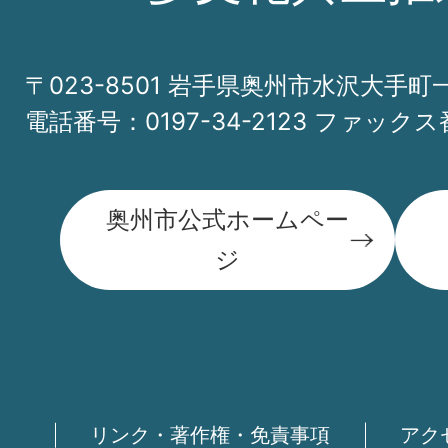
〒023-8501 岩手県奥州市水沢大手町
電話番号：0197-34-2123 ファックス番
奥州市公式ホームペー
ジ
リンク・著作権・免責事項
アク