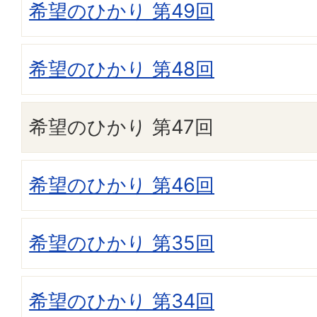
希望のひかり 第49回
希望のひかり 第48回
希望のひかり 第47回
希望のひかり 第46回
希望のひかり 第35回
希望のひかり 第34回