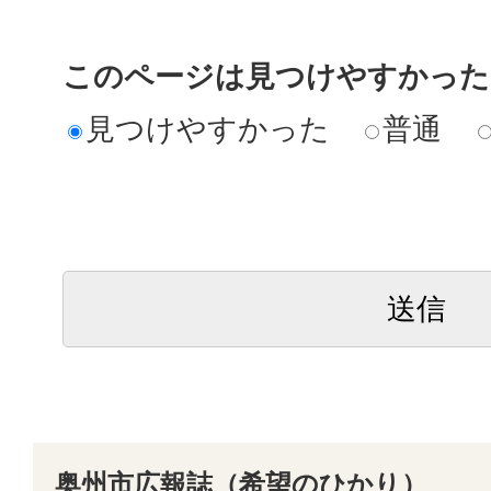
このページは見つけやすかった
見つけやすかった
普通
奥州市広報誌（希望のひかり）