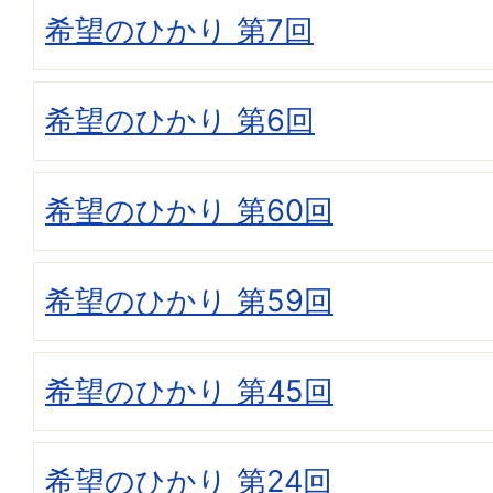
希望のひかり 第7回
希望のひかり 第6回
希望のひかり 第60回
希望のひかり 第59回
希望のひかり 第45回
希望のひかり 第24回