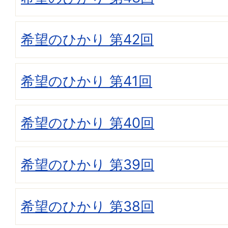
希望のひかり 第42回
希望のひかり 第41回
希望のひかり 第40回
希望のひかり 第39回
希望のひかり 第38回