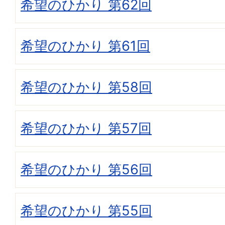
希望のひかり 第62回
希望のひかり 第61回
希望のひかり 第58回
希望のひかり 第57回
希望のひかり 第56回
希望のひかり 第55回