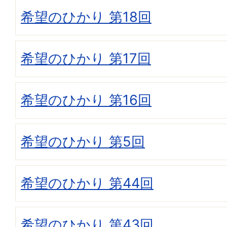
希望のひかり 第18回
希望のひかり 第17回
希望のひかり 第16回
希望のひかり 第5回
希望のひかり 第44回
希望のひかり 第43回