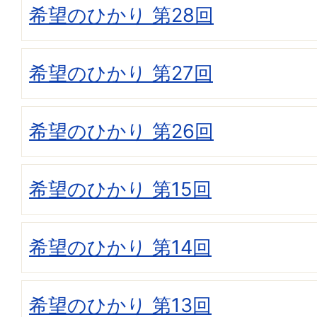
希望のひかり 第28回
希望のひかり 第27回
希望のひかり 第26回
希望のひかり 第15回
希望のひかり 第14回
希望のひかり 第13回