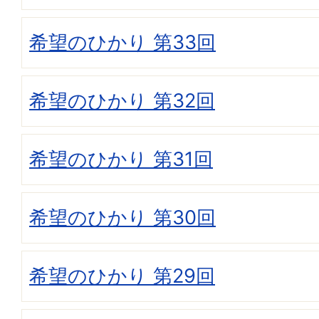
希望のひかり 第33回
希望のひかり 第32回
希望のひかり 第31回
希望のひかり 第30回
希望のひかり 第29回