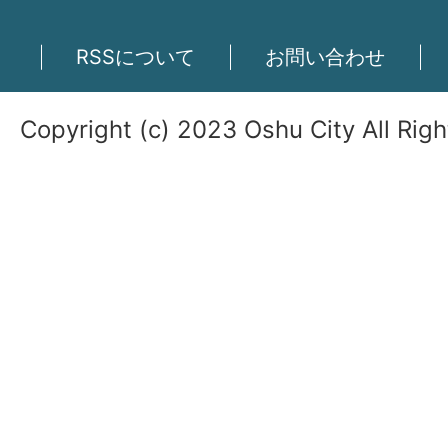
RSSについて
お問い合わせ
Copyright (c) 2023 Oshu City All Rig