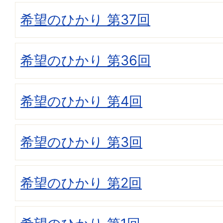
希望のひかり 第37回
希望のひかり 第36回
希望のひかり 第4回
希望のひかり 第3回
希望のひかり 第2回