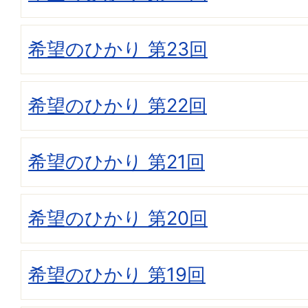
希望のひかり 第23回
希望のひかり 第22回
希望のひかり 第21回
希望のひかり 第20回
希望のひかり 第19回