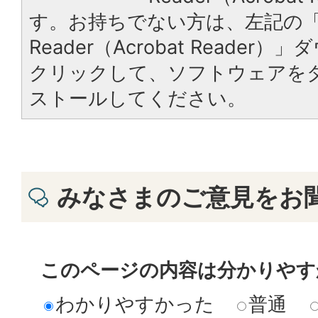
す。お持ちでない方は、左記の「A
Reader（Acrobat Reade
クリックして、ソフトウェアを
ストールしてください。
みなさまのご意見をお
このページの内容は分かりやす
わかりやすかった
普通