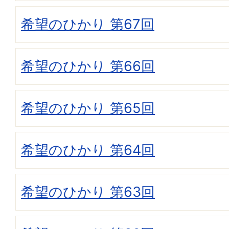
希望のひかり 第67回
希望のひかり 第66回
希望のひかり 第65回
希望のひかり 第64回
希望のひかり 第63回