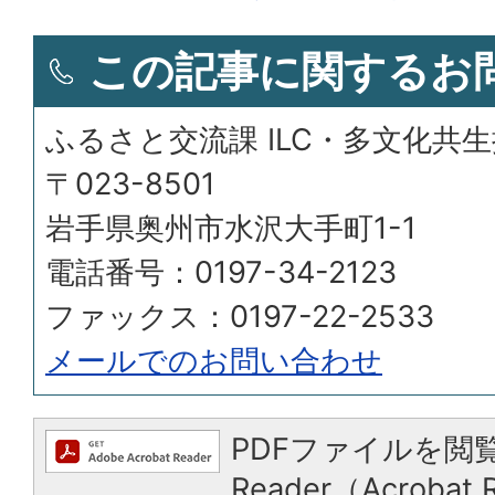
この記事に関するお
ふるさと交流課 ILC・多文化共
〒023-8501
岩手県奥州市水沢大手町1-1
電話番号：0197-34-2123
ファックス：0197-22-2533
メールでのお問い合わせ
PDFファイルを閲覧
Reader（Acroba