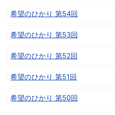
希望のひかり 第54回
希望のひかり 第53回
希望のひかり 第52回
希望のひかり 第51回
希望のひかり 第50回