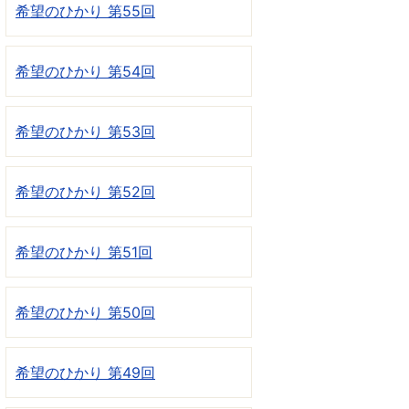
希望のひかり 第55回
希望のひかり 第54回
希望のひかり 第53回
希望のひかり 第52回
希望のひかり 第51回
希望のひかり 第50回
希望のひかり 第49回