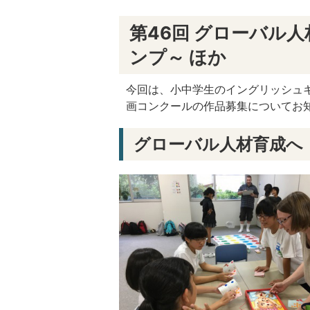
第46回 グローバル
ンプ～ ほか
今回は、小中学生のイングリッシュキ
画コンクールの作品募集についてお
グローバル人材育成へ