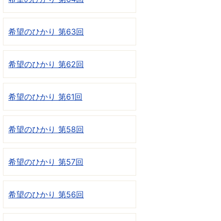
希望のひかり 第63回
希望のひかり 第62回
希望のひかり 第61回
希望のひかり 第58回
希望のひかり 第57回
希望のひかり 第56回