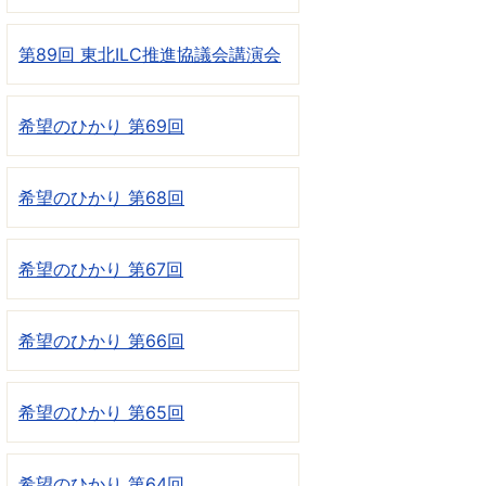
第89回 東北ILC推進協議会講演会
希望のひかり 第69回
希望のひかり 第68回
希望のひかり 第67回
希望のひかり 第66回
希望のひかり 第65回
希望のひかり 第64回