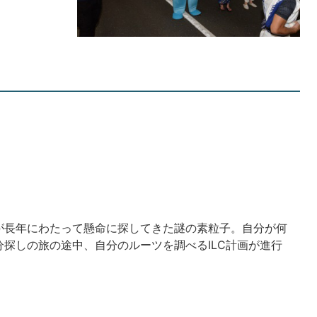
が長年にわたって懸命に探してきた謎の素粒子。自分が何
探しの旅の途中、自分のルーツを調べるILC計画が進行