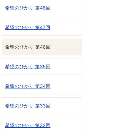
希望のひかり 第48回
希望のひかり 第47回
希望のひかり 第46回
希望のひかり 第35回
希望のひかり 第34回
希望のひかり 第33回
希望のひかり 第32回