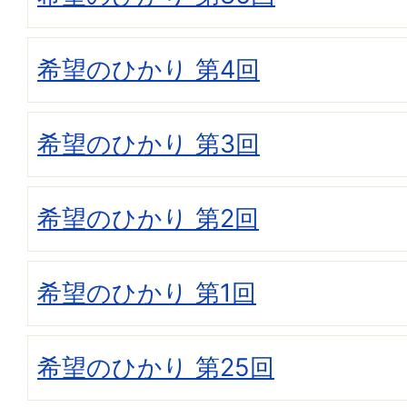
希望のひかり 第4回
希望のひかり 第3回
希望のひかり 第2回
希望のひかり 第1回
希望のひかり 第25回