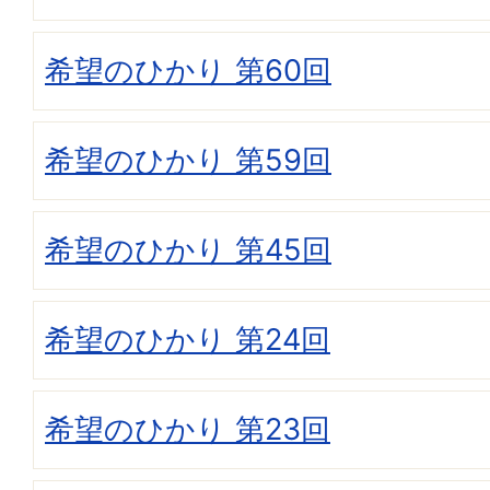
希望のひかり 第60回
希望のひかり 第59回
希望のひかり 第45回
希望のひかり 第24回
希望のひかり 第23回