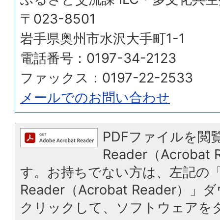
〒023-8501
岩手県奥州市水沢大手町1-1
電話番号：0197-34-2123
ファックス：0197-22-2533
メールでのお問い合わせ
PDFファイルを閲覧
Reader（Acroba
す。お持ちでない方は、左記の「A
Reader（Acrobat Reade
クリックして、ソフトウェアを