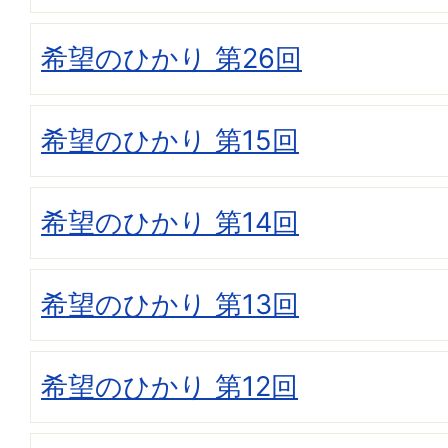
希望のひかり 第26回
希望のひかり 第15回
希望のひかり 第14回
希望のひかり 第13回
希望のひかり 第12回