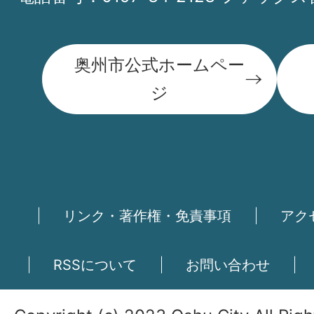
奥州市公式ホームペー
ジ
リンク・著作権・免責事項
アク
RSSについて
お問い合わせ