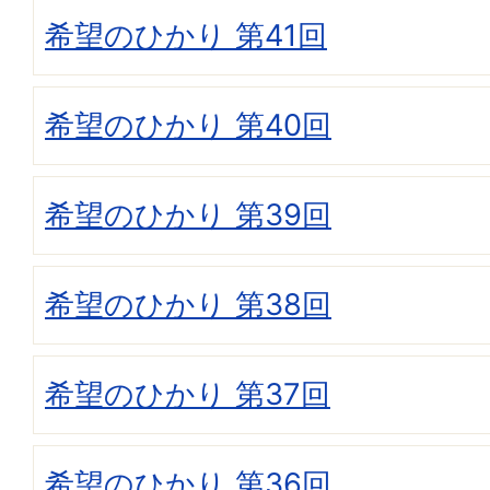
希望のひかり 第41回
希望のひかり 第40回
希望のひかり 第39回
希望のひかり 第38回
希望のひかり 第37回
希望のひかり 第36回