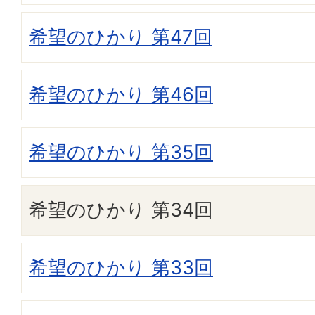
希望のひかり 第47回
希望のひかり 第46回
希望のひかり 第35回
希望のひかり 第34回
希望のひかり 第33回