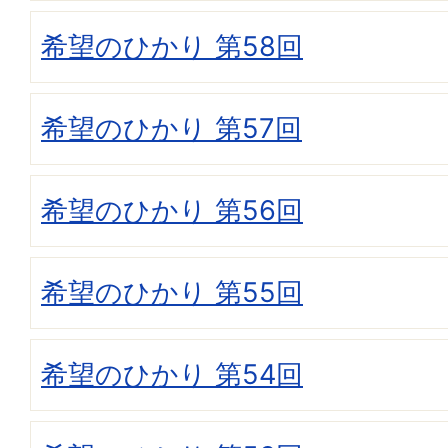
希望のひかり 第58回
希望のひかり 第57回
希望のひかり 第56回
希望のひかり 第55回
希望のひかり 第54回