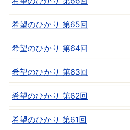
希望のひかり 第66回
希望のひかり 第65回
希望のひかり 第64回
希望のひかり 第63回
希望のひかり 第62回
希望のひかり 第61回