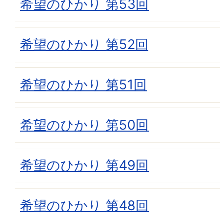
希望のひかり 第53回
希望のひかり 第52回
希望のひかり 第51回
希望のひかり 第50回
希望のひかり 第49回
希望のひかり 第48回