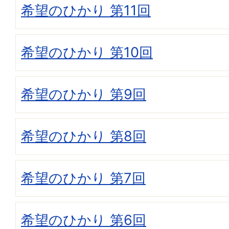
希望のひかり 第11回
希望のひかり 第10回
希望のひかり 第9回
希望のひかり 第8回
希望のひかり 第7回
希望のひかり 第6回