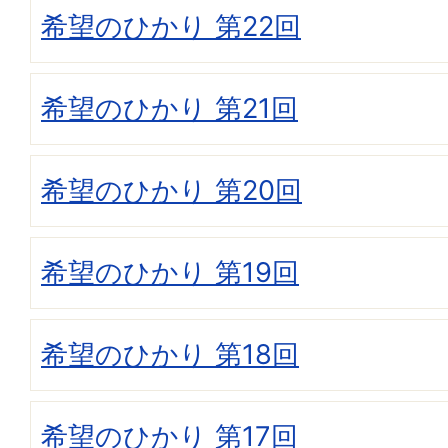
希望のひかり 第22回
希望のひかり 第21回
希望のひかり 第20回
希望のひかり 第19回
希望のひかり 第18回
希望のひかり 第17回