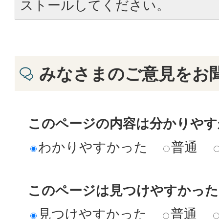
ストールしてください。
みなさまのご意見をお
このページの内容は分かりやす
わかりやすかった
普通
このページは見つけやすかった
見つけやすかった
普通