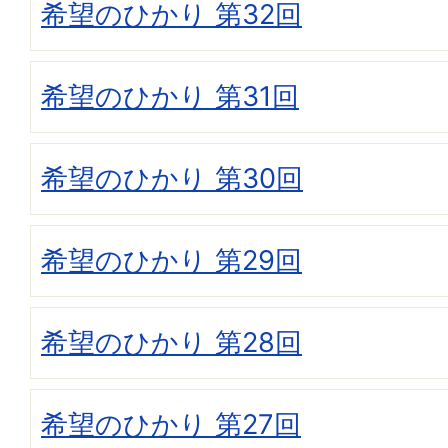
希望のひかり 第32回
希望のひかり 第31回
希望のひかり 第30回
希望のひかり 第29回
希望のひかり 第28回
希望のひかり 第27回