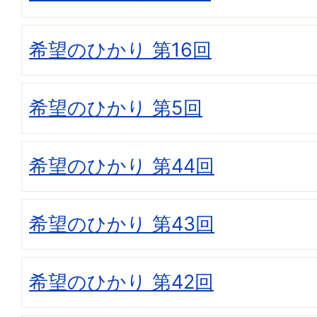
希望のひかり 第16回
希望のひかり 第5回
希望のひかり 第44回
希望のひかり 第43回
希望のひかり 第42回