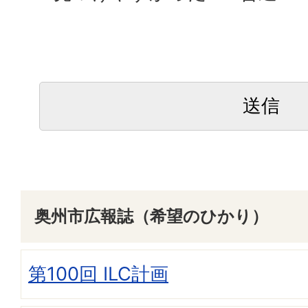
奥州市広報誌（希望のひかり）
第100回 ILC計画