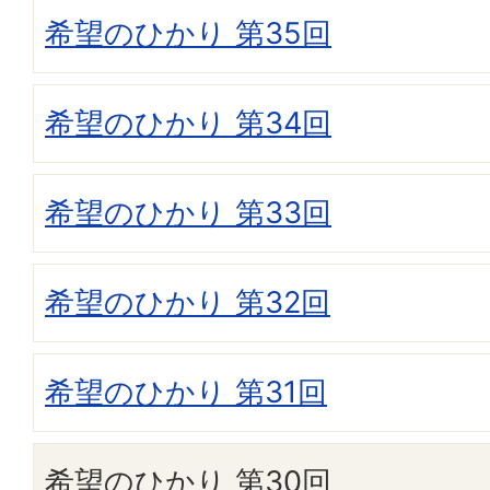
希望のひかり 第35回
希望のひかり 第34回
希望のひかり 第33回
希望のひかり 第32回
希望のひかり 第31回
希望のひかり 第30回