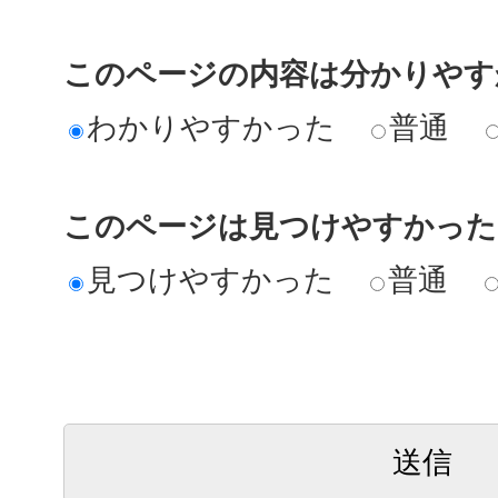
このページの内容は分かりやす
わかりやすかった
普通
このページは見つけやすかった
見つけやすかった
普通