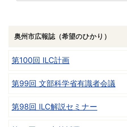
奥州市広報誌（希望のひかり）
第100回 ILC計画
第99回 文部科学省有識者会議
第98回 ILC解説セミナー