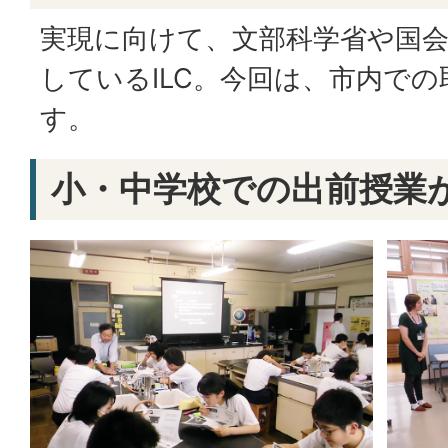
実現に向けて、文部科学省や国
しているILC。今回は、市内で
す。
小・中学校での出前授業