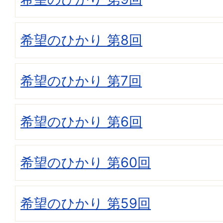
希望のひかり 第8回
希望のひかり 第7回
希望のひかり 第6回
希望のひかり 第60回
希望のひかり 第59回