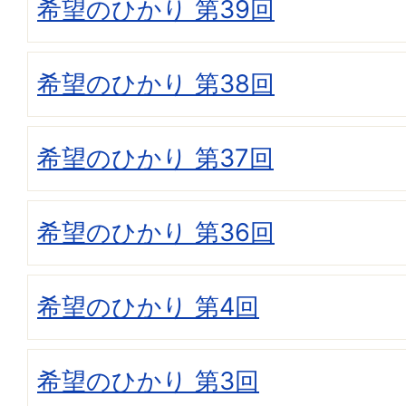
希望のひかり 第39回
希望のひかり 第38回
希望のひかり 第37回
希望のひかり 第36回
希望のひかり 第4回
希望のひかり 第3回