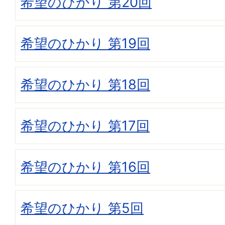
希望のひかり 第20回
希望のひかり 第19回
希望のひかり 第18回
希望のひかり 第17回
希望のひかり 第16回
希望のひかり 第5回