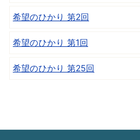
希望のひかり 第2回
希望のひかり 第1回
希望のひかり 第25回