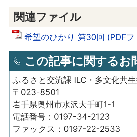
関連ファイル
希望のひかり 第30回 (PDFファイ
この記事に関するお
ふるさと交流課 ILC・多文化共
〒023-8501
岩手県奥州市水沢大手町1-1
電話番号：0197-34-2123
ファックス：0197-22-2533