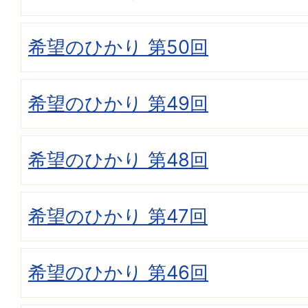
希望のひかり 第50回
希望のひかり 第49回
希望のひかり 第48回
希望のひかり 第47回
希望のひかり 第46回