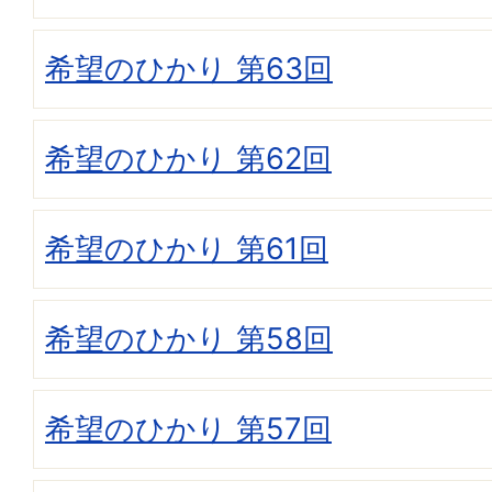
希望のひかり 第63回
希望のひかり 第62回
希望のひかり 第61回
希望のひかり 第58回
希望のひかり 第57回