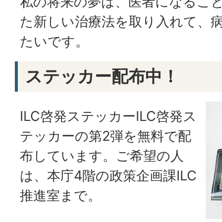
私の将来の夢は、医者になること
た新しい治療法を取り入れて、
たいです。
ステッカー配布中！
ILC啓発ステッカーILC啓発ス
テッカーの第2弾を無料で配
布しています。ご希望の人
は、本庁4階の政策企画課ILC
推進室まで。