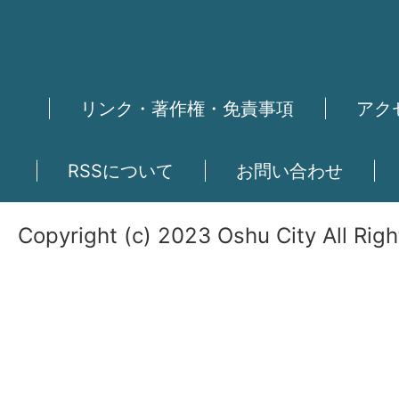
リンク・著作権・免責事項
アク
RSSについて
お問い合わせ
Copyright (c) 2023 Oshu City All Rig