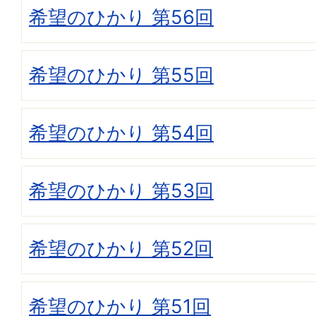
希望のひかり 第56回
希望のひかり 第55回
希望のひかり 第54回
希望のひかり 第53回
希望のひかり 第52回
希望のひかり 第51回