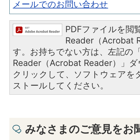
メールでのお問い合わせ
PDFファイルを閲覧
Reader（Acroba
す。お持ちでない方は、左記の「A
Reader（Acrobat Reade
クリックして、ソフトウェアを
ストールしてください。
みなさまのご意見をお