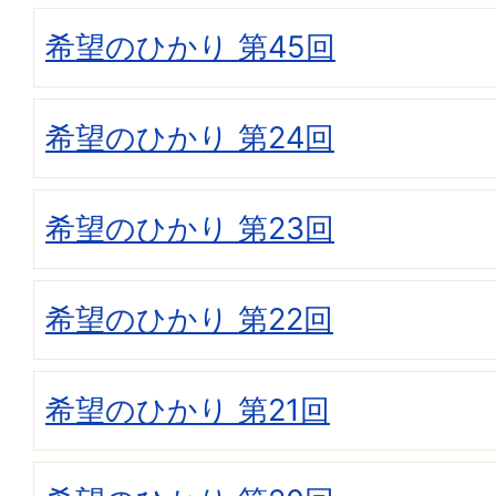
希望のひかり 第45回
希望のひかり 第24回
希望のひかり 第23回
希望のひかり 第22回
希望のひかり 第21回