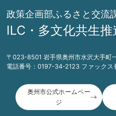
政策企画部ふるさと交流
ILC・多文化共生推
〒023-8501 岩手県奥州市水沢大手町
電話番号：0197-34-2123 ファックス番
奥州市公式ホームペー
ジ