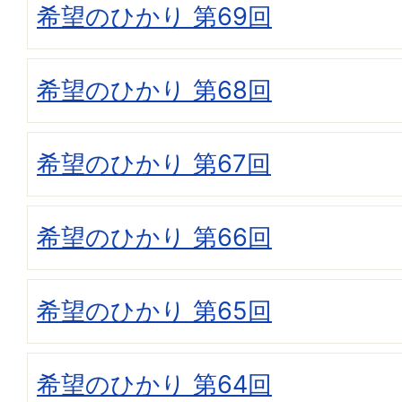
希望のひかり 第69回
希望のひかり 第68回
希望のひかり 第67回
希望のひかり 第66回
希望のひかり 第65回
希望のひかり 第64回