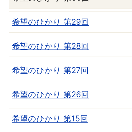
希望のひかり 第29回
希望のひかり 第28回
希望のひかり 第27回
希望のひかり 第26回
希望のひかり 第15回