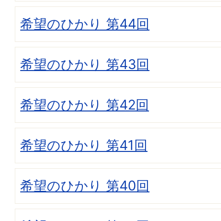
希望のひかり 第44回
希望のひかり 第43回
希望のひかり 第42回
希望のひかり 第41回
希望のひかり 第40回