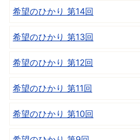
希望のひかり 第14回
希望のひかり 第13回
希望のひかり 第12回
希望のひかり 第11回
希望のひかり 第10回
希望のひかり 第9回