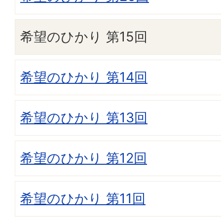
希望のひかり 第15回
希望のひかり 第14回
希望のひかり 第13回
希望のひかり 第12回
希望のひかり 第11回