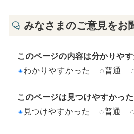
みなさまのご意見をお
このページの内容は分かりやす
わかりやすかった
普通
このページは見つけやすかった
見つけやすかった
普通