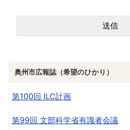
奥州市広報誌（希望のひかり）
第100回 ILC計画
第99回 文部科学省有識者会議