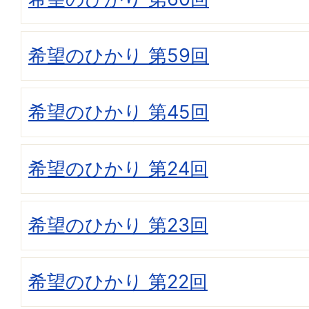
希望のひかり 第59回
希望のひかり 第45回
希望のひかり 第24回
希望のひかり 第23回
希望のひかり 第22回