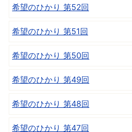
希望のひかり 第52回
希望のひかり 第51回
希望のひかり 第50回
希望のひかり 第49回
希望のひかり 第48回
希望のひかり 第47回