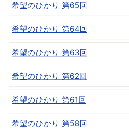
希望のひかり 第65回
希望のひかり 第64回
希望のひかり 第63回
希望のひかり 第62回
希望のひかり 第61回
希望のひかり 第58回