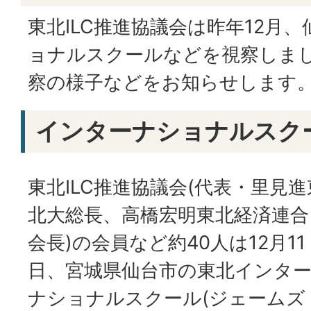
東北ILC推進協議会は昨年12月
ョナルスクールなどを視察しま
察の様子などをお知らせします
インターナショナルスク
東北ILC推進協議会(代表・里見進
北大総長、高橋宏明東北経済連合
会長)の会員など約40人は12月11
日、宮城県仙台市の東北インタ
ナショナルスクール(ジェームズ