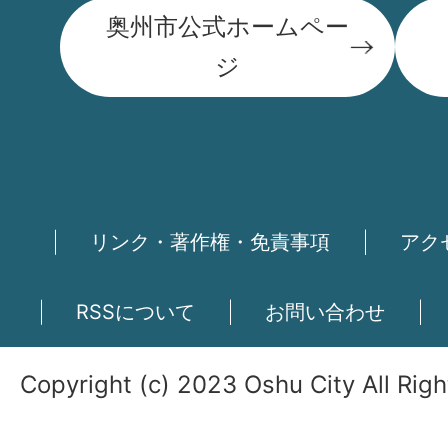
奥州市公式ホームペー
ジ
リンク・著作権・免責事項
アク
RSSについて
お問い合わせ
Copyright (c) 2023 Oshu City All Rig