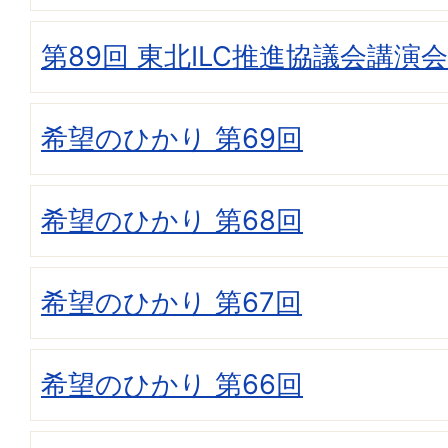
第89回 東北ILC推進協議会講演会
希望のひかり 第69回
希望のひかり 第68回
希望のひかり 第67回
希望のひかり 第66回