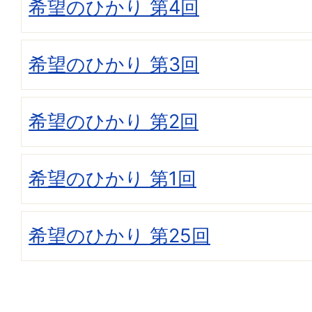
希望のひかり 第4回
希望のひかり 第3回
希望のひかり 第2回
希望のひかり 第1回
希望のひかり 第25回