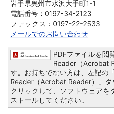
岩手県奥州市水沢大手町1-1
電話番号：0197-34-2123
ファックス：0197-22-2533
メールでのお問い合わせ
PDFファイルを閲覧
Reader（Acroba
す。お持ちでない方は、左記の「A
Reader（Acrobat Reade
クリックして、ソフトウェアを
ストールしてください。