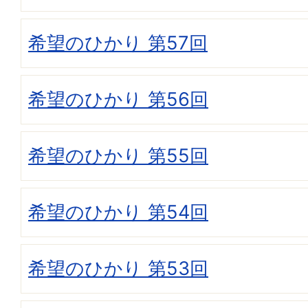
希望のひかり 第57回
希望のひかり 第56回
希望のひかり 第55回
希望のひかり 第54回
希望のひかり 第53回