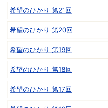
希望のひかり 第21回
希望のひかり 第20回
希望のひかり 第19回
希望のひかり 第18回
希望のひかり 第17回