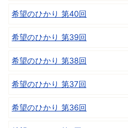
希望のひかり 第40回
希望のひかり 第39回
希望のひかり 第38回
希望のひかり 第37回
希望のひかり 第36回