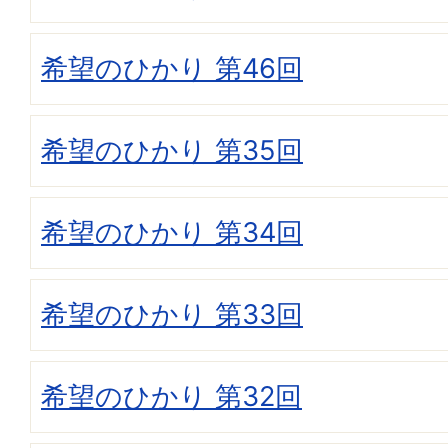
希望のひかり 第46回
希望のひかり 第35回
希望のひかり 第34回
希望のひかり 第33回
希望のひかり 第32回