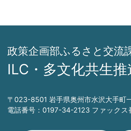
政策企画部ふるさと交流
ILC・多文化共生推
〒023-8501 岩手県奥州市水沢大手町
電話番号：0197-34-2123 ファックス番