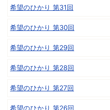
希望のひかり 第31回
希望のひかり 第30回
希望のひかり 第29回
希望のひかり 第28回
希望のひかり 第27回
希望のひかり 第26回