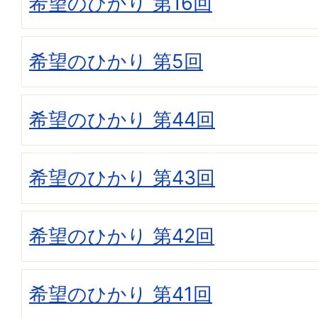
希望のひかり 第16回
希望のひかり 第5回
希望のひかり 第44回
希望のひかり 第43回
希望のひかり 第42回
希望のひかり 第41回