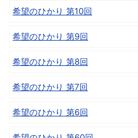
希望のひかり 第10回
希望のひかり 第9回
希望のひかり 第8回
希望のひかり 第7回
希望のひかり 第6回
希望のひかり 第60回