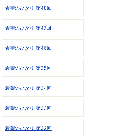
希望のひかり 第48回
希望のひかり 第47回
希望のひかり 第46回
希望のひかり 第35回
希望のひかり 第34回
希望のひかり 第33回
希望のひかり 第32回