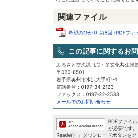
関連ファイル
希望のひかり 第6回 (PDFファイル
この記事に関するお問
ふるさと交流課 ILC・多文化共生推
〒023-8501
岩手県奥州市水沢大手町1-1
電話番号：0197-34-2123
ファックス：0197-22-2533
メールでのお問い合わせ
PDFファイルを
が必要です。お
Reader）」ダウンロードボタン