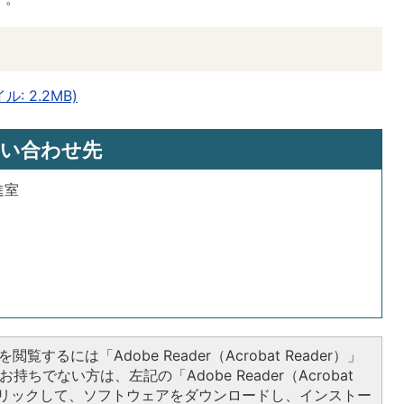
: 2.2MB)
い合わせ先
進室
閲覧するには「Adobe Reader（Acrobat Reader）」
持ちでない方は、左記の「Adobe Reader（Acrobat
をクリックして、ソフトウェアをダウンロードし、インストー