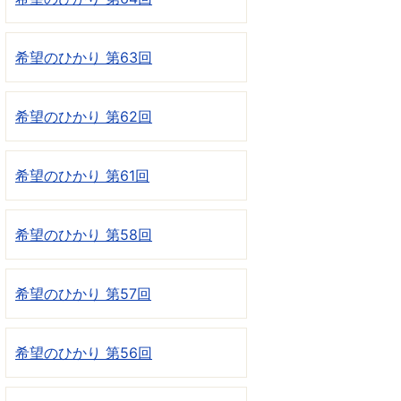
希望のひかり 第63回
希望のひかり 第62回
希望のひかり 第61回
希望のひかり 第58回
希望のひかり 第57回
希望のひかり 第56回