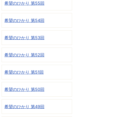
希望のひかり 第55回
希望のひかり 第54回
希望のひかり 第53回
希望のひかり 第52回
希望のひかり 第51回
希望のひかり 第50回
希望のひかり 第49回