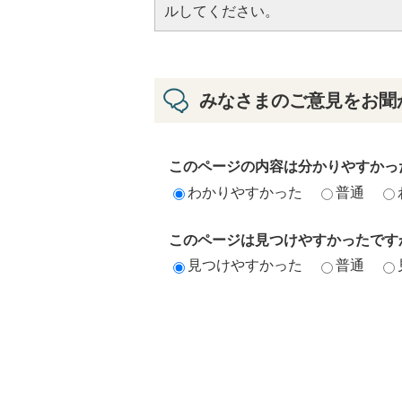
ルしてください。
みなさまのご意見をお聞
このページの内容は分かりやすかっ
わかりやすかった
普通
このページは見つけやすかったです
見つけやすかった
普通