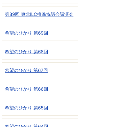
第89回 東北ILC推進協議会講演会
希望のひかり 第69回
希望のひかり 第68回
希望のひかり 第67回
希望のひかり 第66回
希望のひかり 第65回
希望のひかり 第64回