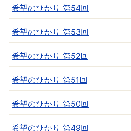
希望のひかり 第54回
希望のひかり 第53回
希望のひかり 第52回
希望のひかり 第51回
希望のひかり 第50回
希望のひかり 第49回