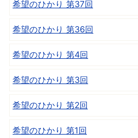
希望のひかり 第37回
希望のひかり 第36回
希望のひかり 第4回
希望のひかり 第3回
希望のひかり 第2回
希望のひかり 第1回