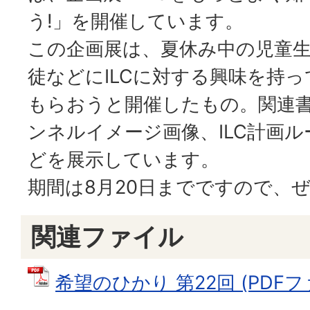
う!」を開催しています。
この企画展は、夏休み中の児童
徒などにILCに対する興味を持っ
もらおうと開催したもの。関連
ンネルイメージ画像、ILC計画
どを展示しています。
期間は8月20日までですので、
関連ファイル
希望のひかり 第22回 (PDFファイ