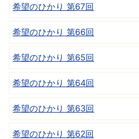
希望のひかり 第67回
希望のひかり 第66回
希望のひかり 第65回
希望のひかり 第64回
希望のひかり 第63回
希望のひかり 第62回