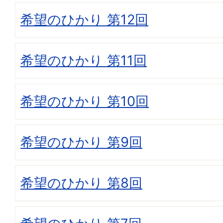
希望のひかり 第12回
希望のひかり 第11回
希望のひかり 第10回
希望のひかり 第9回
希望のひかり 第8回