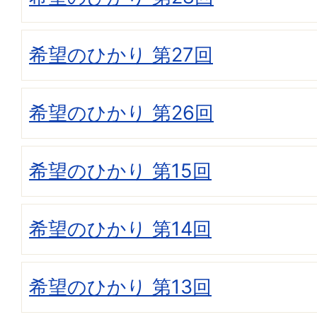
希望のひかり 第27回
希望のひかり 第26回
希望のひかり 第15回
希望のひかり 第14回
希望のひかり 第13回