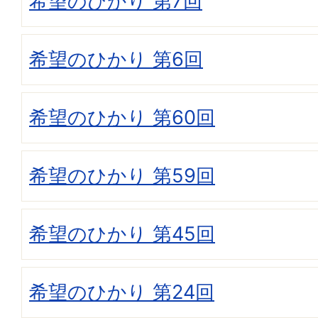
希望のひかり 第7回
希望のひかり 第6回
希望のひかり 第60回
希望のひかり 第59回
希望のひかり 第45回
希望のひかり 第24回