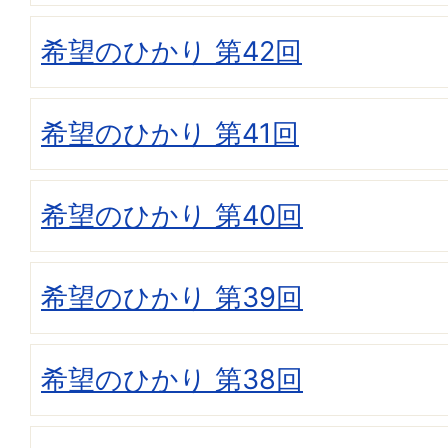
希望のひかり 第42回
希望のひかり 第41回
希望のひかり 第40回
希望のひかり 第39回
希望のひかり 第38回