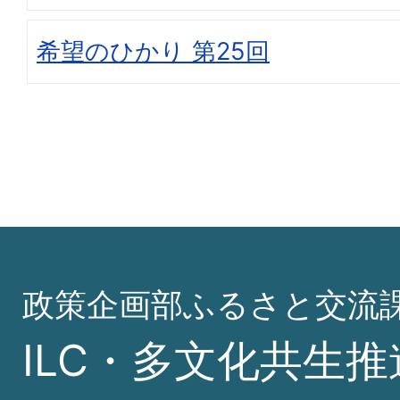
希望のひかり 第25回
政策企画部ふるさと交流
ILC・多文化共生推