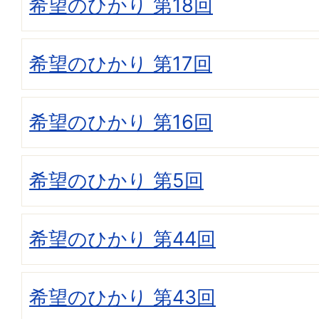
希望のひかり 第18回
希望のひかり 第17回
希望のひかり 第16回
希望のひかり 第5回
希望のひかり 第44回
希望のひかり 第43回