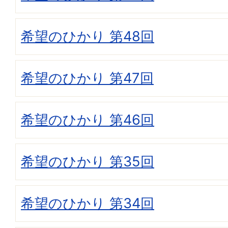
希望のひかり 第48回
希望のひかり 第47回
希望のひかり 第46回
希望のひかり 第35回
希望のひかり 第34回