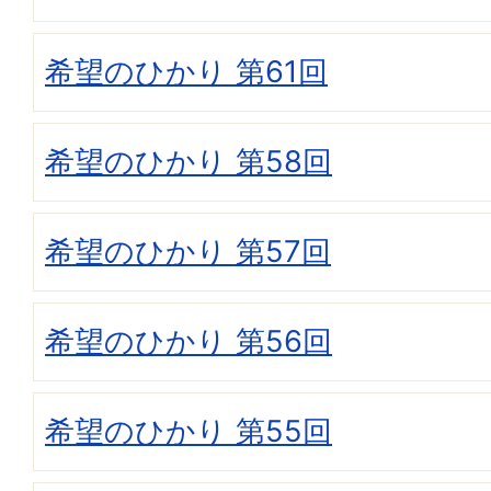
希望のひかり 第61回
希望のひかり 第58回
希望のひかり 第57回
希望のひかり 第56回
希望のひかり 第55回