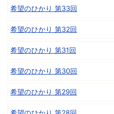
希望のひかり 第33回
希望のひかり 第32回
希望のひかり 第31回
希望のひかり 第30回
希望のひかり 第29回
希望のひかり 第28回