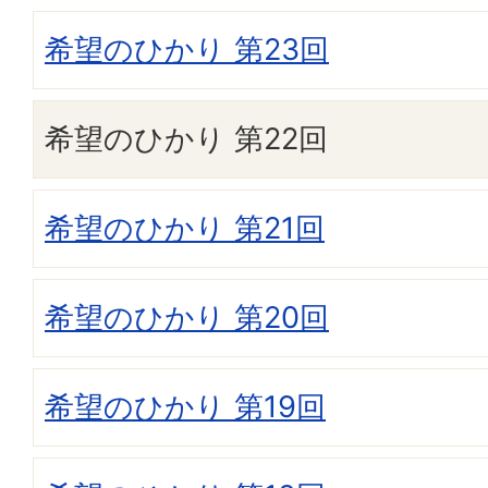
希望のひかり 第23回
希望のひかり 第22回
希望のひかり 第21回
希望のひかり 第20回
希望のひかり 第19回