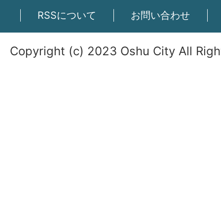
RSSについて
お問い合わせ
Copyright (c) 2023 Oshu City All Rig