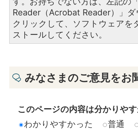
す。お持ちでない方は、左記の「A
Reader（Acrobat Reade
クリックして、ソフトウェアを
ストールしてください。
みなさまのご意見をお
このページの内容は分かりやす
わかりやすかった
普通