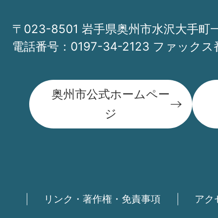
〒023-8501 岩手県奥州市水沢大手町
電話番号：0197-34-2123 ファックス番
奥州市公式ホームペー
ジ
リンク・著作権・免責事項
アク