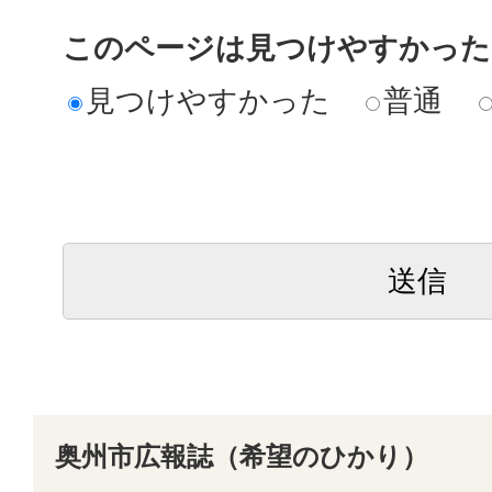
このページは見つけやすかった
見つけやすかった
普通
奥州市広報誌（希望のひかり）