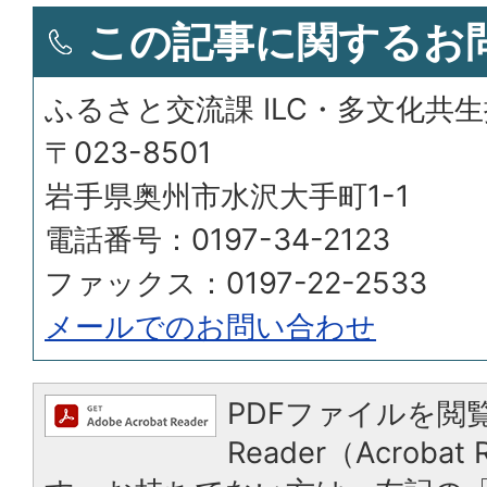
この記事に関するお
ふるさと交流課 ILC・多文化共
〒023-8501
岩手県奥州市水沢大手町1-1
電話番号：0197-34-2123
ファックス：0197-22-2533
メールでのお問い合わせ
PDFファイルを閲覧
Reader（Acroba