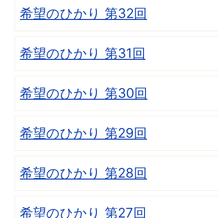
希望のひかり 第32回
希望のひかり 第31回
希望のひかり 第30回
希望のひかり 第29回
希望のひかり 第28回
希望のひかり 第27回