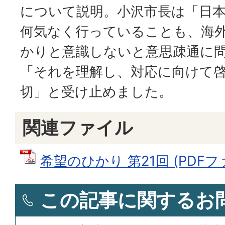
について説明。小沢市長は「日
何気なく行っていることも、海
かりと意識しないと意思疎通に
「それを理解し、対応に向けて
切」と受け止めました。
関連ファイル
希望のひかり 第21回 (PDFファイ
この記事に関するお