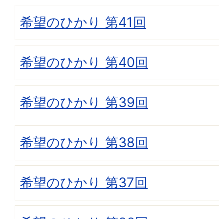
希望のひかり 第41回
希望のひかり 第40回
希望のひかり 第39回
希望のひかり 第38回
希望のひかり 第37回