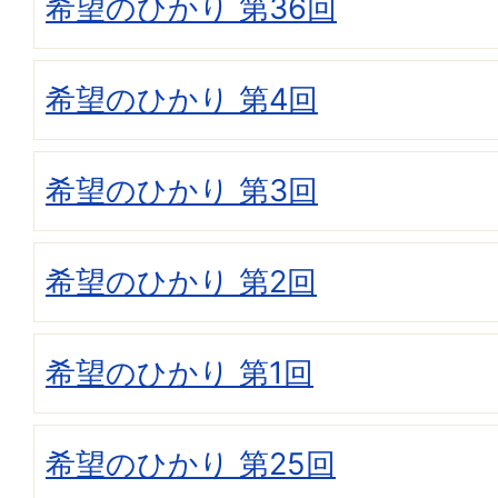
希望のひかり 第36回
希望のひかり 第4回
希望のひかり 第3回
希望のひかり 第2回
希望のひかり 第1回
希望のひかり 第25回