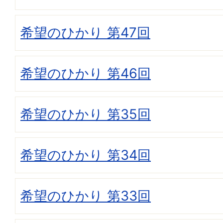
希望のひかり 第47回
希望のひかり 第46回
希望のひかり 第35回
希望のひかり 第34回
希望のひかり 第33回