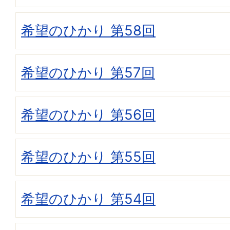
希望のひかり 第58回
希望のひかり 第57回
希望のひかり 第56回
希望のひかり 第55回
希望のひかり 第54回