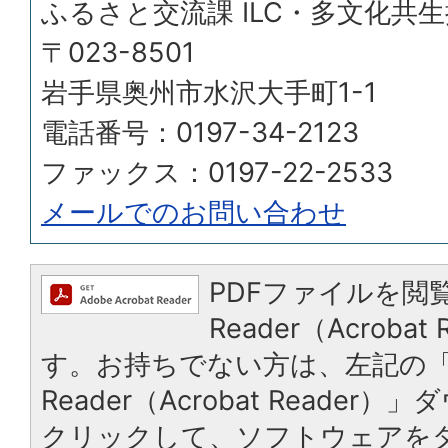
ふるさと交流課 ILC・多文化共
〒023-8501
岩手県奥州市水沢大手町1-1
電話番号：0197-34-2123
ファックス：0197-22-2533
メールでのお問い合わせ
PDFファイルを閲覧
Reader（Acroba
す。お持ちでない方は、左記の「A
Reader（Acrobat Reade
クリックして、ソフトウェアを