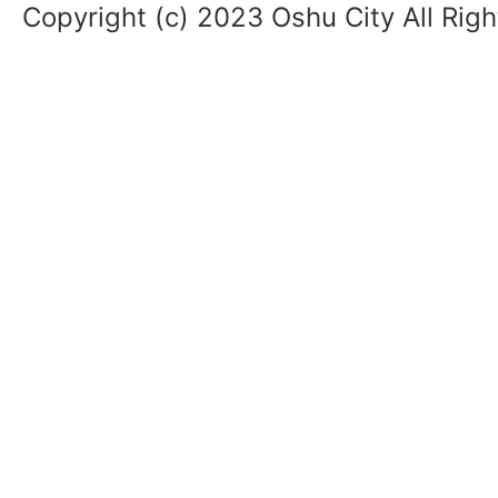
Copyright (c) 2023 Oshu City All Rig