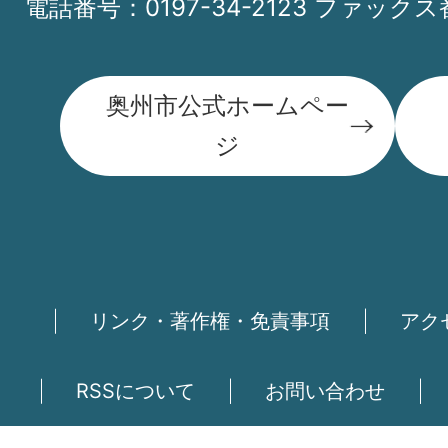
電話番号：0197-34-2123 ファックス番
奥州市公式ホームペー
ジ
リンク・著作権・免責事項
アク
RSSについて
お問い合わせ