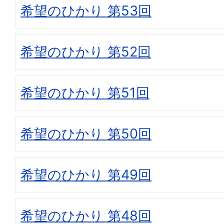
希望のひかり 第53回
希望のひかり 第52回
希望のひかり 第51回
希望のひかり 第50回
希望のひかり 第49回
希望のひかり 第48回