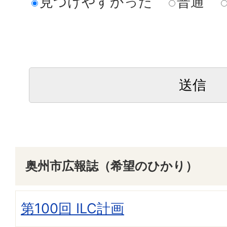
見つけやすかった
普通
奥州市広報誌（希望のひかり）
第100回 ILC計画