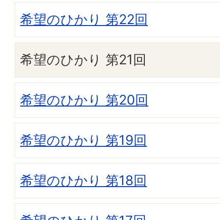
希望のひかり 第22回
希望のひかり 第21回
希望のひかり 第20回
希望のひかり 第19回
希望のひかり 第18回