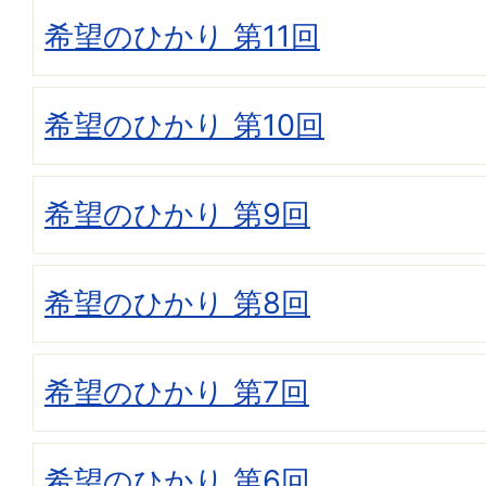
希望のひかり 第11回
希望のひかり 第10回
希望のひかり 第9回
希望のひかり 第8回
希望のひかり 第7回
希望のひかり 第6回