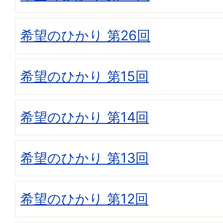
希望のひかり 第26回
希望のひかり 第15回
希望のひかり 第14回
希望のひかり 第13回
希望のひかり 第12回