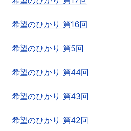
希望のひかり 第17回
希望のひかり 第16回
希望のひかり 第5回
希望のひかり 第44回
希望のひかり 第43回
希望のひかり 第42回