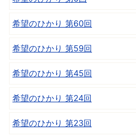
希望のひかり 第60回
希望のひかり 第59回
希望のひかり 第45回
希望のひかり 第24回
希望のひかり 第23回