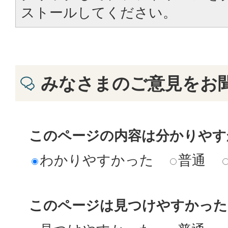
ストールしてください。
みなさまのご意見をお
このページの内容は分かりやす
わかりやすかった
普通
このページは見つけやすかった