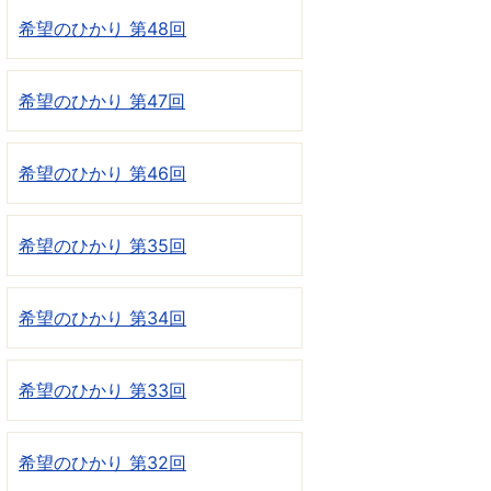
希望のひかり 第48回
希望のひかり 第47回
希望のひかり 第46回
希望のひかり 第35回
希望のひかり 第34回
希望のひかり 第33回
希望のひかり 第32回