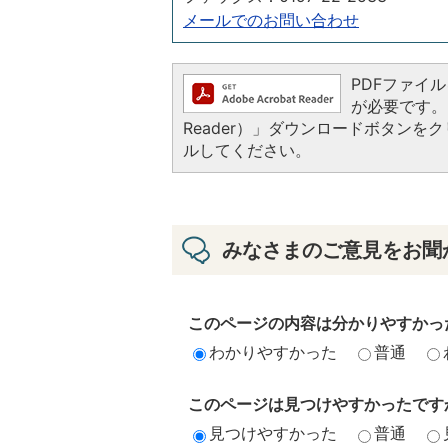
メールでのお問い合わせ
PDFファイルを
が必要です。お
Reader）」ダウンロードボタン
ルしてください。
みなさまのご意見をお聞
このページの内容は分かりやすかっ
わかりやすかった
普通
このページは見つけやすかったです
見つけやすかった
普通