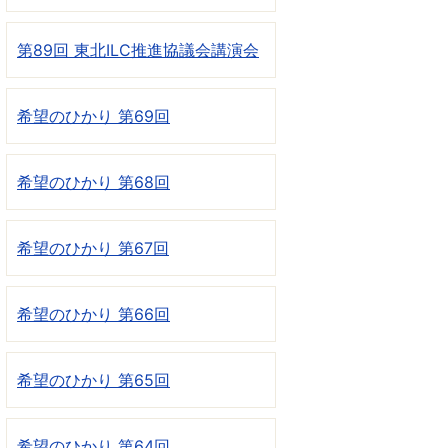
第89回 東北ILC推進協議会講演会
希望のひかり 第69回
希望のひかり 第68回
希望のひかり 第67回
希望のひかり 第66回
希望のひかり 第65回
希望のひかり 第64回