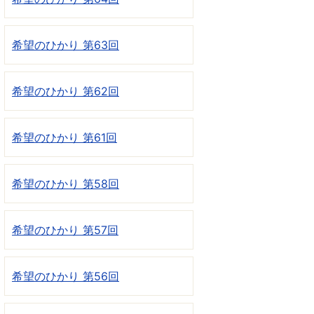
希望のひかり 第63回
希望のひかり 第62回
希望のひかり 第61回
希望のひかり 第58回
希望のひかり 第57回
希望のひかり 第56回