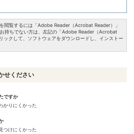
閲覧するには「Adobe Reader（Acrobat Reader）」
持ちでない方は、左記の「Adobe Reader（Acrobat
をクリックして、ソフトウェアをダウンロードし、インストー
かせください
たですか
わかりにくかった
か
見つけにくかった