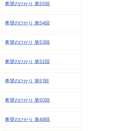
希望のひかり 第55回
希望のひかり 第54回
希望のひかり 第53回
希望のひかり 第52回
希望のひかり 第51回
希望のひかり 第50回
希望のひかり 第49回