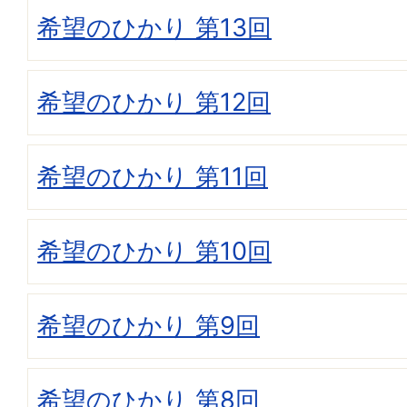
希望のひかり 第13回
希望のひかり 第12回
希望のひかり 第11回
希望のひかり 第10回
希望のひかり 第9回
希望のひかり 第8回