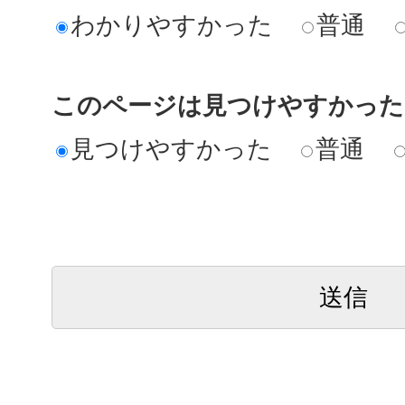
わかりやすかった
普通
このページは見つけやすかった
見つけやすかった
普通