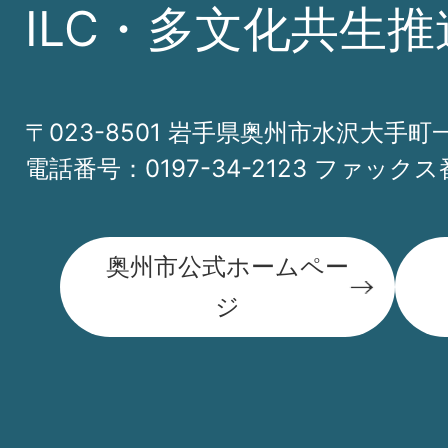
ILC・多文化共生推
〒023-8501 岩手県奥州市水沢大手町
電話番号：0197-34-2123 ファックス番
奥州市公式ホームペー
ジ