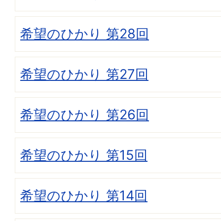
希望のひかり 第28回
希望のひかり 第27回
希望のひかり 第26回
希望のひかり 第15回
希望のひかり 第14回