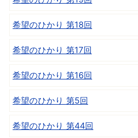
希望のひかり 第18回
希望のひかり 第17回
希望のひかり 第16回
希望のひかり 第5回
希望のひかり 第44回