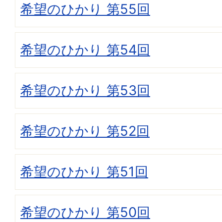
希望のひかり 第55回
希望のひかり 第54回
希望のひかり 第53回
希望のひかり 第52回
希望のひかり 第51回
希望のひかり 第50回