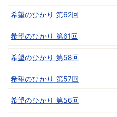
希望のひかり 第62回
希望のひかり 第61回
希望のひかり 第58回
希望のひかり 第57回
希望のひかり 第56回