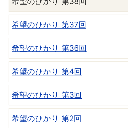
希望のひかり 第38回
希望のひかり 第37回
希望のひかり 第36回
希望のひかり 第4回
希望のひかり 第3回
希望のひかり 第2回