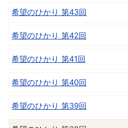
希望のひかり 第43回
希望のひかり 第42回
希望のひかり 第41回
希望のひかり 第40回
希望のひかり 第39回