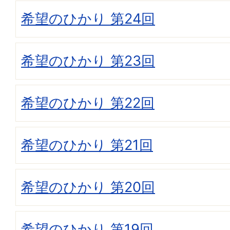
希望のひかり 第24回
希望のひかり 第23回
希望のひかり 第22回
希望のひかり 第21回
希望のひかり 第20回
希望のひかり 第19回