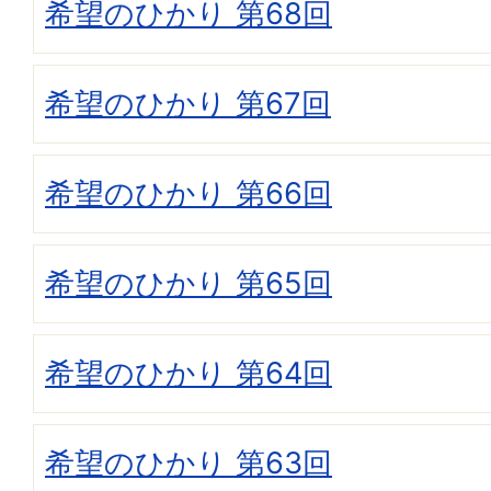
希望のひかり 第68回
希望のひかり 第67回
希望のひかり 第66回
希望のひかり 第65回
希望のひかり 第64回
希望のひかり 第63回