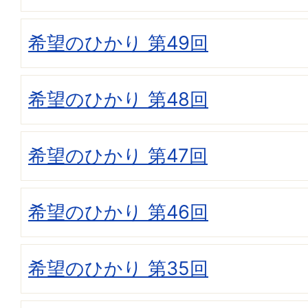
希望のひかり 第49回
希望のひかり 第48回
希望のひかり 第47回
希望のひかり 第46回
希望のひかり 第35回