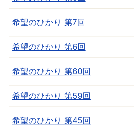
希望のひかり 第7回
希望のひかり 第6回
希望のひかり 第60回
希望のひかり 第59回
希望のひかり 第45回