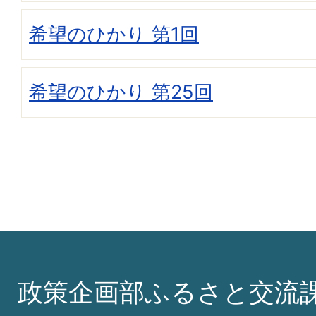
希望のひかり 第1回
希望のひかり 第25回
政策企画部ふるさと交流