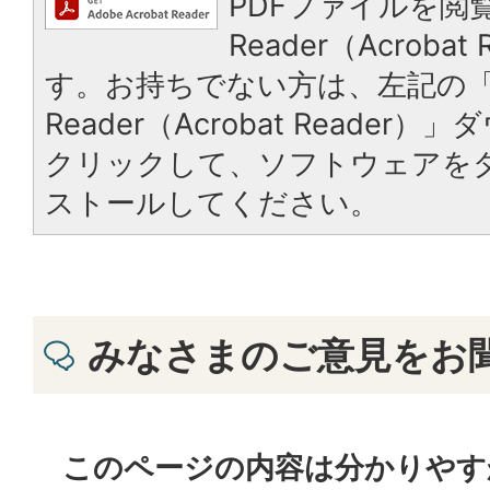
PDFファイルを閲覧
Reader（Acroba
す。お持ちでない方は、左記の「A
Reader（Acrobat Reade
クリックして、ソフトウェアを
ストールしてください。
みなさまのご意見をお
このページの内容は分かりやす