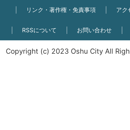
リンク・著作権・免責事項
アク
RSSについて
お問い合わせ
Copyright (c) 2023 Oshu City All Rig