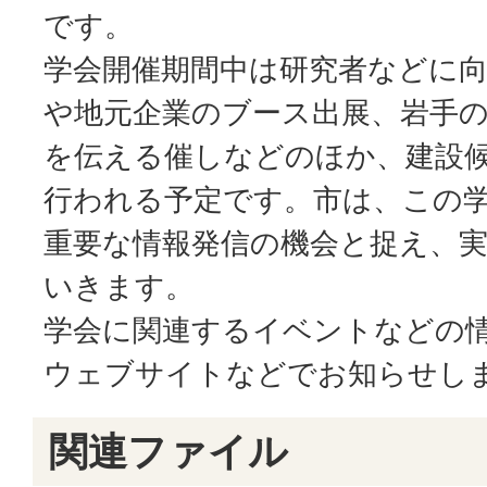
です。
学会開催期間中は研究者などに
や地元企業のブース出展、岩手
を伝える催しなどのほか、建設
行われる予定です。市は、この学
重要な情報発信の機会と捉え、
いきます。
学会に関連するイベントなどの情
ウェブサイトなどでお知らせし
関連ファイル