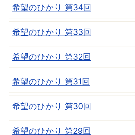
希望のひかり 第34回
希望のひかり 第33回
希望のひかり 第32回
希望のひかり 第31回
希望のひかり 第30回
希望のひかり 第29回