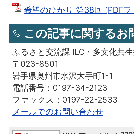
希望のひかり 第38回 (PDFファイ
この記事に関するお
ふるさと交流課 ILC・多文化共
〒023-8501
岩手県奥州市水沢大手町1-1
電話番号：0197-34-2123
ファックス：0197-22-2533
メールでのお問い合わせ