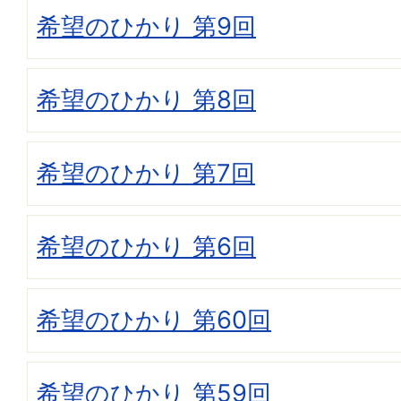
希望のひかり 第9回
希望のひかり 第8回
希望のひかり 第7回
希望のひかり 第6回
希望のひかり 第60回
希望のひかり 第59回