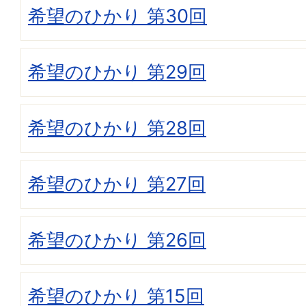
希望のひかり 第30回
希望のひかり 第29回
希望のひかり 第28回
希望のひかり 第27回
希望のひかり 第26回
希望のひかり 第15回