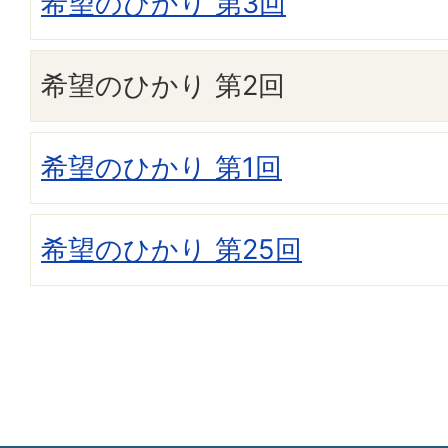
希望のひかり 第3回
希望のひかり 第2回
希望のひかり 第1回
希望のひかり 第25回