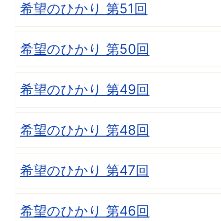
希望のひかり 第51回
希望のひかり 第50回
希望のひかり 第49回
希望のひかり 第48回
希望のひかり 第47回
希望のひかり 第46回