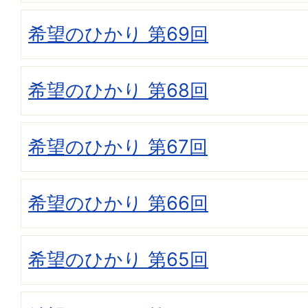
希望のひかり 第69回
希望のひかり 第68回
希望のひかり 第67回
希望のひかり 第66回
希望のひかり 第65回