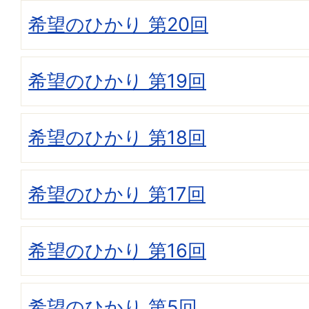
希望のひかり 第20回
希望のひかり 第19回
希望のひかり 第18回
希望のひかり 第17回
希望のひかり 第16回
希望のひかり 第5回