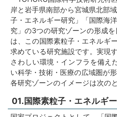
岸と岩手県南部から宮城県北部
子・エネルギー研究」「国際海洋
究」の3つの研究ゾーンの形成を
は、この国際素粒子・エネルギ
求めている研究施設です。実現
さわしい環境・インフラを備え
い科学・技術・医療の広域圏が
各研究ゾーンのイメージは次の
01.国際素粒子・エネルギ
国家プロジェクトとして、「国