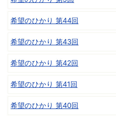
希望のひかり 第44回
希望のひかり 第43回
希望のひかり 第42回
希望のひかり 第41回
希望のひかり 第40回