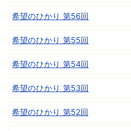
希望のひかり 第56回
希望のひかり 第55回
希望のひかり 第54回
希望のひかり 第53回
希望のひかり 第52回