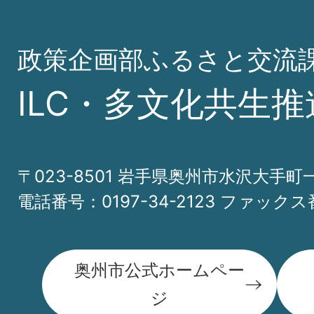
政策企画部ふるさと交流
ILC・多文化共生推
〒023-8501 岩手県奥州市水沢大手町
電話番号：0197-34-2123 ファックス番
奥州市公式ホームペー
ジ