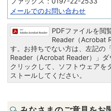
ファックス：0197-22-2533
メールでのお問い合わせ
PDFファイルを閲覧
Reader（Acroba
す。お持ちでない方は、左記の「A
Reader（Acrobat Reade
クリックして、ソフトウェアを
ストールしてください。
みなさまのご意見をお