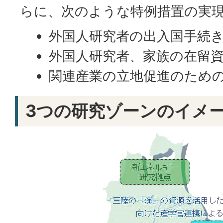
らに、次のような特例措置の実
外国人研究者の出入国手続
外国人研究者、家族の在留
関連産業の立地促進のための
3つの研究ゾーンのイメー