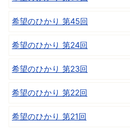
希望のひかり 第45回
希望のひかり 第24回
希望のひかり 第23回
希望のひかり 第22回
希望のひかり 第21回