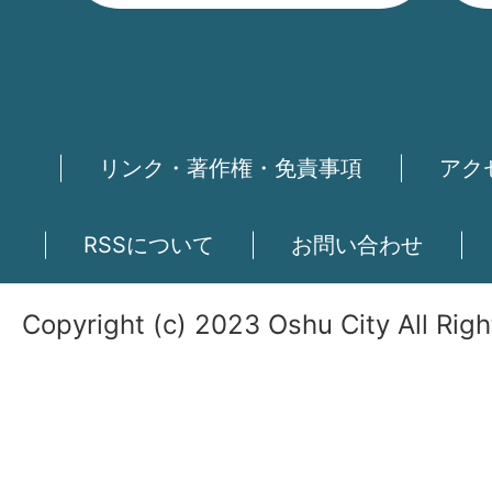
リンク・著作権・免責事項
アク
RSSについて
お問い合わせ
Copyright (c) 2023 Oshu City All Rig