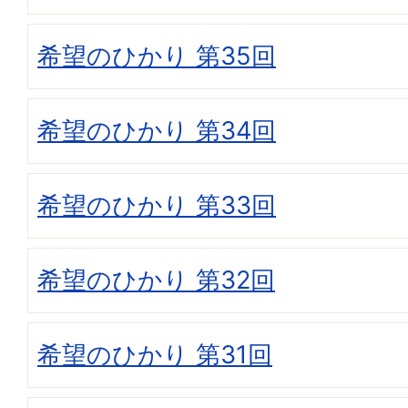
希望のひかり 第35回
希望のひかり 第34回
希望のひかり 第33回
希望のひかり 第32回
希望のひかり 第31回