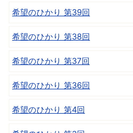
希望のひかり 第39回
希望のひかり 第38回
希望のひかり 第37回
希望のひかり 第36回
希望のひかり 第4回