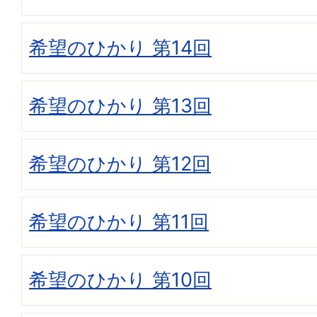
希望のひかり 第14回
希望のひかり 第13回
希望のひかり 第12回
希望のひかり 第11回
希望のひかり 第10回