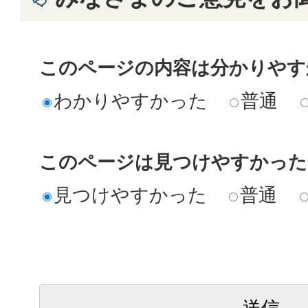
このページの内容は分かりやす
わかりやすかった
普通
このページは見つけやすかった
見つけやすかった
普通