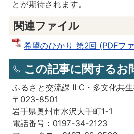
とが期待されます。
関連ファイル
希望のひかり 第2回 (PDFファイ
この記事に関するお
ふるさと交流課 ILC・多文化共
〒023-8501
岩手県奥州市水沢大手町1-1
電話番号：0197-34-2123