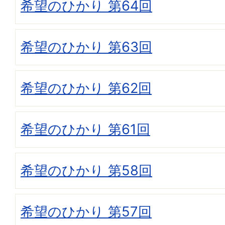
希望のひかり 第64回
希望のひかり 第63回
希望のひかり 第62回
希望のひかり 第61回
希望のひかり 第58回
希望のひかり 第57回