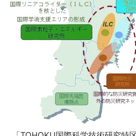
「TOHOKU国際科学技術研究特