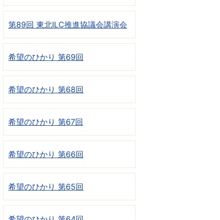
第89回 東北ILC推進協議会講演会
希望のひかり 第69回
希望のひかり 第68回
希望のひかり 第67回
希望のひかり 第66回
希望のひかり 第65回
希望のひかり 第64回