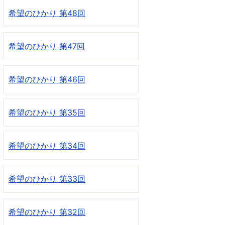
希望のひかり 第48回
希望のひかり 第47回
希望のひかり 第46回
希望のひかり 第35回
希望のひかり 第34回
希望のひかり 第33回
希望のひかり 第32回