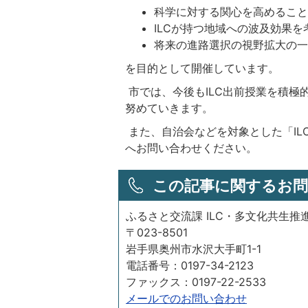
科学に対する関心を高めるこ
ILCが持つ地域への波及効果
将来の進路選択の視野拡大の
を目的として開催しています。
市では、今後もILC出前授業を積極
努めていきます。
また、自治会などを対象とした「IL
へお問い合わせください。
この記事に関するお問
ふるさと交流課 ILC・多文化共生推
〒023-8501
岩手県奥州市水沢大手町1-1
電話番号：0197-34-2123
ファックス：0197-22-2533
メールでのお問い合わせ