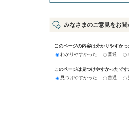
みなさまのご意見をお聞
このページの内容は分かりやすかっ
わかりやすかった
普通
このページは見つけやすかったです
見つけやすかった
普通