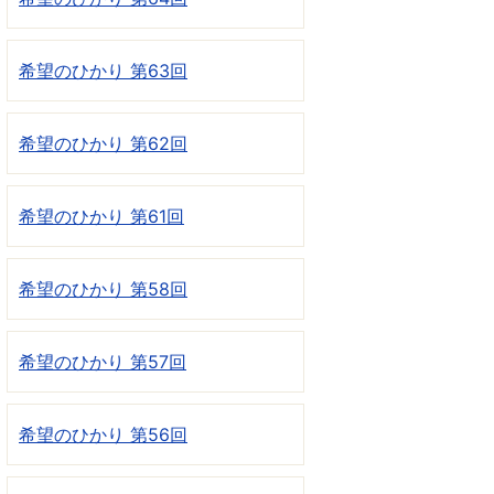
希望のひかり 第63回
希望のひかり 第62回
希望のひかり 第61回
希望のひかり 第58回
希望のひかり 第57回
希望のひかり 第56回