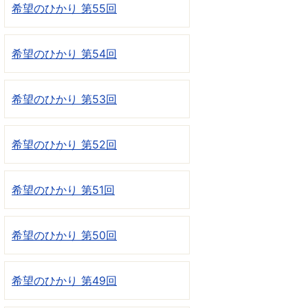
希望のひかり 第55回
希望のひかり 第54回
希望のひかり 第53回
希望のひかり 第52回
希望のひかり 第51回
希望のひかり 第50回
希望のひかり 第49回