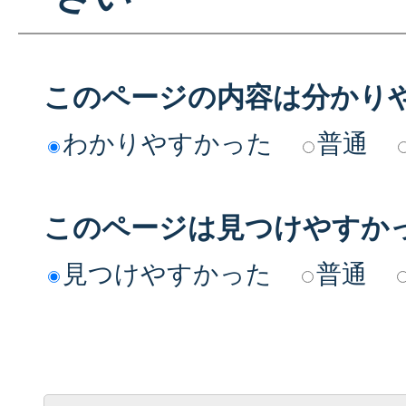
このページの内容は分かり
わかりやすかった
普通
このページは見つけやすか
見つけやすかった
普通