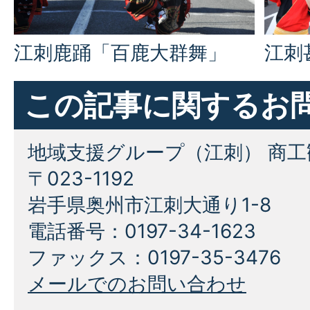
江刺鹿踊「百鹿大群舞」
江刺
この記事に関するお
地域支援グループ（江刺） 商工
〒023-1192
岩手県奥州市江刺大通り1-8
電話番号：0197-34-1623
ファックス：0197-35-3476
メールでのお問い合わせ