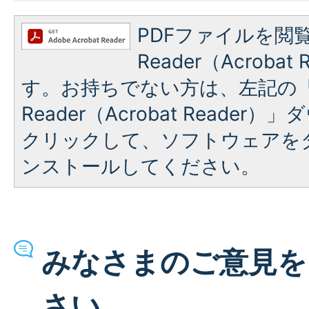
PDFファイルを閲覧
Reader（Acroba
す。お持ちでない方は、左記の「A
Reader（Acrobat Reade
クリックして、ソフトウェアを
ンストールしてください。
みなさまのご意見を
さい