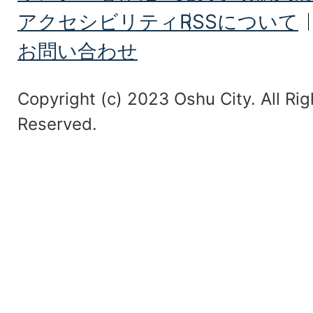
アクセシビリティ
RSSについて
お問い合わせ
Copyright (c) 2023 Oshu City. All Rig
Reserved.