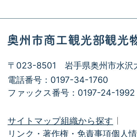
〒023-8501 岩手県奥州市水沢
電話番号：0197-34-1760
ファックス番号：0197-24-1992
サイトマップ
組織から探す
リンク・著作権・免責事項
個人情