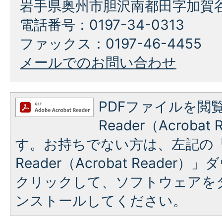
岩手県奥州市胆沢南都田字加賀谷
電話番号：0197-34-0313
ファックス：0197-46-4455
メールでのお問い合わせ
PDFファイルを閲覧
Reader（Acroba
す。お持ちでない方は、左記の「A
Reader（Acrobat Reade
クリックして、ソフトウェアを
ンストールしてください。