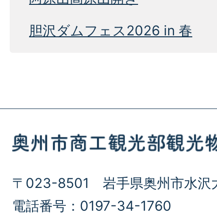
胆沢ダムフェス2026 in 春
〒023-8501 岩手県奥州市水沢
電話番号：0197-34-1760