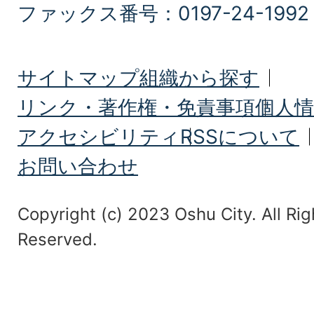
ファックス番号：0197-24-1992
サイトマップ
組織から探す
リンク・著作権・免責事項
個人情
アクセシビリティ
RSSについて
お問い合わせ
Copyright (c) 2023 Oshu City. All Rig
Reserved.