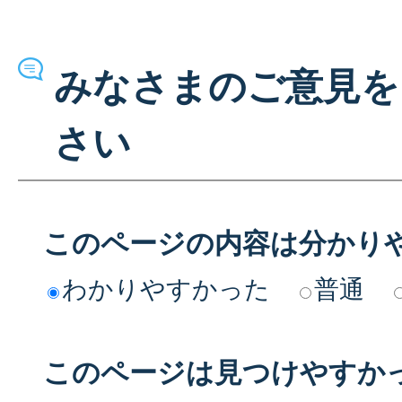
みなさまのご意見を
さい
このページの内容は分かり
わかりやすかった
普通
このページは見つけやすか