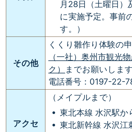
月28日（土曜日）
に実施予定。事前
す。）
くくり雛作り体験の
（一社）奥州市観光物
その他
ク）
までお願いしま
電話番号：0197-22-7
（メイプルまで）
東北本線 水沢駅か
アクセ
東北新幹線 水沢江