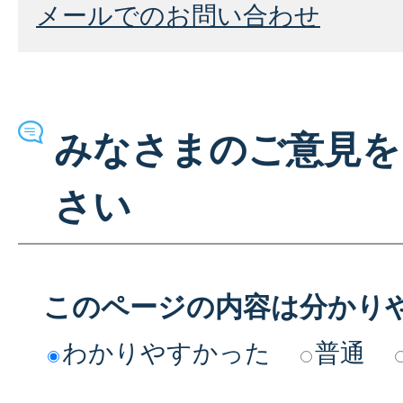
メールでのお問い合わせ
みなさまのご意見を
さい
このページの内容は分かり
わかりやすかった
普通