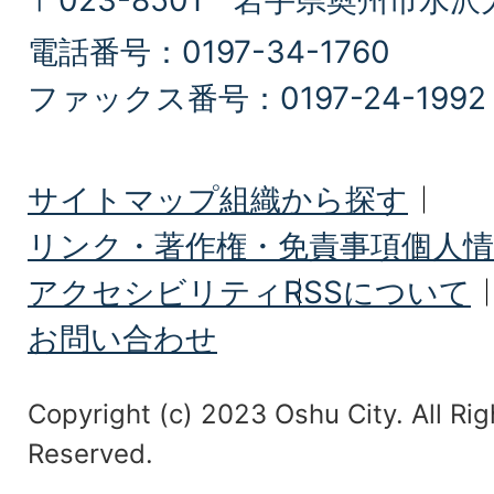
〒023-8501 岩手県奥州市水沢
電話番号：0197-34-1760
ファックス番号：0197-24-1992
サイトマップ
組織から探す
リンク・著作権・免責事項
個人情
アクセシビリティ
RSSについて
お問い合わせ
Copyright (c) 2023 Oshu City. All Rig
Reserved.