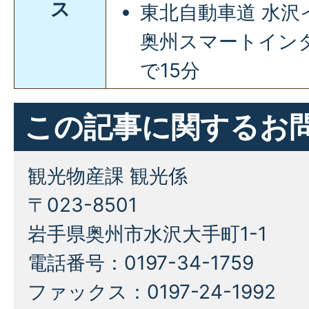
ス
東北自動車道 水
奥州スマートイン
で15分
この記事に関するお
観光物産課 観光係
〒023-8501
岩手県奥州市水沢大手町1-1
電話番号：0197-34-1759
ファックス：0197-24-1992