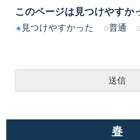
このページは見つけやすか
見つけやすかった
普通
春