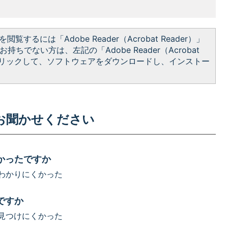
閲覧するには「Adobe Reader（Acrobat Reader）」
持ちでない方は、左記の「Adobe Reader（Acrobat
をクリックして、ソフトウェアをダウンロードし、インストー
お聞かせください
かったですか
わかりにくかった
ですか
見つけにくかった