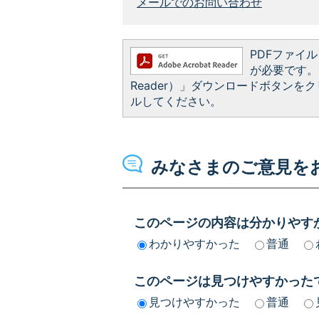
メールでのお問い合わせ
PDFファイルを
が必要です。お
Reader）」ダウンロードボタン
ルしてください。
みなさまのご意見を
このページの内容は分かりやす
わかりやすかった
普通
このページは見つけやすかった
見つけやすかった
普通