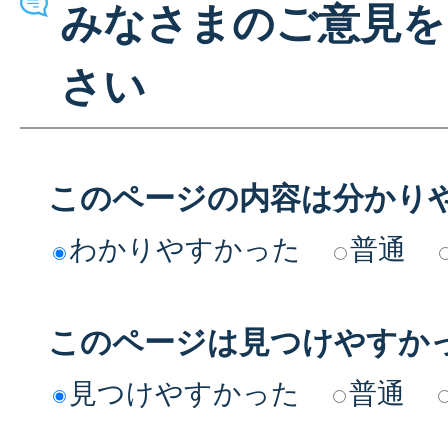
みなさまのご意見を
さい
このページの内容は分かり
わかりやすかった
普通
このページは見つけやすか
見つけやすかった
普通