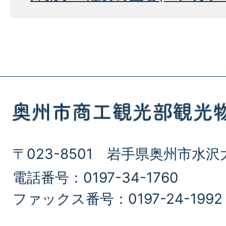
〒023-8501 岩手県奥州市水沢
電話番号：0197-34-1760
ファックス番号：0197-24-1992