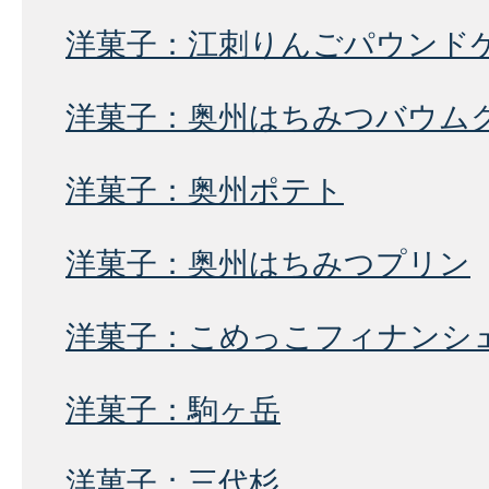
洋菓子：江刺りんごパウンド
洋菓子：奥州はちみつバウム
洋菓子：奥州ポテト
洋菓子：奥州はちみつプリン
洋菓子：こめっこフィナンシ
洋菓子：駒ヶ岳
洋菓子：三代杉