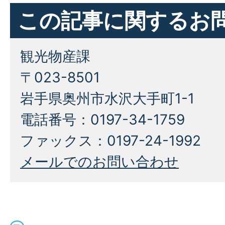
この記事に関するお
観光物産課
〒023-8501
岩手県奥州市水沢大手町1-1
電話番号：0197-34-1759
ファックス：0197-24-1992
メールでのお問い合わせ