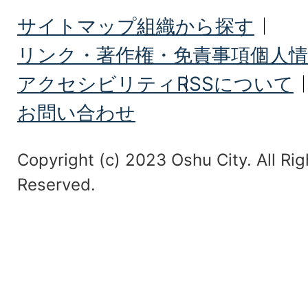
サイトマップ
組織から探す
リンク・著作権・免責事項
個人情
アクセシビリティ
RSSについて
お問い合わせ
Copyright (c) 2023 Oshu City. All Rig
Reserved.