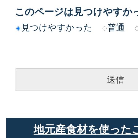
このページは見つけやすか
見つけやすかった
普通
地元産食材を使った