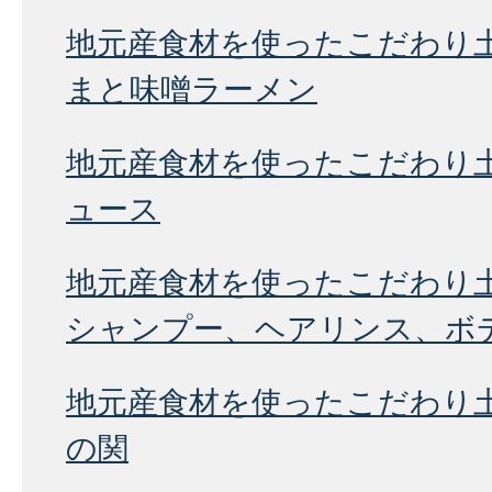
地元産食材を使ったこだわり土
まと味噌ラーメン
地元産食材を使ったこだわり
ュース
地元産食材を使ったこだわり土
シャンプー、ヘアリンス、ボ
地元産食材を使ったこだわり
の関