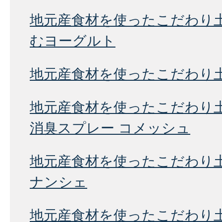
地元産食材を使ったこだわり
むヨーグルト
地元産食材を使ったこだわり
地元産食材を使ったこだわり
消臭スプレー コメッシュ
地元産食材を使ったこだわり
ナンシェ
地元産食材を使ったこだわり