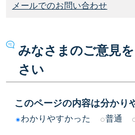
メールでのお問い合わせ
みなさまのご意見を
さい
このページの内容は分かり
わかりやすかった
普通