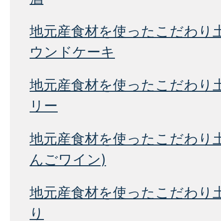
地元産食材を使ったこだわり
ウンドケーキ
地元産食材を使ったこだわり
リー
地元産食材を使ったこだわり土産
んごワイン)
地元産食材を使ったこだわり
り