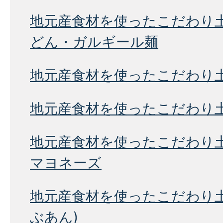
地元産食材を使ったこだわり
どん・ガルギール麺
地元産食材を使ったこだわり
地元産食材を使ったこだわり
地元産食材を使ったこだわり
マヨネーズ
地元産食材を使ったこだわり
ぶあん)