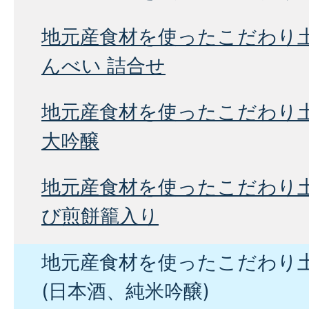
地元産食材を使ったこだわり
んべい 詰合せ
地元産食材を使ったこだわり土
大吟醸
地元産食材を使ったこだわり
び煎餅籠入り
地元産食材を使ったこだわり
(日本酒、純米吟醸)