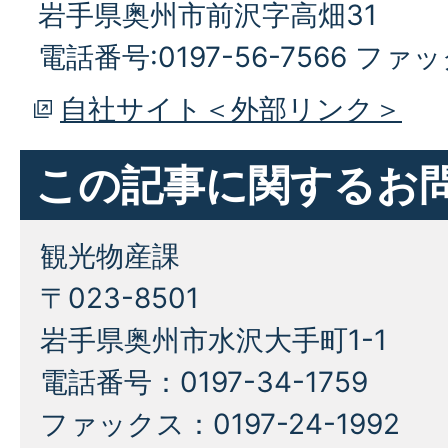
岩手県奥州市前沢字高畑31
電話番号:0197-56-7566 ファック
自社サイト＜外部リンク＞
この記事に関するお
観光物産課
〒023-8501
岩手県奥州市水沢大手町1-1
電話番号：0197-34-1759
ファックス：0197-24-1992