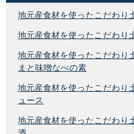
地元産食材を使ったこだわり
地元産食材を使ったこだわり
地元産食材を使ったこだわり土
まと味噌なべの素
地元産食材を使ったこだわり
ュース
地元産食材を使ったこだわり
酒