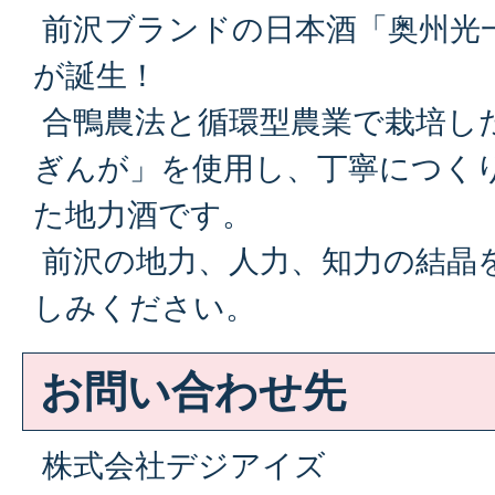
前沢ブランドの日本酒「奥州光
が誕生！
合鴨農法と循環型農業で栽培し
ぎんが」を使用し、丁寧につく
た地力酒です。
前沢の地力、人力、知力の結晶
しみください。
お問い合わせ先
株式会社デジアイズ