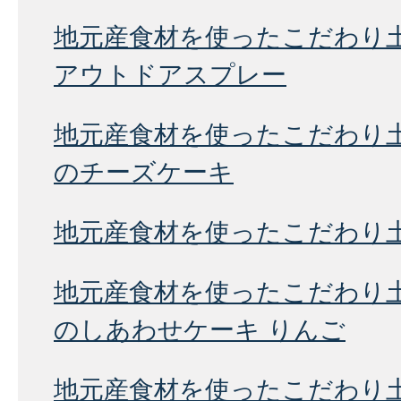
地元産食材を使ったこだわり
アウトドアスプレー
地元産食材を使ったこだわり
のチーズケーキ
地元産食材を使ったこだわり
地元産食材を使ったこだわり
のしあわせケーキ りんご
地元産食材を使ったこだわり