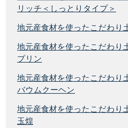
リッチ＜しっとりタイプ＞
地元産食材を使ったこだわり
地元産食材を使ったこだわり
プリン
地元産食材を使ったこだわり
バウムクーヘン
地元産食材を使ったこだわり
玉煌