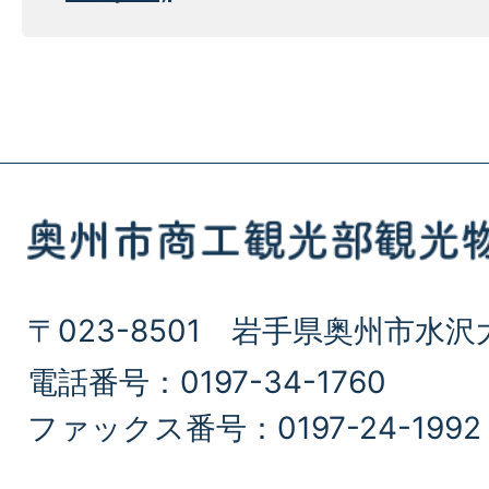
〒023-8501 岩手県奥州市水沢
電話番号：0197-34-1760
ファックス番号：0197-24-1992