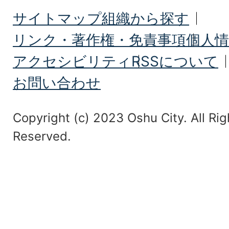
サイトマップ
組織から探す
リンク・著作権・免責事項
個人情
アクセシビリティ
RSSについて
お問い合わせ
Copyright (c) 2023 Oshu City. All Rig
Reserved.