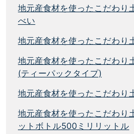
地元産食材を使ったこだわり
べい
地元産食材を使ったこだわり
地元産食材を使ったこだわり
(ティーパックタイプ)
地元産食材を使ったこだわり
地元産食材を使ったこだわり
ットボトル500ミリリットル