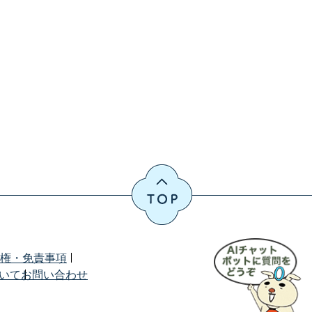
権・免責事項
ついて
お問い合わせ