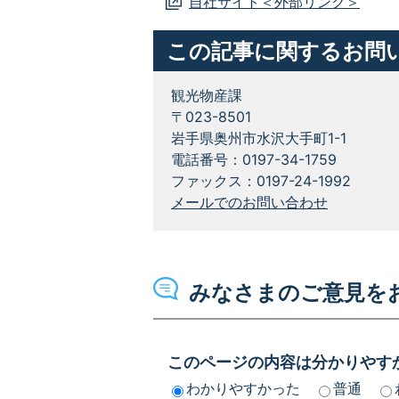
自社サイト＜外部リンク＞
この記事に関するお問
観光物産課
〒023-8501
岩手県奥州市水沢大手町1-1
電話番号：0197-34-1759
ファックス：0197-24-1992
メールでのお問い合わせ
みなさまのご意見を
このページの内容は分かりやす
わかりやすかった
普通