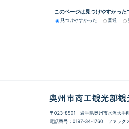
このページは見つけやすかった
見つけやすかった
普通
〒023-8501 岩手県奥州市水沢大手
電話番号：0197-34-1760
ファックス番