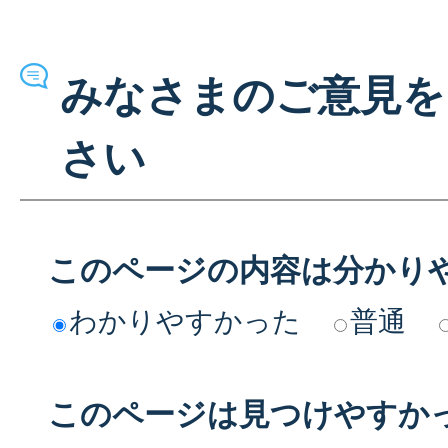
みなさまのご意見を
さい
このページの内容は分かり
わかりやすかった
普通
このページは見つけやすか