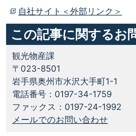
自社サイト＜外部リンク＞
この記事に関するお
観光物産課
〒023-8501
岩手県奥州市水沢大手町1-1
電話番号：0197-34-1759
ファックス：0197-24-1992
メールでのお問い合わせ