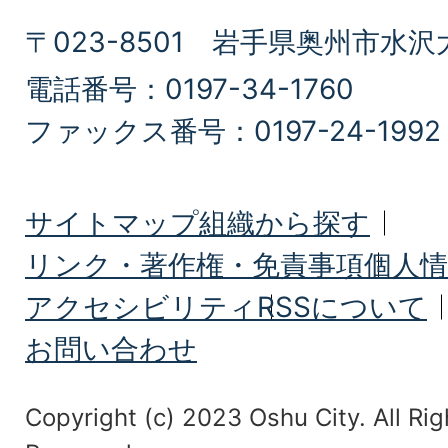
〒023-8501 岩手県奥州市水沢
電話番号：0197-34-1760
ファックス番号：0197-24-1992
サイトマップ
組織から探す
リンク・著作権・免責事項
個人情
アクセシビリティ
RSSについて
お問い合わせ
Copyright (c) 2023 Oshu City. All Rig