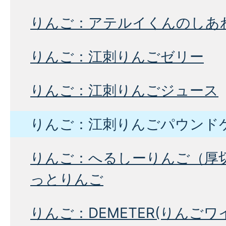
りんご：アテルイくんのしあ
りんご：江刺りんごゼリー
りんご：江刺りんごジュース
りんご：江刺りんごパウンド
りんご：へるしーりんご（厚
っとりんご
りんご：DEMETER(りんごワ