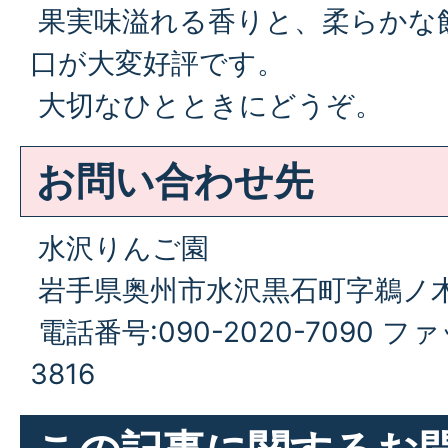
果実味溢れる香りと、柔らかな
口が大変好評です。
大切なひとときにどうぞ。
お問い合わせ先
水沢りんご園
岩手県奥州市水沢黒石町字鵜ノ木1
電話番号:090-2020-7090 ファ
3816