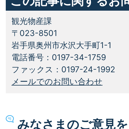
この記事に関するお
観光物産課
〒023-8501
岩手県奥州市水沢大手町1-1
電話番号：0197-34-1759
ファックス：0197-24-1992
メールでのお問い合わせ
みなさまのご意見を