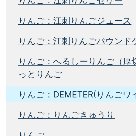
りんご：江刺りんごゼリー
りんご：江刺りんごジュース
りんご：江刺りんごパウンド
りんご：へるしーりんご（厚
っとりんご
りんご：DEMETER(りんごワ
りんご：りんごきゅうり
りんご