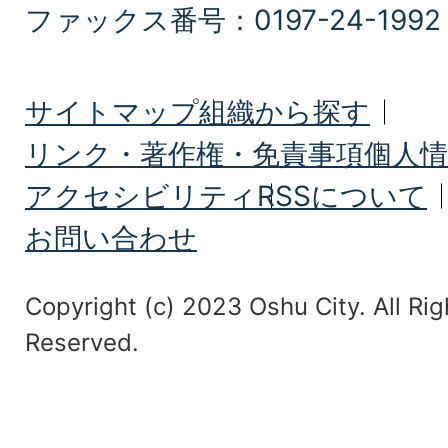
ファックス番号：0197-24-1992
サイトマップ
組織から探す
リンク・著作権・免責事項
個人情
アクセシビリティ
RSSについて
お問い合わせ
Copyright (c) 2023 Oshu City. All Rig
Reserved.