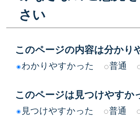
さい
このページの内容は分かり
わかりやすかった
普通
このページは見つけやすか
見つけやすかった
普通