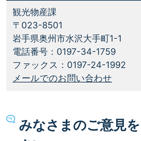
観光物産課
〒023-8501
岩手県奥州市水沢大手町1-1
電話番号：0197-34-1759
ファックス：0197-24-1992
メールでのお問い合わせ
みなさまのご意見を