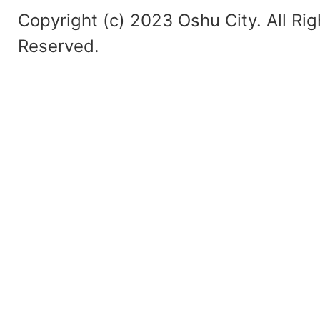
Copyright (c) 2023 Oshu City. All Rig
Reserved.