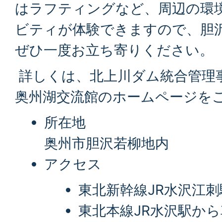
はラフティングなど、周辺の環
ビティが体験できますので、胆
ぜひ一度お立ち寄りください。
詳しくは、北上川ダム統合管理
奥州湖交流館のホームページを
所在地
奥州市胆沢若柳地内
アクセス
東北新幹線JR水沢江刺
東北本線JR水沢駅から