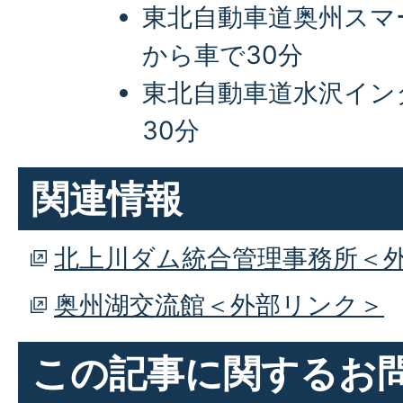
東北自動車道奥州スマ
から車で30分
東北自動車道水沢イン
30分
関連情報
北上川ダム統合管理事務所＜
奥州湖交流館＜外部リンク＞
この記事に関するお