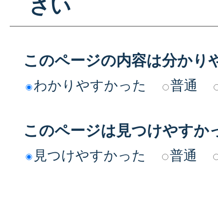
さい
このページの内容は分かり
わかりやすかった
普通
このページは見つけやすか
見つけやすかった
普通