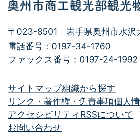
〒023-8501 岩手県奥州市水沢
電話番号：0197-34-1760
ファックス番号：0197-24-1992
サイトマップ
組織から探す
リンク・著作権・免責事項
個人情
アクセシビリティ
RSSについて
お問い合わせ