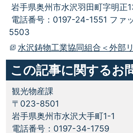
岩手県奥州市水沢羽田町字明正13
電話番号：0197-24-1551 ファッ
5503
水沢鋳物工業協同組合＜外部
この記事に関するお
観光物産課
〒023-8501
岩手県奥州市水沢大手町1-1
電話番号：0197-34-1759