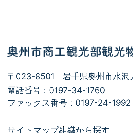
〒023-8501 岩手県奥州市水沢
電話番号：0197-34-1760
ファックス番号：0197-24-1992
サイトマップ
組織から探す