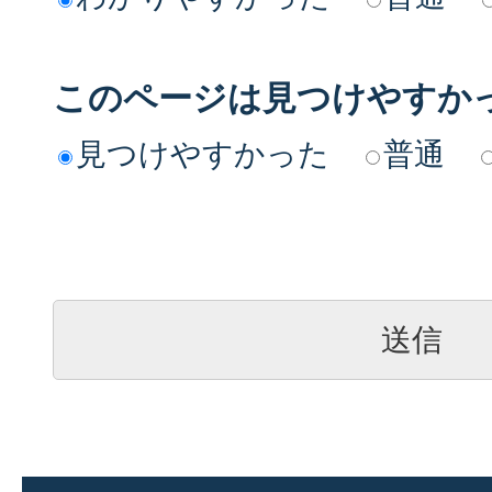
このページは見つけやすか
見つけやすかった
普通