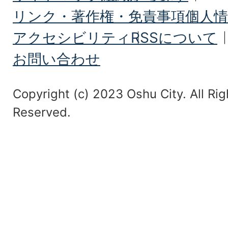
リンク・著作権・免責事項
個人情
アクセシビリティ
RSSについて
お問い合わせ
Copyright (c) 2023 Oshu City. All Rig
Reserved.