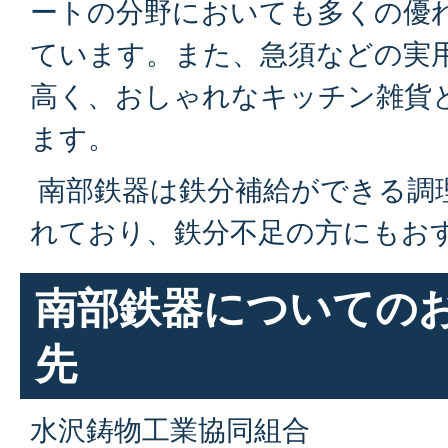
ートの分野においても多くの優
ています。また、急須などの実
高く、おしゃれなキッチン雑貨
ます。
南部鉄器は鉄分補給ができる調
れており、鉄分不足の方にもお
南部鉄器についての
先
水沢鋳物工業協同組合