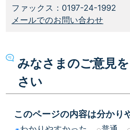
ファックス：0197-24-1992
メールでのお問い合わせ
みなさまのご意見を
さい
このページの内容は分かり
わかりやすかった
普通