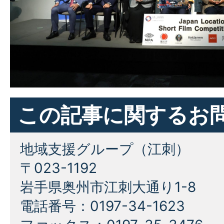
この記事に関するお
地域支援グループ（江刺）
〒023-1192
岩手県奥州市江刺大通り1-8
電話番号：0197-34-1623