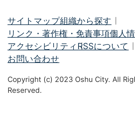
サイトマップ
組織から探す
リンク・著作権・免責事項
個人情
アクセシビリティ
RSSについて
お問い合わせ
Copyright (c) 2023 Oshu City. All Rig
Reserved.