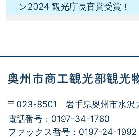
ン2024 観光庁長官賞受賞！
〒023-8501 岩手県奥州市水沢
電話番号：0197-34-1760
ファックス番号：0197-24-1992