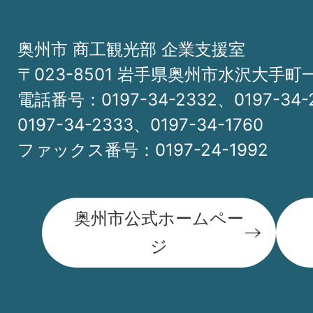
奥州市 商工観光部 企業支援室
〒023-8501 岩手県奥州市水沢大手町
電話番号：0197-34-2332、0197-34-
0197-34-2333、0197-34-1760
ファックス番号：0197-24-1992
奥州市公式ホームペー
ジ