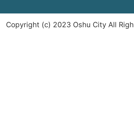
Copyright (c) 2023 Oshu City All Rig