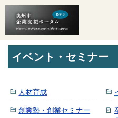
イベント・セミナー
人材育成
創業塾・創業セミナー