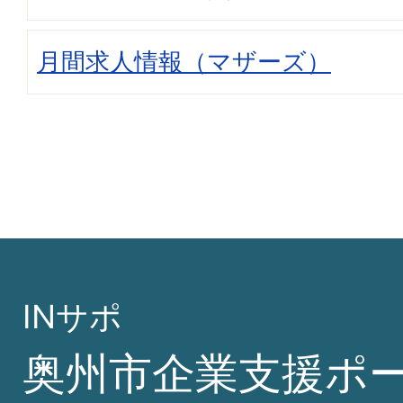
月間求人情報（マザーズ）
INサポ
奥州市企業支援ポ