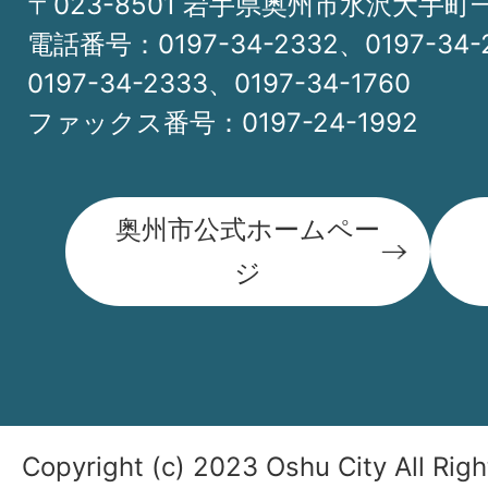
〒023-8501 岩手県奥州市水沢大手町
電話番号：0197-34-2332、0197-34-
0197-34-2333、0197-34-1760
ファックス番号：0197-24-1992
奥州市公式ホームペー
ジ
Copyright (c) 2023 Oshu City All Rig