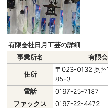
有限会社日月工芸の詳細
事業所名
有限会
〒023-0132
住所
85-3
電話
0197-25-7187
ファックス
0197-22-4472