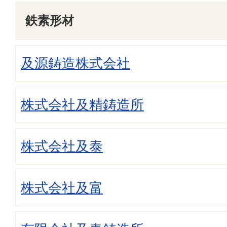
鉄素形材
及源鋳造株式会社
株式会社及精鋳造所
株式会社及泰
株式会社及富