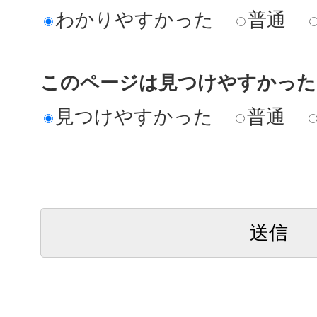
わかりやすかった
普通
このページは見つけやすかった
見つけやすかった
普通