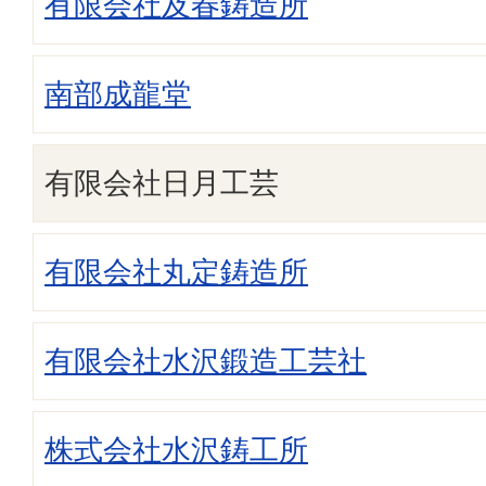
有限会社及春鋳造所
南部成龍堂
有限会社日月工芸
有限会社丸定鋳造所
有限会社水沢鍛造工芸社
株式会社水沢鋳工所