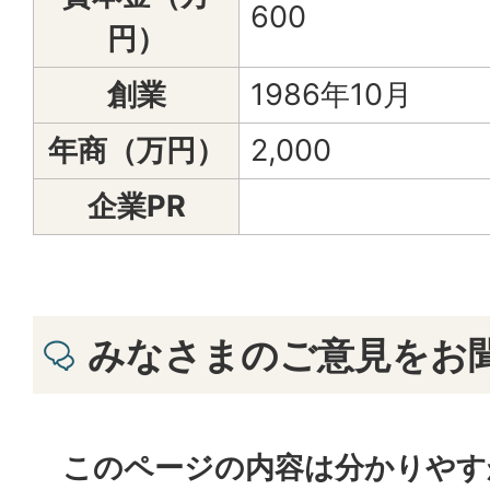
600
円）
創業
1986年10月
年商（万円）
2,000
企業PR
みなさまのご意見をお
このページの内容は分かりやす