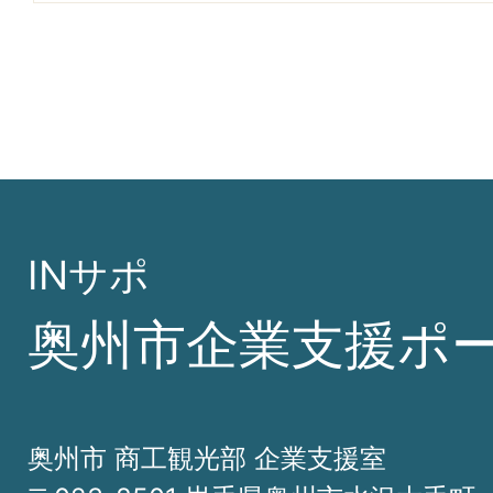
INサポ
奥州市企業支援ポ
奥州市 商工観光部 企業支援室