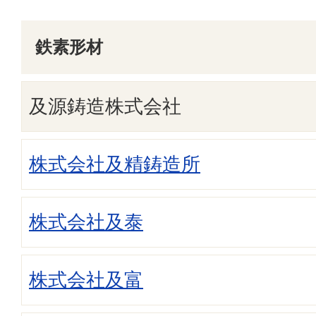
鉄素形材
及源鋳造株式会社
株式会社及精鋳造所
株式会社及泰
株式会社及富