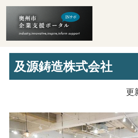
及源鋳造株式会社
更