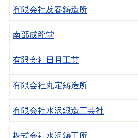
有限会社及春鋳造所
南部成龍堂
有限会社日月工芸
有限会社丸定鋳造所
有限会社水沢鍛造工芸社
株式会社水沢鋳工所