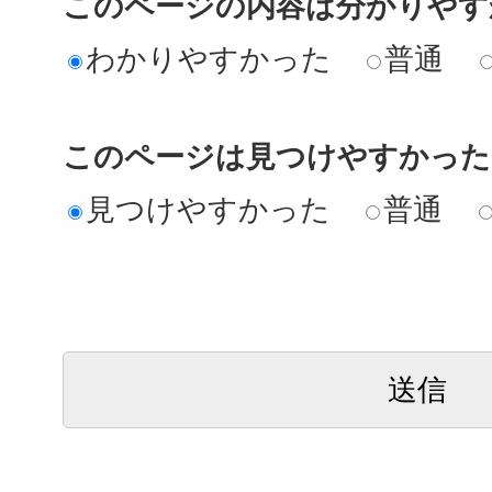
このページの内容は分かりやす
わかりやすかった
普通
このページは見つけやすかった
見つけやすかった
普通