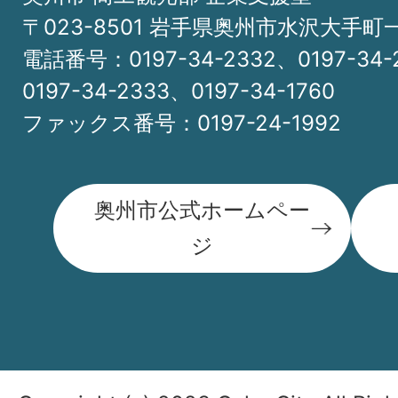
〒023-8501 岩手県奥州市水沢大手町
電話番号：0197-34-2332、0197-34-
0197-34-2333、0197-34-1760
ファックス番号：0197-24-1992
奥州市公式ホームペー
ジ