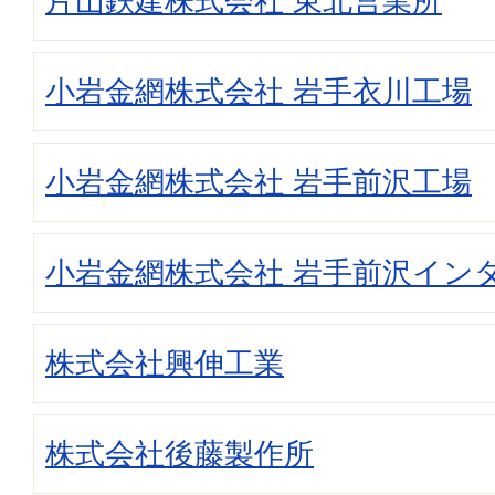
片山鉄建株式会社 東北営業所
小岩金網株式会社 岩手衣川工場
小岩金網株式会社 岩手前沢工場
小岩金網株式会社 岩手前沢イン
株式会社興伸工業
株式会社後藤製作所