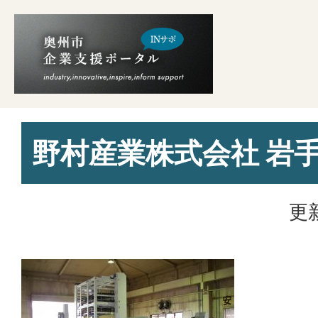
野村産業株式会社 岩
更