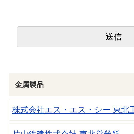
金属製品
株式会社エス・エス・シー 東北