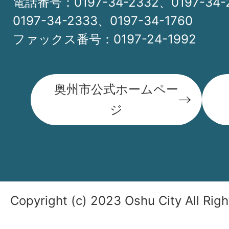
電話番号：0197-34-2332、0197-34-
0197-34-2333、0197-34-1760
ファックス番号：0197-24-1992
奥州市公式ホームペー
ジ
Copyright (c) 2023 Oshu City All Rig