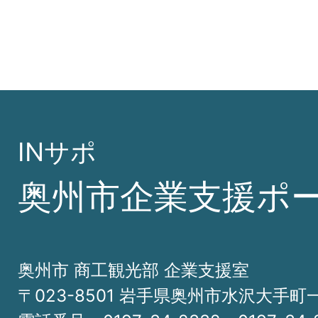
INサポ
奥州市企業支援ポ
奥州市 商工観光部 企業支援室
〒023-8501 岩手県奥州市水沢大手町