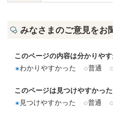
みなさまのご意見をお
このページの内容は分かりやす
わかりやすかった
普通
このページは見つけやすかった
見つけやすかった
普通