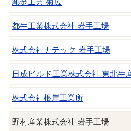
彫金工芸 菊広
都生工業株式会社 岩手工場
株式会社ナテック 岩手工場
日成ビルド工業株式会社 東北生
株式会社根岸工業所
野村産業株式会社 岩手工場