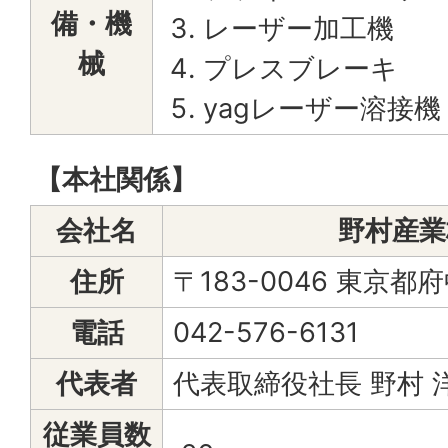
備・機
レーザー加工機
械
プレスブレーキ
yagレーザー溶接機
【本社関係】
会社名
野村産業
住所
〒183-0046 東京都
電話
042-576-6131
代表者
代表取締役社長 野村 
従業員数