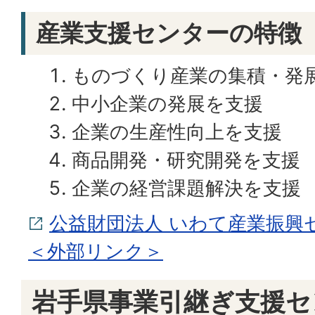
産業支援センターの特徴
ものづくり産業の集積・発
中小企業の発展を支援
企業の生産性向上を支援
商品開発・研究開発を支援
企業の経営課題解決を支援
公益財団法人 いわて産業振興
＜外部リンク＞
岩手県事業引継ぎ支援セ