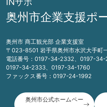
INサポ
奥州市企業支援ポ
奥州市 商工観光部 企業支援室
〒023-8501 岩手県奥州市水沢大手町
電話番号：0197-34-2332、0197-34-
0197-34-2333、0197-34-1760
ファックス番号：0197-24-1992
奥州市公式ホームペー