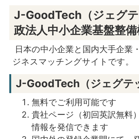
J-GoodTech（ジェ
政法人中小企業基盤整備
日本の中小企業と国内大手企業
ジネスマッチングサイトです。
J-GoodTech（ジェグ
無料でご利用可能です
貴社ページ（初回英訳無料
情報を発信できます