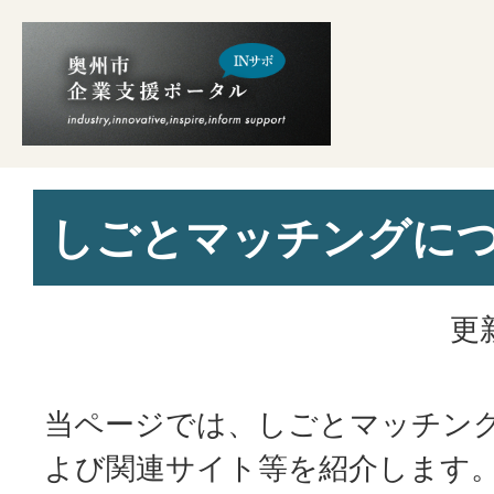
しごとマッチングに
更
当ページでは、しごとマッチン
よび関連サイト等を紹介します