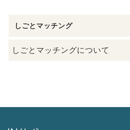
しごとマッチング
しごとマッチングについて