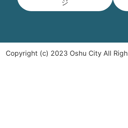
ジ
Copyright (c) 2023 Oshu City All Rig