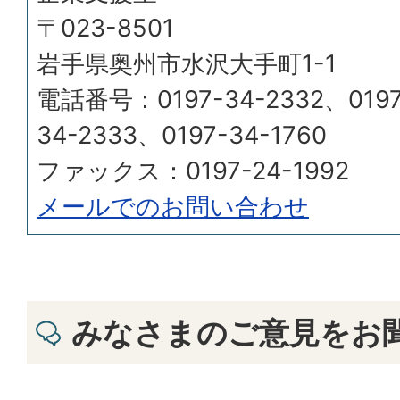
〒023-8501
岩手県奥州市水沢大手町1-1
電話番号：0197-34-2332、0197-
34-2333、0197-34-1760
ファックス：0197-24-1992
メールでのお問い合わせ
みなさまのご意見をお