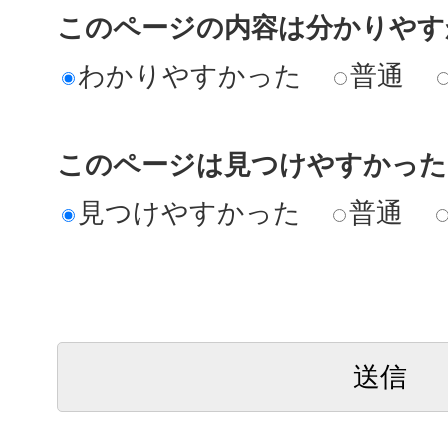
このページの内容は分かりやす
わかりやすかった
普通
このページは見つけやすかった
見つけやすかった
普通