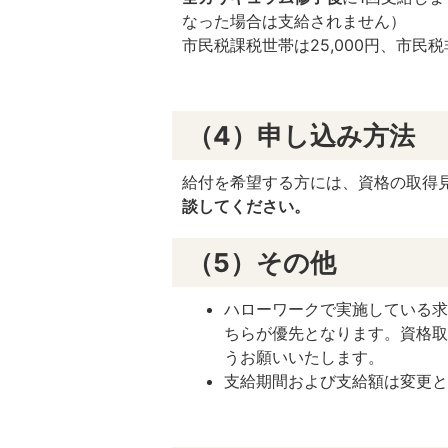
なった場合は支給されません）
市民税課税世帯は25,000円、市民
（4）申し込み方法
給付を希望する方には、資格の取得
談してください。
（5）その他
ハローワークで実施している
ちらが優先となります。資格
うお願いいたします。
支給期間および支給額は変更