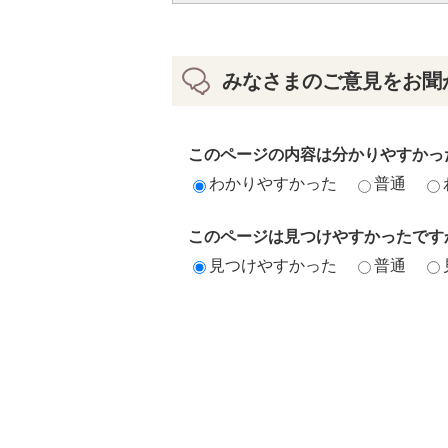
みなさまのご意見をお聞
このページの内容は分かりやすかっ
わかりやすかった
普通
このページは見つけやすかったです
見つけやすかった
普通