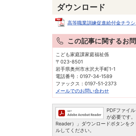
ダウンロード
高等職業訓練促進給付金チラシ (PD
この記事に関するお問
こども家庭課家庭福祉係
〒023-8501
岩手県奥州市水沢大手町1-1
電話番号：0197-34-1589
ファックス：0197-51-2373
メールでのお問い合わせ
PDFファイルを
が必要です。お
Reader）」ダウンロードボタン
ルしてください。