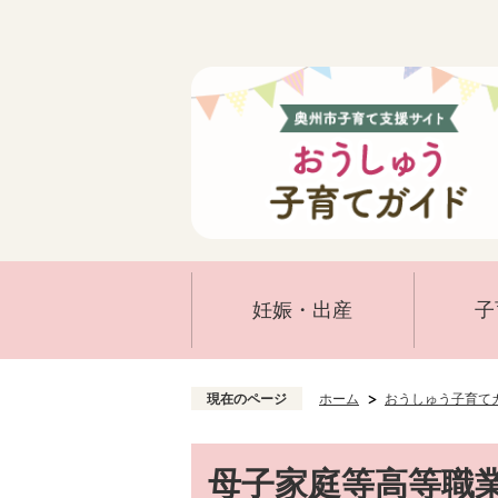
妊娠・出産
子
現在のページ
ホーム
おうしゅう子育て
母子家庭等高等職