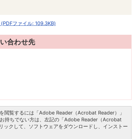
Fファイル: 109.3KB)
い合わせ先
閲覧するには「Adobe Reader（Acrobat Reader）」
持ちでない方は、左記の「Adobe Reader（Acrobat
をクリックして、ソフトウェアをダウンロードし、インストー