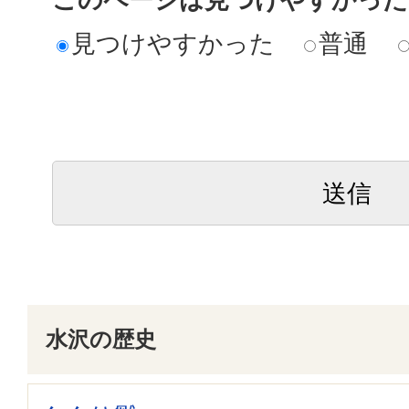
見つけやすかった
普通
水沢の歴史