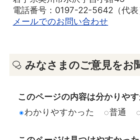
電話番号：0197-22-5642（代
メールでのお問い合わせ
みなさまのご意見をお
このページの内容は分かりやす
わかりやすかった
普通
このページは見つけやすかった