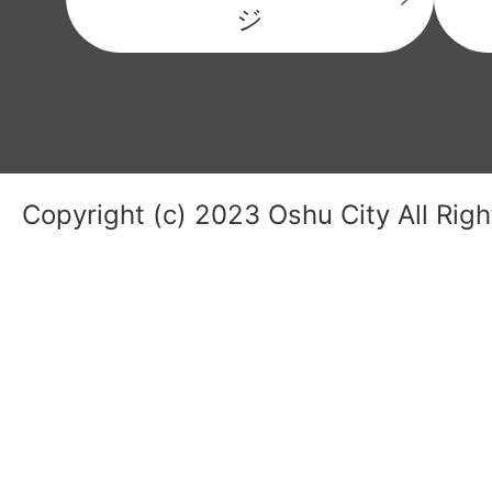
ジ
Copyright (c) 2023 Oshu City All Rig