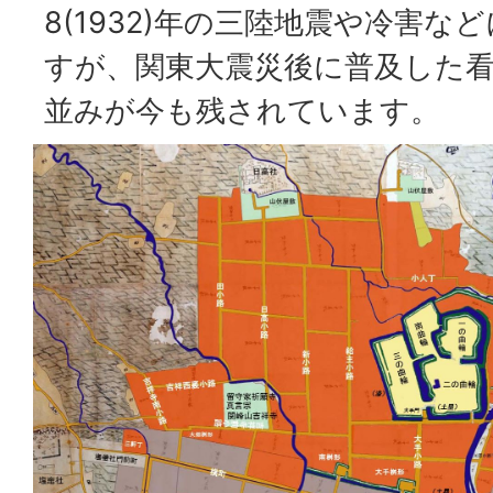
8(1932)年の三陸地震や冷害
すが、関東大震災後に普及した
並みが今も残されています。